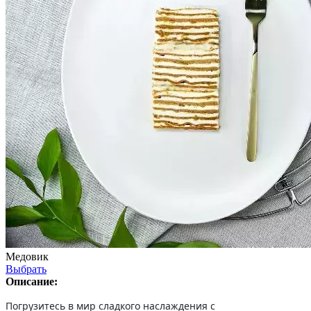
Медовик
Выбрать
Описание:
Погрузитесь в мир сладкого наслаждения с