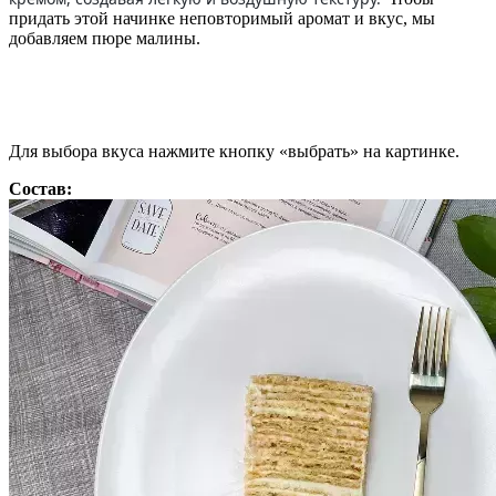
придать этой начинке неповторимый аромат и вкус, мы
добавляем пюре малины.
Для выбора вкуса нажмите кнопку «выбрать» на картинке.
Состав: