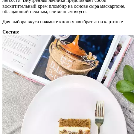
легкости.
Внутренняя начинка представляет собой
восхитительный крем пломбир на основе сыра маскарпоне,
обладающий нежным, сливочным вкусо.
Для выбора вкуса нажмите кнопку «выбрать» на картинке.
Состав: