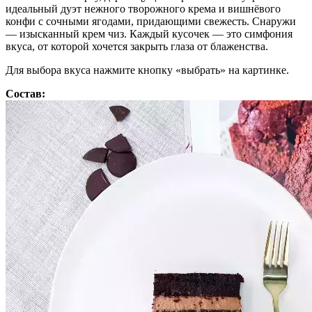
идеальный дуэт нежного творожного крема и вишнёвого
конфи с сочными ягодами, придающими свежесть. Снаружи
— изысканный крем чиз. Каждый кусочек — это симфония
вкуса, от которой хочется закрыть глаза от блаженства.
Для выбора вкуса нажмите кнопку «выбрать» на картинке.
Состав: