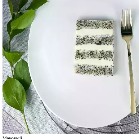
Маковый