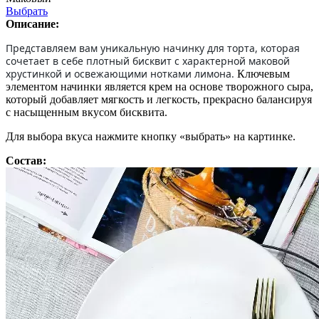
Выбрать
Описание:
Представляем вам уникальную начинку для торта, которая
сочетает в себе плотный бисквит с характерной маковой
хрустинкой и освежающими нотками лимона.
Ключевым
элементом начинки является крем на основе творожного сыра,
который добавляет мягкость и легкость, прекрасно балансируя
с насыщенным вкусом бисквита.
Для выбора вкуса нажмите кнопку «выбрать» на картинке.
Состав: