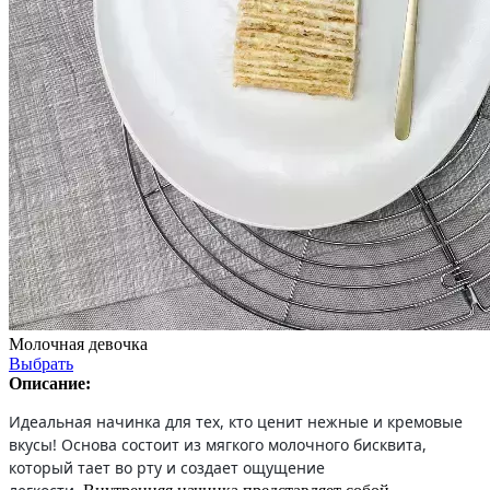
Молочная девочка
Выбрать
Описание:
Идеальная начинка для тех, кто ценит нежные и кремовые
вкусы! Основа состоит из мягкого молочного бисквита,
который тает во рту и создает ощущение