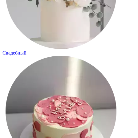
Свадебный