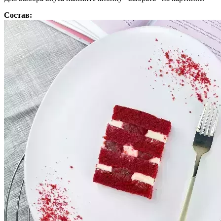
Состав: