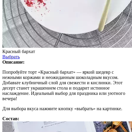
Красный бархат
Выбрать
Описание:
Попробуйте торт «Красный бархат» — яркий шедевр с
нежными коржами и неожиданным шоколадным вкусом.
Добавьте клубничный слой для свежести и кислинки. Этот
десерт станет украшением стола и подарит истинное
наслаждение. Идеальный выбор для праздника или уютного
вечера!
Для выбора вкуса нажмите кнопку «выбрать» на картинке.
Состав: