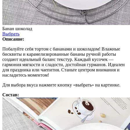
Банан шоколад
Выбрать
Описание:
Побалуйте себя тортом с бананами и шоколадом! Влажные
бисквиты и карамелизированные бананы ручной работы
создают идеальный баланс текстур. Каждый кусочек —
гармония мягкости и сладости, достойная гурманов. Идеален
для праздника или чаепития. Станьте центром внимания и
насладитесь моментом!
Для выбора вкуса нажмите кнопку «выбрать» на картинке.
Состав: