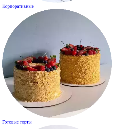
Корпоративные
Готовые торты