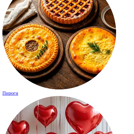
Пироги