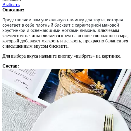
Выбрать
Описание:
Представляем вам уникальную начинку для торта, которая
сочетает в себе плотный бисквит с характерной маковой
хрустинкой и освежающими нотками лимона.
Ключевым
элементом начинки является крем на основе творожного сыра,
который добавляет мягкость и легкость, прекрасно балансируя
с насыщенным вкусом бисквита.
Для выбора вкуса нажмите кнопку «выбрать» на картинке.
Состав: