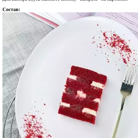
Состав: