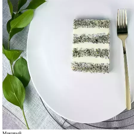
Маковый