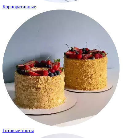
Корпоративные
Готовые торты