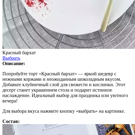
Красный бархат
Выбрать
Описание:
Попробуйте торт «Красный бархат» — яркий шедевр с
нежными коржами и неожиданным шоколадным вкусом.
Добавьте клубничный слой для свежести и кислинки. Этот
десерт станет украшением стола и подарит истинное
наслаждение. Идеальный выбор для праздника или уютного
вечера!
Для выбора вкуса нажмите кнопку «выбрать» на картинке.
Состав: