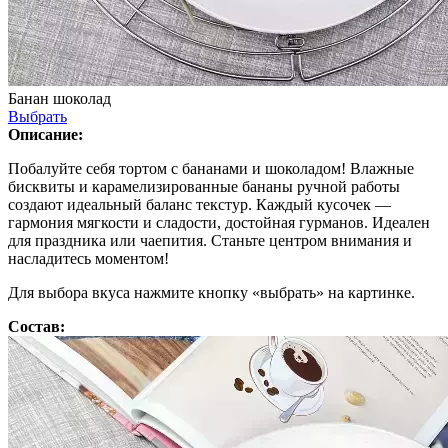
Банан шоколад
Выбрать
Описание:
Побалуйте себя тортом с бананами и шоколадом! Влажные
бисквиты и карамелизированные бананы ручной работы
создают идеальный баланс текстур. Каждый кусочек —
гармония мягкости и сладости, достойная гурманов. Идеален
для праздника или чаепития. Станьте центром внимания и
насладитесь моментом!
Для выбора вкуса нажмите кнопку «выбрать» на картинке.
Состав: