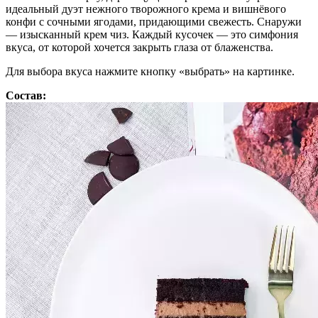
идеальный дуэт нежного творожного крема и вишнёвого
конфи с сочными ягодами, придающими свежесть. Снаружи
— изысканный крем чиз. Каждый кусочек — это симфония
вкуса, от которой хочется закрыть глаза от блаженства.
Для выбора вкуса нажмите кнопку «выбрать» на картинке.
Состав: