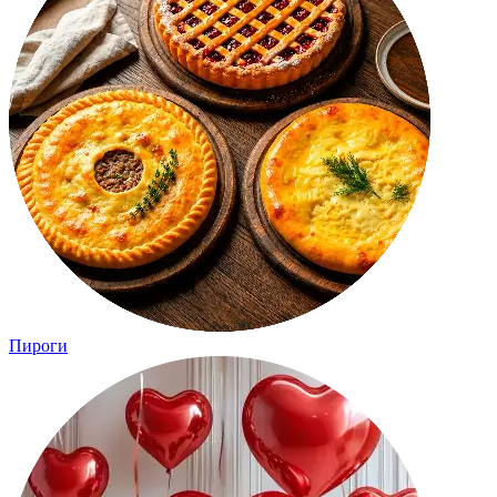
Пироги