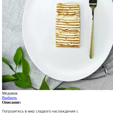
Медовик
Выбрать
Описание:
Погрузитесь в мир сладкого наслаждения с