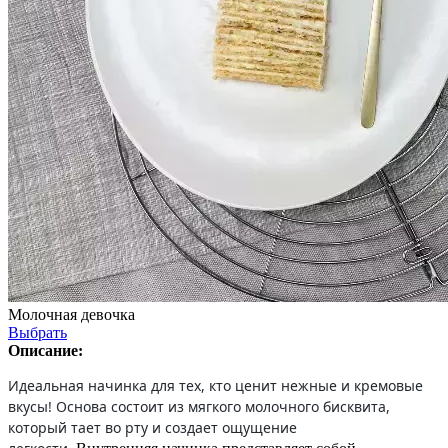
Молочная девочка
Выбрать
Описание:
Идеальная начинка для тех, кто ценит нежные и кремовые
вкусы! Основа состоит из мягкого молочного бисквита,
который тает во рту и создает ощущение