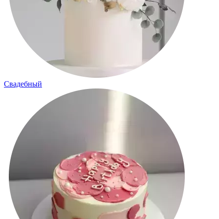
Свадебный