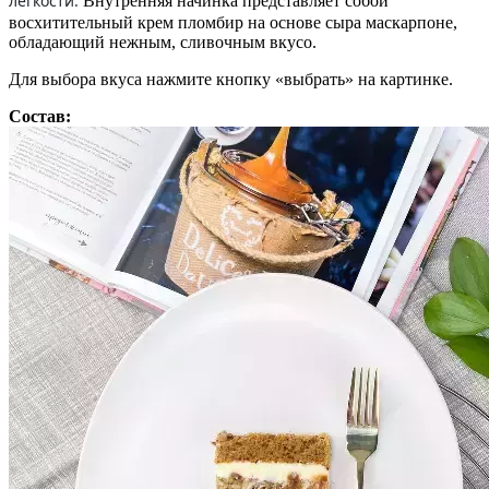
легкости.
Внутренняя начинка представляет собой
восхитительный крем пломбир на основе сыра маскарпоне,
обладающий нежным, сливочным вкусо.
Для выбора вкуса нажмите кнопку «выбрать» на картинке.
Состав: