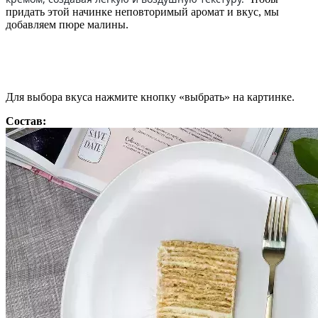
придать этой начинке неповторимый аромат и вкус, мы
добавляем пюре малины.
Для выбора вкуса нажмите кнопку «выбрать» на картинке.
Состав: