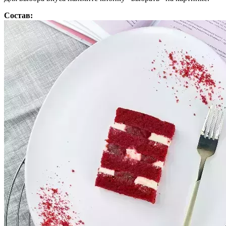
Состав: