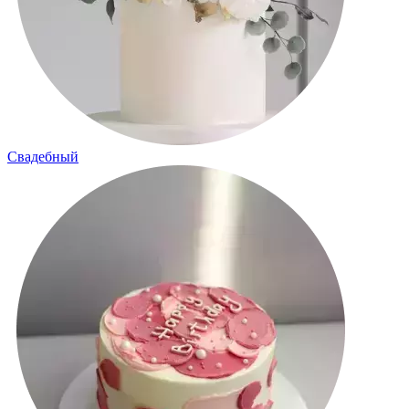
Свадебный