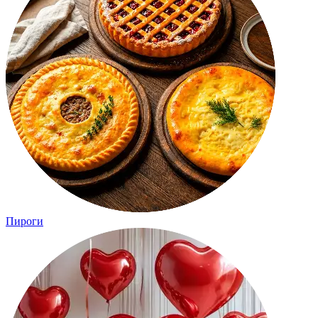
Пироги