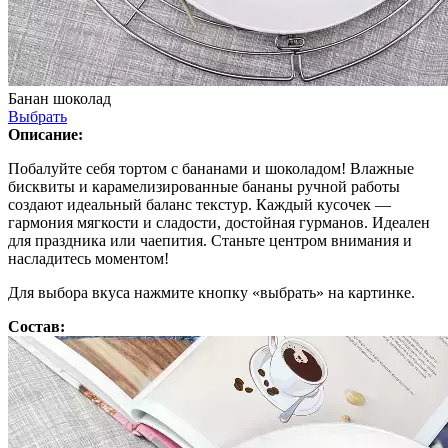
Банан шоколад
Выбрать
Описание:
Побалуйте себя тортом с бананами и шоколадом! Влажные
бисквиты и карамелизированные бананы ручной работы
создают идеальный баланс текстур. Каждый кусочек —
гармония мягкости и сладости, достойная гурманов. Идеален
для праздника или чаепития. Станьте центром внимания и
насладитесь моментом!
Для выбора вкуса нажмите кнопку «выбрать» на картинке.
Состав: