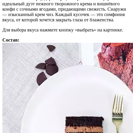
идеальный дуэт нежного творожного крема и вишнёвого
конфи с сочными ягодами, придающими свежесть. Снаружи
— изысканный крем чиз. Каждый кусочек — это симфония
вкуса, от которой хочется закрыть глаза от блаженства.
Для выбора вкуса нажмите кнопку «выбрать» на картинке.
Состав: