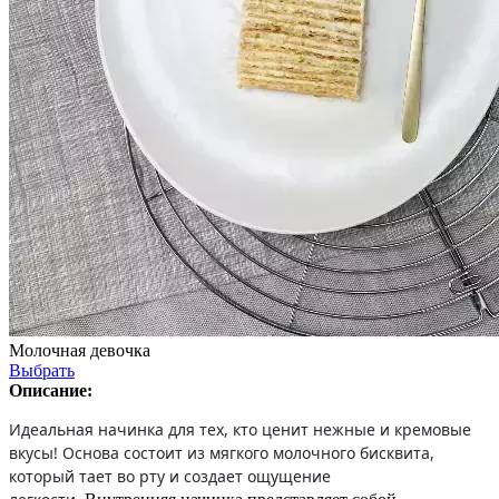
Молочная девочка
Выбрать
Описание:
Идеальная начинка для тех, кто ценит нежные и кремовые
вкусы! Основа состоит из мягкого молочного бисквита,
который тает во рту и создает ощущение