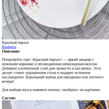
Красный бархат
Выбрать
Описание:
Попробуйте торт «Красный бархат» — яркий шедевр с
нежными коржами и неожиданным шоколадным вкусом.
Добавьте клубничный слой для свежести и кислинки. Этот
десерт станет украшением стола и подарит истинное
наслаждение. Идеальный выбор для праздника или уютного
вечера!
Для выбора вкуса нажмите кнопку «выбрать» на картинке.
Состав: