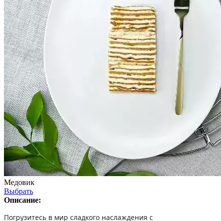
Медовик
Выбрать
Описание:
Погрузитесь в мир сладкого наслаждения с