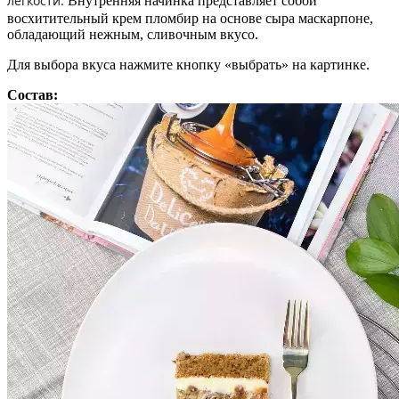
легкости.
Внутренняя начинка представляет собой
восхитительный крем пломбир на основе сыра маскарпоне,
обладающий нежным, сливочным вкусо.
Для выбора вкуса нажмите кнопку «выбрать» на картинке.
Состав: