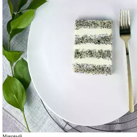
Маковый