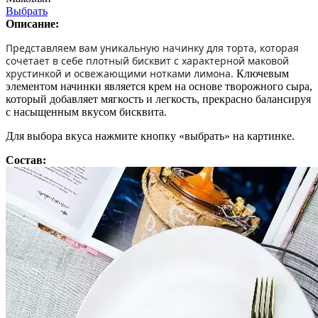
Выбрать
Описание:
Представляем вам уникальную начинку для торта, которая
сочетает в себе плотный бисквит с характерной маковой
хрустинкой и освежающими нотками лимона.
Ключевым
элементом начинки является крем на основе творожного сыра,
который добавляет мягкость и легкость, прекрасно балансируя
с насыщенным вкусом бисквита.
Для выбора вкуса нажмите кнопку «выбрать» на картинке.
Состав: