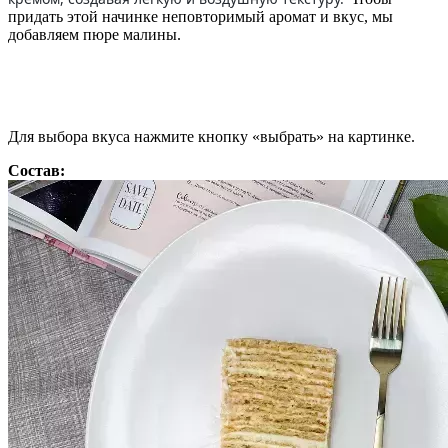
придать этой начинке неповторимый аромат и вкус, мы
добавляем пюре малины.
Для выбора вкуса нажмите кнопку «выбрать» на картинке.
Состав: