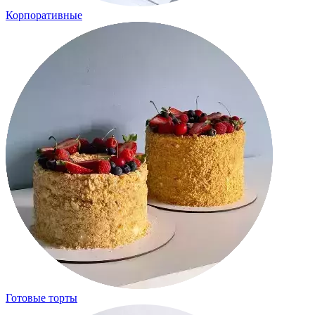
Корпоративные
Готовые торты