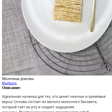
Молочная девочка
Выбрать
Описание:
Идеальная начинка для тех, кто ценит нежные и кремовые
вкусы! Основа состоит из мягкого молочного бисквита,
который тает во рту и создает ощущение