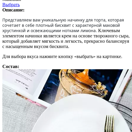
Выбрать
Описание:
Представляем вам уникальную начинку для торта, которая
сочетает в себе плотный бисквит с характерной маковой
хрустинкой и освежающими нотками лимона.
Ключевым
элементом начинки является крем на основе творожного сыра,
который добавляет мягкость и легкость, прекрасно балансируя
с насыщенным вкусом бисквита.
Для выбора вкуса нажмите кнопку «выбрать» на картинке.
Состав: