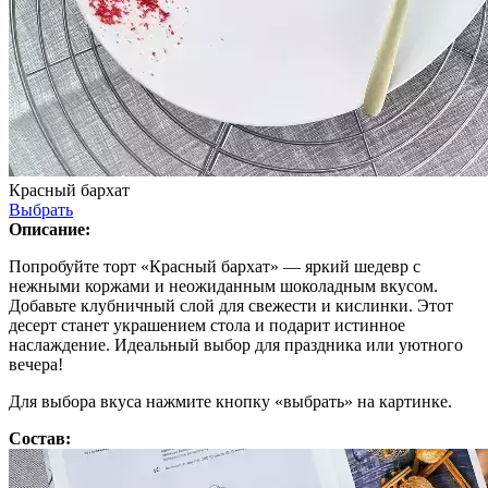
Красный бархат
Выбрать
Описание:
Попробуйте торт «Красный бархат» — яркий шедевр с
нежными коржами и неожиданным шоколадным вкусом.
Добавьте клубничный слой для свежести и кислинки. Этот
десерт станет украшением стола и подарит истинное
наслаждение. Идеальный выбор для праздника или уютного
вечера!
Для выбора вкуса нажмите кнопку «выбрать» на картинке.
Состав: