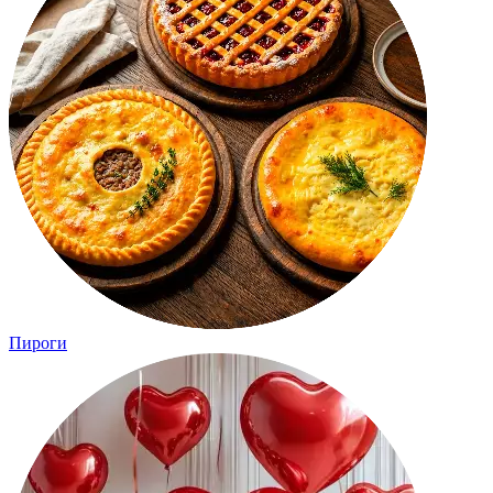
Пироги