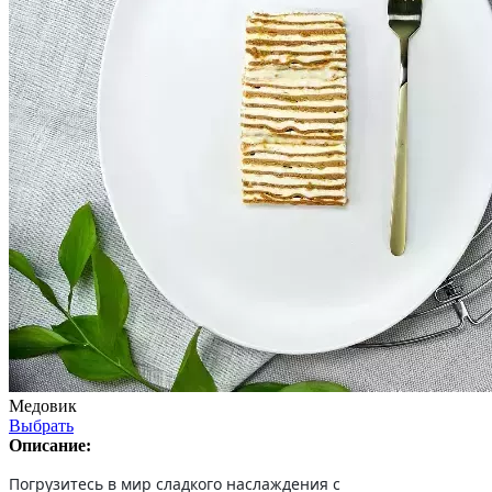
Медовик
Выбрать
Описание:
Погрузитесь в мир сладкого наслаждения с