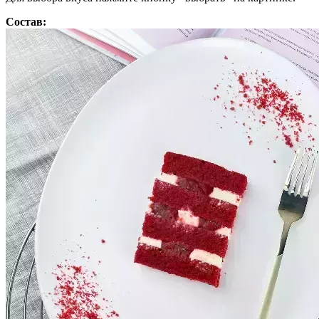
Состав: