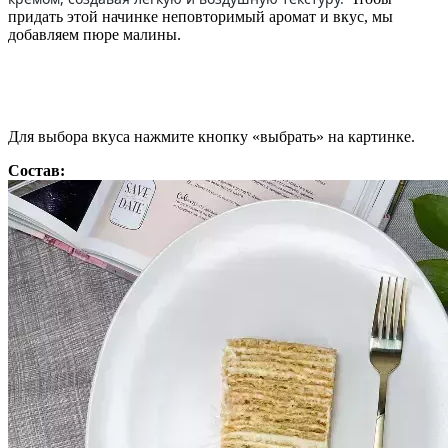
придать этой начинке неповторимый аромат и вкус, мы
добавляем пюре малины.
Для выбора вкуса нажмите кнопку «выбрать» на картинке.
Состав: