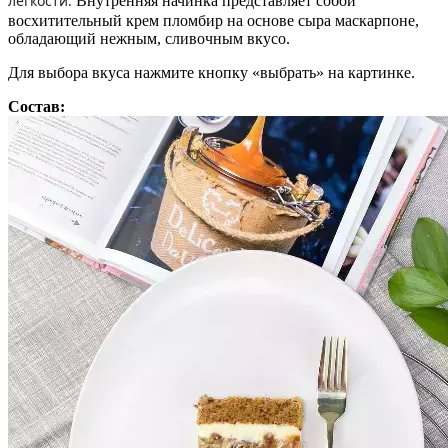
легкости.
Внутренняя начинка представляет собой
восхитительный крем пломбир на основе сыра маскарпоне,
обладающий нежным, сливочным вкусо.
Для выбора вкуса нажмите кнопку «выбрать» на картинке.
Состав: