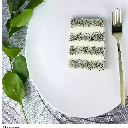
Маковый