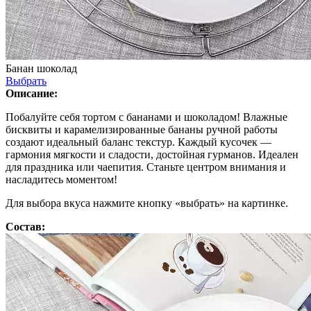
Банан шоколад
Выбрать
Описание:
Побалуйте себя тортом с бананами и шоколадом! Влажные
бисквиты и карамелизированные бананы ручной работы
создают идеальный баланс текстур. Каждый кусочек —
гармония мягкости и сладости, достойная гурманов. Идеален
для праздника или чаепития. Станьте центром внимания и
насладитесь моментом!
Для выбора вкуса нажмите кнопку «выбрать» на картинке.
Состав: