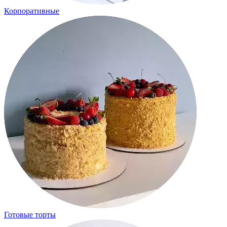
Корпоративные
Готовые торты