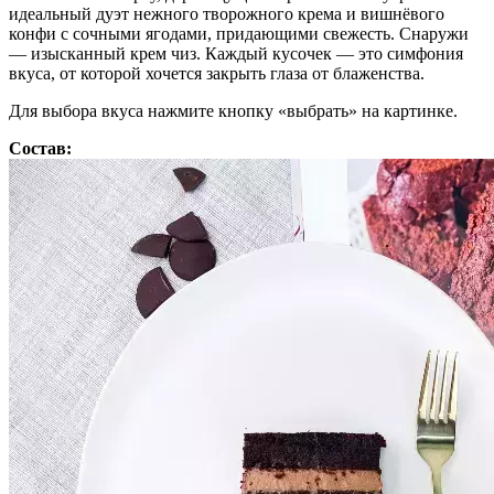
идеальный дуэт нежного творожного крема и вишнёвого
конфи с сочными ягодами, придающими свежесть. Снаружи
— изысканный крем чиз. Каждый кусочек — это симфония
вкуса, от которой хочется закрыть глаза от блаженства.
Для выбора вкуса нажмите кнопку «выбрать» на картинке.
Состав: