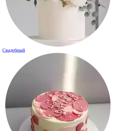
Свадебный