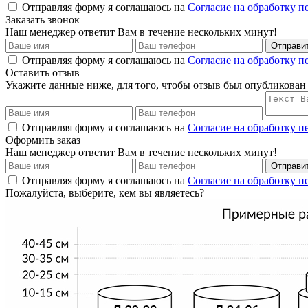
Отправляя форму я соглашаюсь на
Согласие на обработку 
Заказать звонок
Наш менеджер ответит Вам в течение нескольких минут!
Отправи
Отправляя форму я соглашаюсь на
Согласие на обработку 
Оставить отзыв
Укажите данные ниже, для того, чтобы отзыв был опубликован
Отправляя форму я соглашаюсь на
Согласие на обработку 
Оформить заказ
Наш менеджер ответит Вам в течение нескольких минут!
Отправи
Отправляя форму я соглашаюсь на
Согласие на обработку 
Пожалуйста, выберите, кем вы являетесь?