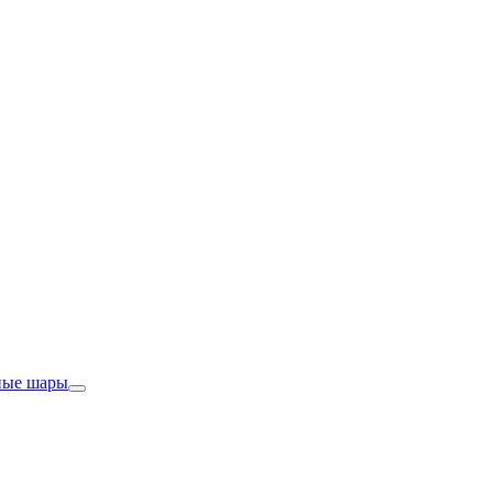
ные шары