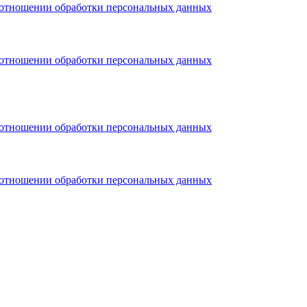
тношении обработки персональных данных
тношении обработки персональных данных
тношении обработки персональных данных
тношении обработки персональных данных