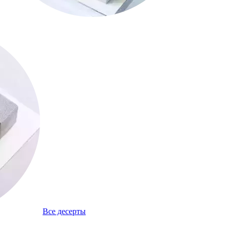
Все десерты