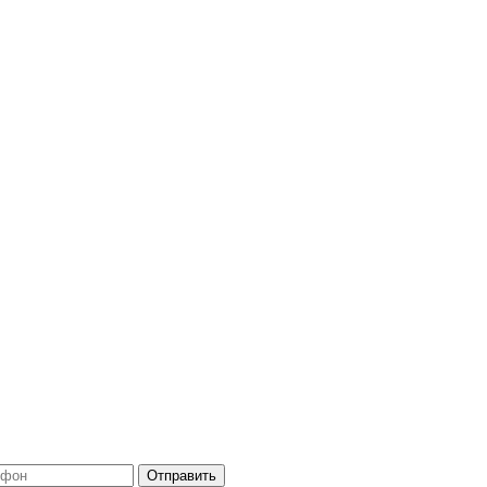
Отправить