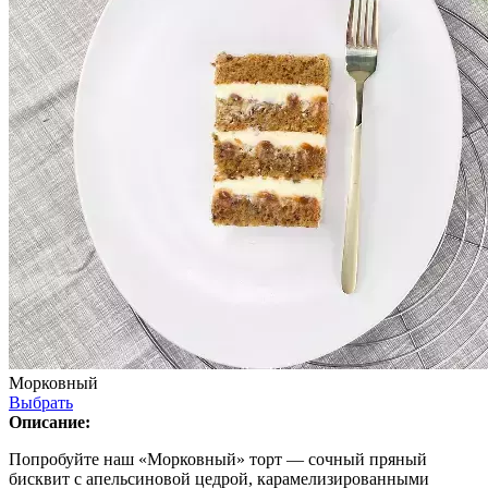
Морковный
Выбрать
Описание:
Попробуйте наш «Морковный» торт — сочный пряный
бисквит с апельсиновой цедрой, карамелизированными