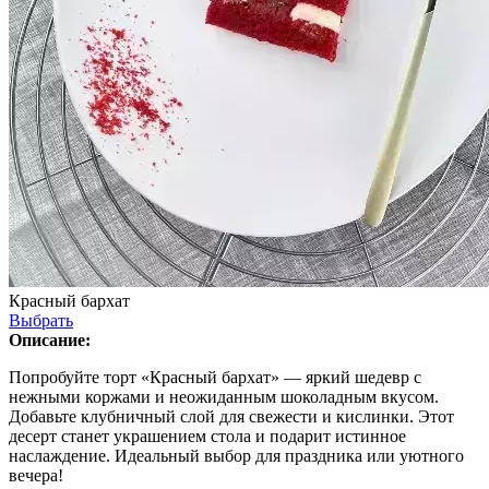
Красный бархат
Выбрать
Описание:
Попробуйте торт «Красный бархат» — яркий шедевр с
нежными коржами и неожиданным шоколадным вкусом.
Добавьте клубничный слой для свежести и кислинки. Этот
десерт станет украшением стола и подарит истинное
наслаждение. Идеальный выбор для праздника или уютного
вечера!