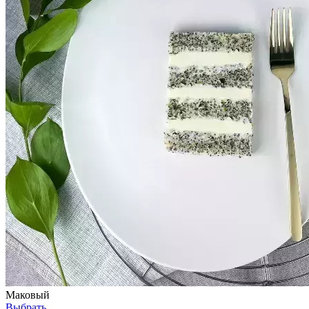
Маковый
Выбрать