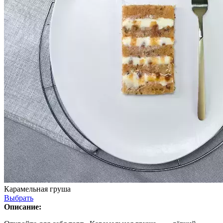
Карамельная груша
Выбрать
Описание: