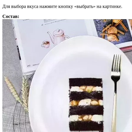
Для выбора вкуса нажмите кнопку «выбрать» на картинке.
Состав: