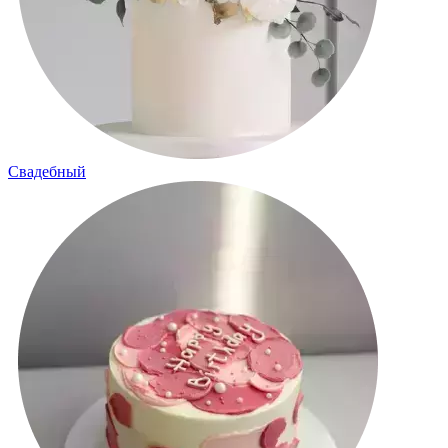
Свадебный