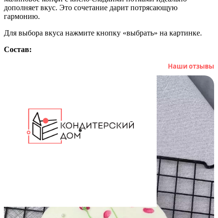
дополняет вкус. Это сочетание дарит потрясающую
гармонию.
Для выбора вкуса нажмите кнопку «выбрать» на картинке.
Состав:
Артикул: 103126
Наши отзывы