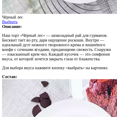
Чёрный лес
Выбрать
Описание:
Наш торт «Чёрный лес» — шоколадный рай для гурманов.
Бисквит тает во рту, даря ощущение роскоши. Внутри —
идеальный дуэт нежного творожного крема и вишнёвого
конфи с сочными ягодами, придающими свежесть. Снаружи
— изысканный крем чиз. Каждый кусочек — это симфония
вкуса, от которой хочется закрыть глаза от блаженства.
Для выбора вкуса нажмите кнопку «выбрать» на картинке.
Состав: