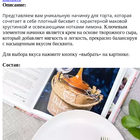
Описание:
Представляем вам уникальную начинку для торта, которая
сочетает в себе плотный бисквит с характерной маковой
хрустинкой и освежающими нотками лимона.
Ключевым
элементом начинки является крем на основе творожного сыра,
который добавляет мягкость и легкость, прекрасно балансируя
с насыщенным вкусом бисквита.
Для выбора вкуса нажмите кнопку «выбрать» на картинке.
Состав: