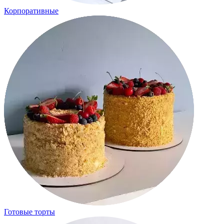
Корпоративные
Готовые торты