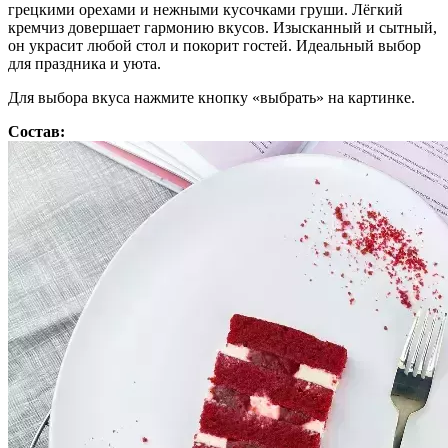
грецкими орехами и нежными кусочками груши. Лёгкий
кремчиз довершает гармонию вкусов. Изысканный и сытный,
он украсит любой стол и покорит гостей. Идеальный выбор
для праздника и уюта.
Для выбора вкуса нажмите кнопку «выбрать» на картинке.
Состав: