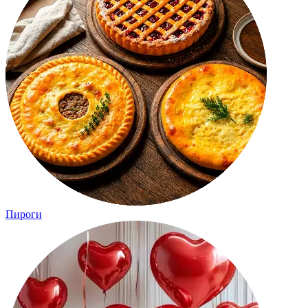
Пироги