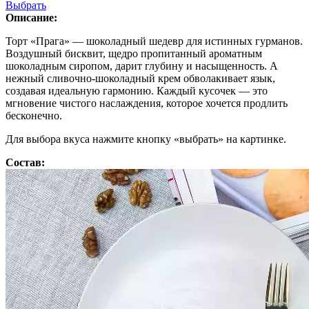
Выбрать
Описание:
Торт «Прага» — шоколадный шедевр для истинных гурманов.
Воздушный бисквит, щедро пропитанный ароматным
шоколадным сиропом, дарит глубину и насыщенность. А
нежный сливочно-шоколадный крем обволакивает язык,
создавая идеальную гармонию. Каждый кусочек — это
мгновение чистого наслаждения, которое хочется продлить
бесконечно.
Для выбора вкуса нажмите кнопку «выбрать» на картинке.
Состав: