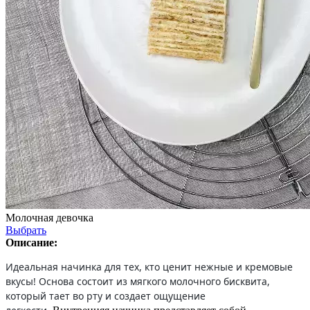
Молочная девочка
Выбрать
Описание:
Идеальная начинка для тех, кто ценит нежные и кремовые
вкусы! Основа состоит из мягкого молочного бисквита,
который тает во рту и создает ощущение