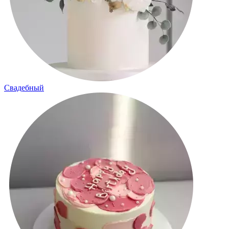
Свадебный