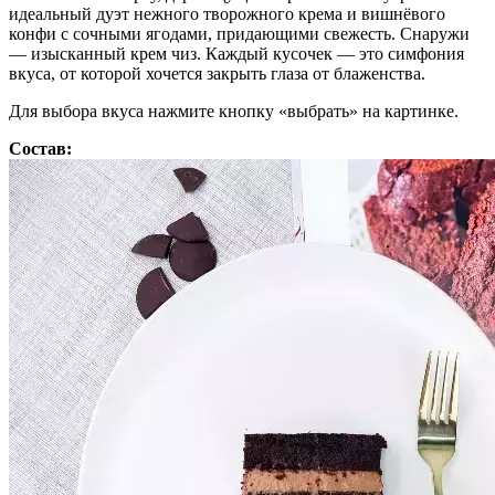
идеальный дуэт нежного творожного крема и вишнёвого
конфи с сочными ягодами, придающими свежесть. Снаружи
— изысканный крем чиз. Каждый кусочек — это симфония
вкуса, от которой хочется закрыть глаза от блаженства.
Для выбора вкуса нажмите кнопку «выбрать» на картинке.
Состав: