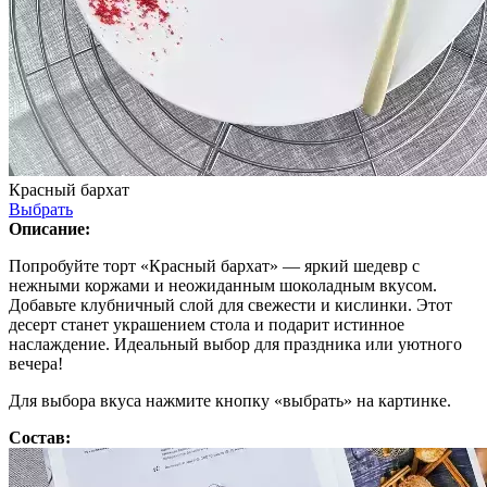
Красный бархат
Выбрать
Описание:
Попробуйте торт «Красный бархат» — яркий шедевр с
нежными коржами и неожиданным шоколадным вкусом.
Добавьте клубничный слой для свежести и кислинки. Этот
десерт станет украшением стола и подарит истинное
наслаждение. Идеальный выбор для праздника или уютного
вечера!
Для выбора вкуса нажмите кнопку «выбрать» на картинке.
Состав: