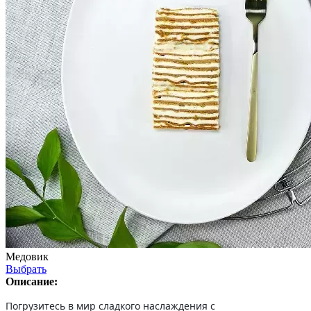
Медовик
Выбрать
Описание:
Погрузитесь в мир сладкого наслаждения с