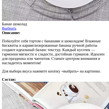
Банан шоколад
Выбрать
Описание:
Побалуйте себя тортом с бананами и шоколадом! Влажные
бисквиты и карамелизированные бананы ручной работы
создают идеальный баланс текстур. Каждый кусочек —
гармония мягкости и сладости, достойная гурманов. Идеален
для праздника или чаепития. Станьте центром внимания и
насладитесь моментом!
Для выбора вкуса нажмите кнопку «выбрать» на картинке.
Состав: