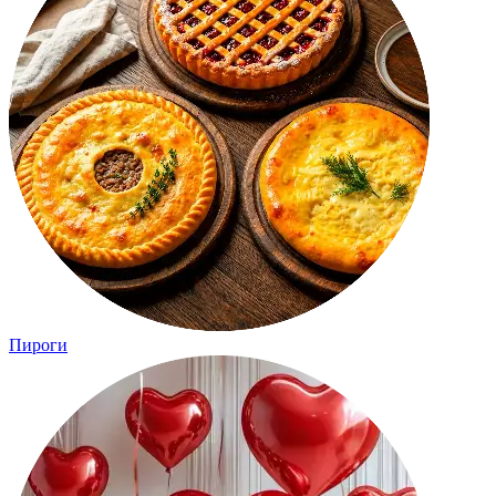
Пироги