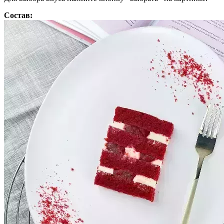
Состав: