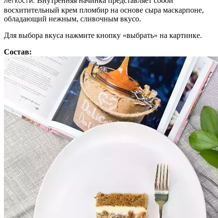
легкости.
Внутренняя начинка представляет собой
восхитительный крем пломбир на основе сыра маскарпоне,
обладающий нежным, сливочным вкусо.
Для выбора вкуса нажмите кнопку «выбрать» на картинке.
Состав: