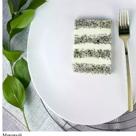
Маковый