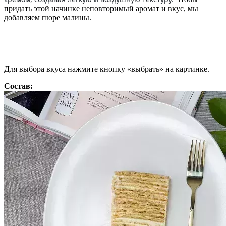
придать этой начинке неповторимый аромат и вкус, мы
добавляем пюре малины.
Для выбора вкуса нажмите кнопку «выбрать» на картинке.
Состав: