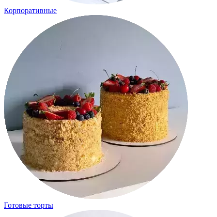
Корпоративные
Готовые торты