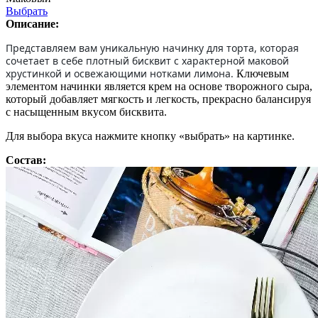
Выбрать
Описание:
Представляем вам уникальную начинку для торта, которая
сочетает в себе плотный бисквит с характерной маковой
хрустинкой и освежающими нотками лимона.
Ключевым
элементом начинки является крем на основе творожного сыра,
который добавляет мягкость и легкость, прекрасно балансируя
с насыщенным вкусом бисквита.
Для выбора вкуса нажмите кнопку «выбрать» на картинке.
Состав: