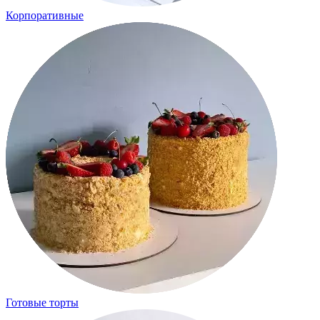
Корпоративные
Готовые торты