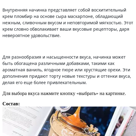
Внутренняя начинка представляет собой восхитительный
крем пломбир на основе сыра маскарпоне, обладающий
нежным, сливочным вкусом и неповторимой мягкостью. Этот
крем словно обволакивает ваши вкусовые рецепторы, даря
невероятное удовольствие.
Для разнообразия и насыщенности вкуса, начинка может
быть обогащена различными добавками, такими как
ароматная ваниль, ягодное пюре или хрустящие орехи. Эти
дополнения придают торту новые текстуры и оттенки вкуса,
делая его еще более привлекательным.
Для выбора вкуса нажмите кнопку «выбрать» на картинке.
Состав: