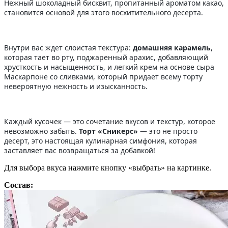
Нежный шоколадный бисквит, пропитанный ароматом какао,
становится основой для этого восхитительного десерта.
Внутри вас ждет слоистая текстура:
домашняя карамель
,
которая тает во рту, поджаренный арахис, добавляющий
хрусткость и насыщенность, и легкий крем на основе сыра
Маскарпоне со сливками, который придает всему торту
невероятную нежность и изысканность.
Каждый кусочек — это сочетание вкусов и текстур, которое
невозможно забыть.
Торт «Сникерс»
— это не просто
десерт, это настоящая кулинарная симфония, которая
заставляет вас возвращаться за добавкой!
Для выбора вкуса нажмите кнопку «выбрать» на картинке.
Состав: