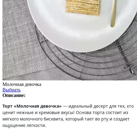
Молочная девочка
Выбрать
Описание:
Торт «Молочная девочка»
— идеальный десерт для тех, кто
ценит нежные и кремовые вкусы! Основа торта состоит из
мягкого молочного бисквита, который тает во рту и создает
ощущение легкости.