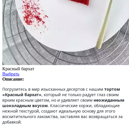
Красный бархат
Выбрать
Описание:
Погрузитесь в мир изысканных десертов с нашим
тортом
«Красный бархат»
, который не только радует глаз своим
ярким красным цветом, но и удивляет своим
неожиданным
шоколадным вкусом
. Классические коржи, обладающие
нежной текстурой, создают идеальную основу для этого
восхитительного лакомства, заставляя вас возвращаться за
добавкой.