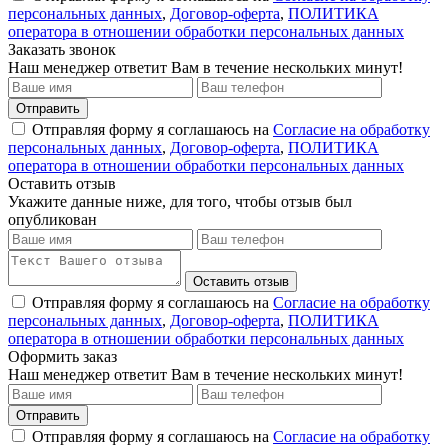
персональных данных
,
Договор-оферта
,
ПОЛИТИКА
оператора в отношении обработки персональных данных
Заказать звонок
Наш менеджер ответит Вам в течение нескольких минут!
Отправить
Отправляя форму я соглашаюсь на
Согласие на обработку
персональных данных
,
Договор-оферта
,
ПОЛИТИКА
оператора в отношении обработки персональных данных
Оставить отзыв
Укажите данные ниже, для того, чтобы отзыв был
опубликован
Оставить отзыв
Отправляя форму я соглашаюсь на
Согласие на обработку
персональных данных
,
Договор-оферта
,
ПОЛИТИКА
оператора в отношении обработки персональных данных
Оформить заказ
Наш менеджер ответит Вам в течение нескольких минут!
Отправить
Отправляя форму я соглашаюсь на
Согласие на обработку