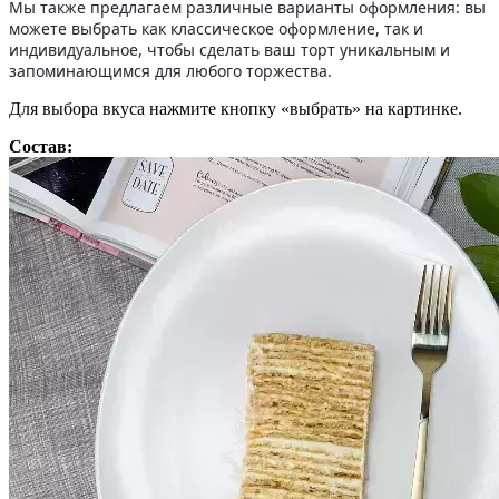
Мы также предлагаем различные варианты оформления: вы
можете выбрать как классическое оформление, так и
индивидуальное, чтобы сделать ваш торт уникальным и
запоминающимся для любого торжества.
Для выбора вкуса нажмите кнопку «выбрать» на картинке.
Состав: