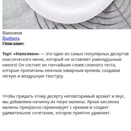
Наполеон
Выбрать
Описание:
Торт «Наполеон»
— это один из самых популярных десертов
классического меню, который не оставляет равнодушным
никого! Он состоит из тончайших слоев слоеного теста,
которые пропитаны нежным заварным кремом, создавая
легкую и воздушную текстуру.
Чтобы придать этому десерту неповторимый аромат и вкус,
мы добавляем начинку из пюре малины. Яркая кислинка
малины прекрасно гармонирует с кремом и создает
удивительное сочетание, которое приятно удивляет.