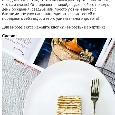
что вам нужно! Она идеально подойдет для любого повода:
день рождения, свадьба или просто уютный вечер с
близкими. Не упустите шанс удивить своих гостей и
порадовать себя вкусом этого удивительного десерта!
Для выбора вкуса нажмите кнопку «выбрать» на картинке.
Состав: