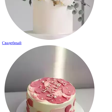
Свадебный