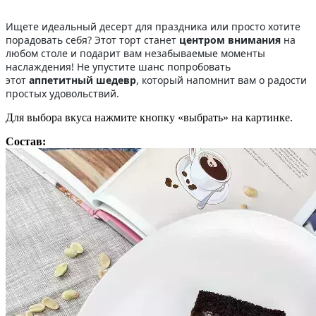
Ищете идеальный десерт для праздника или просто хотите
порадовать себя? Этот торт станет
центром внимания
на
любом столе и подарит вам незабываемые моменты
наслаждения! Не упустите шанс попробовать
этот
аппетитный шедевр
, который напомнит вам о радости
простых удовольствий.
Для выбора вкуса нажмите кнопку «выбрать» на картинке.
Состав: