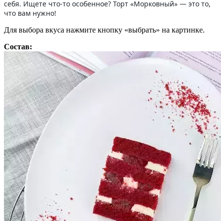
себя. Ищете что-то особенное? Торт «Морковный» — это то,
что вам нужно!
Для выбора вкуса нажмите кнопку «выбрать» на картинке.
Состав: