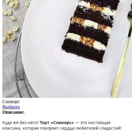
Сникерс
Выбрать
Описание:
Куда же без него?
Торт «Сникерс»
— это настоящая
классика, которая покоряет сердца любителей сладостей!