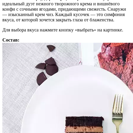
идеальный дуэт нежного творожного крема и вишнёвого
конфи с сочными ягодами, придающими свежесть. Снаружи
— изысканный крем чиз. Каждый кусочек — это симфония
вкуса, от которой хочется закрыть глаза от блаженства.
Для выбора вкуса нажмите кнопку «выбрать» на картинке.
Состав: