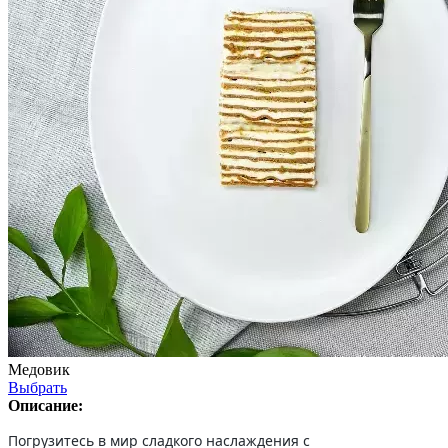
Медовик
Выбрать
Описание:
Погрузитесь в мир сладкого наслаждения с