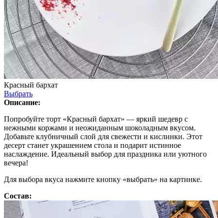
Красный бархат
Выбрать
Описание:
Попробуйте торт «Красный бархат» — яркий шедевр с
нежными коржами и неожиданным шоколадным вкусом.
Добавьте клубничный слой для свежести и кислинки. Этот
десерт станет украшением стола и подарит истинное
наслаждение. Идеальный выбор для праздника или уютного
вечера!
Для выбора вкуса нажмите кнопку «выбрать» на картинке.
Состав: