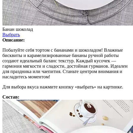
Банан шоколад
Выбрать
Описание:
Побалуйте себя тортом с бананами и шоколадом! Влажные
бисквиты и карамелизированные бананы ручной работы
создают идеальный баланс текстур. Каждый кусочек —
гармония мягкости и сладости, достойная гурманов. Идеален
для праздника или чаепития. Станьте центром внимания и
насладитесь моментом!
Для выбора вкуса нажмите кнопку «выбрать» на картинке.
Состав: