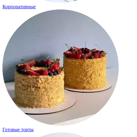
Корпоративные
Готовые торты