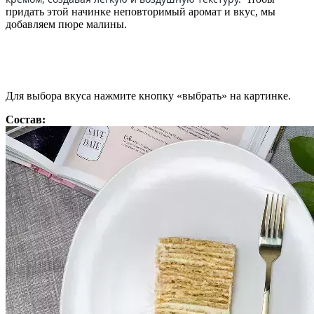
придать этой начинке неповторимый аромат и вкус, мы
добавляем пюре малины.
Для выбора вкуса нажмите кнопку «выбрать» на картинке.
Состав: