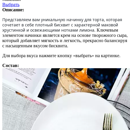
Выбрать
Описание:
Представляем вам уникальную начинку для торта, которая
сочетает в себе плотный бисквит с характерной маковой
хрустинкой и освежающими нотками лимона.
Ключевым
элементом начинки является крем на основе творожного сыра,
который добавляет мягкость и легкость, прекрасно балансируя
с насыщенным вкусом бисквита.
Для выбора вкуса нажмите кнопку «выбрать» на картинке.
Состав: