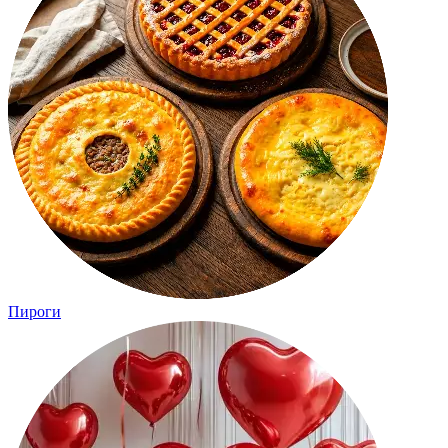
Пироги