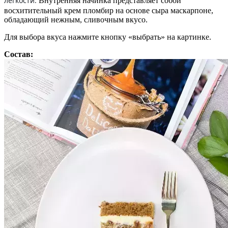
легкости.
Внутренняя начинка представляет собой
восхитительный крем пломбир на основе сыра маскарпоне,
обладающий нежным, сливочным вкусо.
Для выбора вкуса нажмите кнопку «выбрать» на картинке.
Состав: