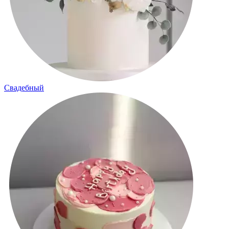
Свадебный