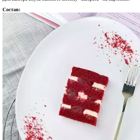
Состав: