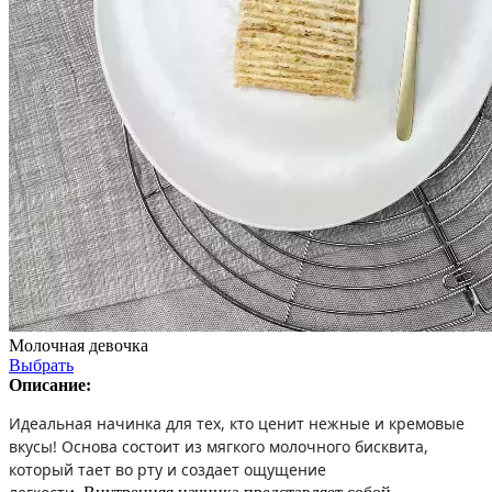
Молочная девочка
Выбрать
Описание:
Идеальная начинка для тех, кто ценит нежные и кремовые
вкусы! Основа состоит из мягкого молочного бисквита,
который тает во рту и создает ощущение