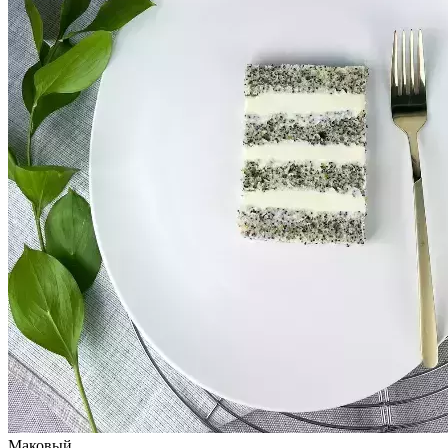
Маковый