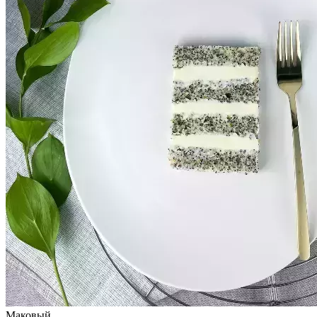
Маковый