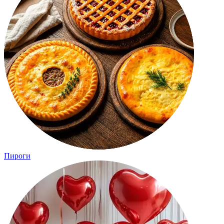
Пироги