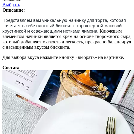
Выбрать
Описание:
Представляем вам уникальную начинку для торта, которая
сочетает в себе плотный бисквит с характерной маковой
хрустинкой и освежающими нотками лимона.
Ключевым
элементом начинки является крем на основе творожного сыра,
который добавляет мягкость и легкость, прекрасно балансируя
с насыщенным вкусом бисквита.
Для выбора вкуса нажмите кнопку «выбрать» на картинке.
Состав: