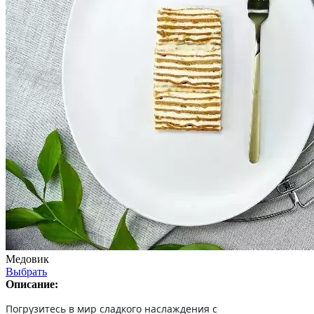
Медовик
Выбрать
Описание:
Погрузитесь в мир сладкого наслаждения с