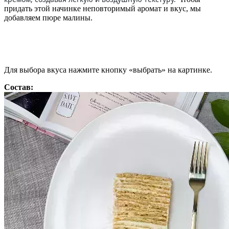
придать этой начинке неповторимый аромат и вкус, мы
добавляем пюре малины.
Для выбора вкуса нажмите кнопку «выбрать» на картинке.
Состав: