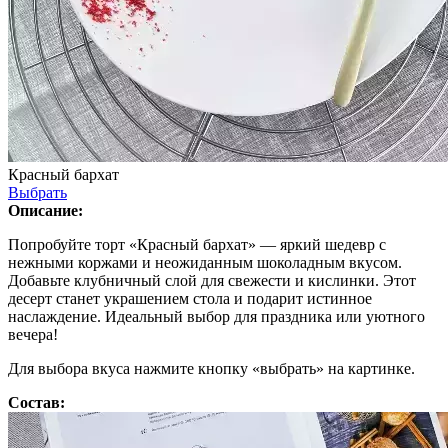
Красный бархат
Выбрать
Описание:
Попробуйте торт «Красный бархат» — яркий шедевр с
нежными коржами и неожиданным шоколадным вкусом.
Добавьте клубничный слой для свежести и кислинки. Этот
десерт станет украшением стола и подарит истинное
наслаждение. Идеальный выбор для праздника или уютного
вечера!
Для выбора вкуса нажмите кнопку «выбрать» на картинке.
Состав: