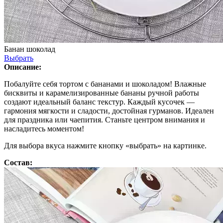
Банан шоколад
Выбрать
Описание:
Побалуйте себя тортом с бананами и шоколадом! Влажные
бисквиты и карамелизированные бананы ручной работы
создают идеальный баланс текстур. Каждый кусочек —
гармония мягкости и сладости, достойная гурманов. Идеален
для праздника или чаепития. Станьте центром внимания и
насладитесь моментом!
Для выбора вкуса нажмите кнопку «выбрать» на картинке.
Состав: