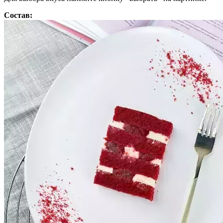
Состав: