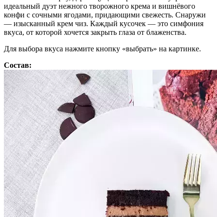
идеальный дуэт нежного творожного крема и вишнёвого
конфи с сочными ягодами, придающими свежесть. Снаружи
— изысканный крем чиз. Каждый кусочек — это симфония
вкуса, от которой хочется закрыть глаза от блаженства.
Для выбора вкуса нажмите кнопку «выбрать» на картинке.
Состав: