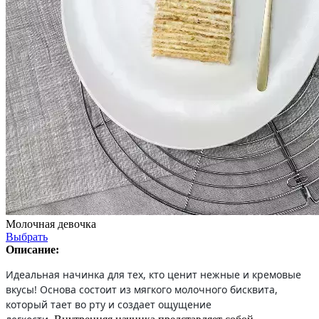
Молочная девочка
Выбрать
Описание:
Идеальная начинка для тех, кто ценит нежные и кремовые
вкусы! Основа состоит из мягкого молочного бисквита,
который тает во рту и создает ощущение