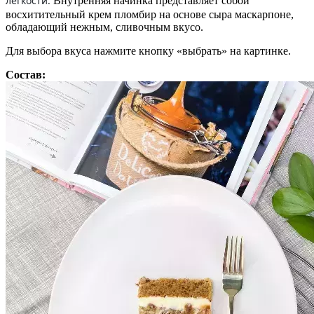
легкости.
Внутренняя начинка представляет собой
восхитительный крем пломбир на основе сыра маскарпоне,
обладающий нежным, сливочным вкусо.
Для выбора вкуса нажмите кнопку «выбрать» на картинке.
Состав: