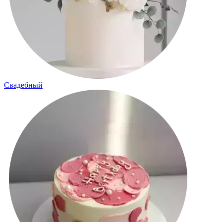
Свадебный