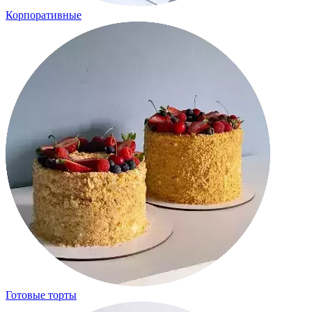
Корпоративные
Готовые торты