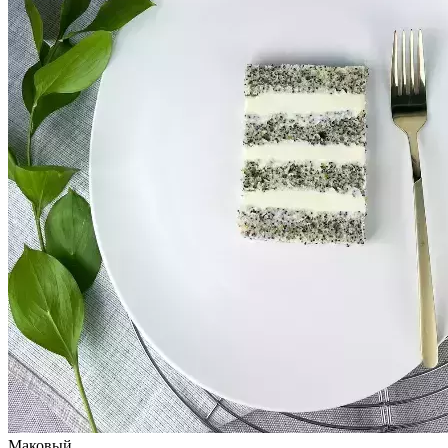
Маковый