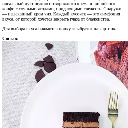
идеальный дуэт нежного творожного крема и вишнёвого
конфи с сочными ягодами, придающими свежесть. Снаружи
— изысканный крем чиз. Каждый кусочек — это симфония
вкуса, от которой хочется закрыть глаза от блаженства.
Для выбора вкуса нажмите кнопку «выбрать» на картинке.
Состав: