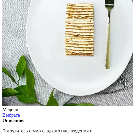
Медовик
Выбрать
Описание:
Погрузитесь в мир сладкого наслаждения с