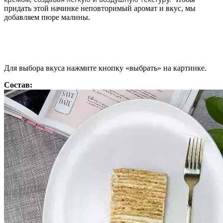
придать этой начинке неповторимый аромат и вкус, мы
добавляем пюре малины.
Для выбора вкуса нажмите кнопку «выбрать» на картинке.
Состав: