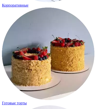
Корпоративные
Готовые торты