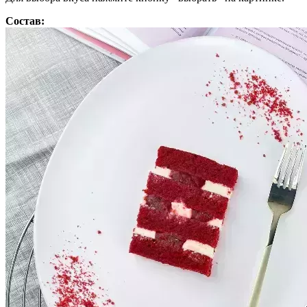
Состав: