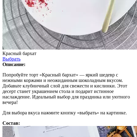
Красный бархат
Выбрать
Описание:
Попробуйте торт «Красный бархат» — яркий шедевр с
нежными коржами и неожиданным шоколадным вкусом.
Добавьте клубничный слой для свежести и кислинки. Этот
десерт станет украшением стола и подарит истинное
наслаждение. Идеальный выбор для праздника или уютного
вечера!
Для выбора вкуса нажмите кнопку «выбрать» на картинке.
Состав: