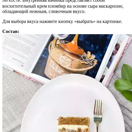
легкости.
Внутренняя начинка представляет собой
восхитительный крем пломбир на основе сыра маскарпоне,
обладающий нежным, сливочным вкусо.
Для выбора вкуса нажмите кнопку «выбрать» на картинке.
Состав: