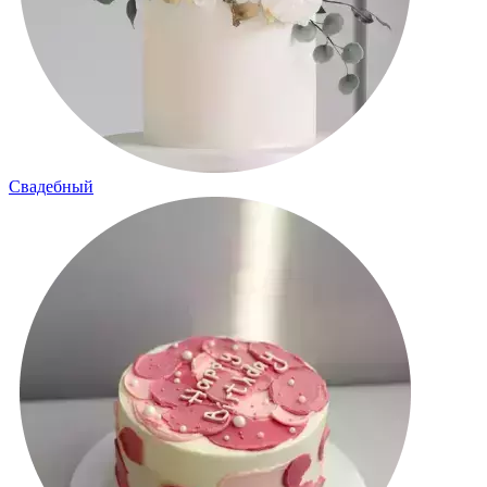
Свадебный