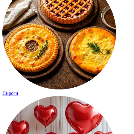
Пироги