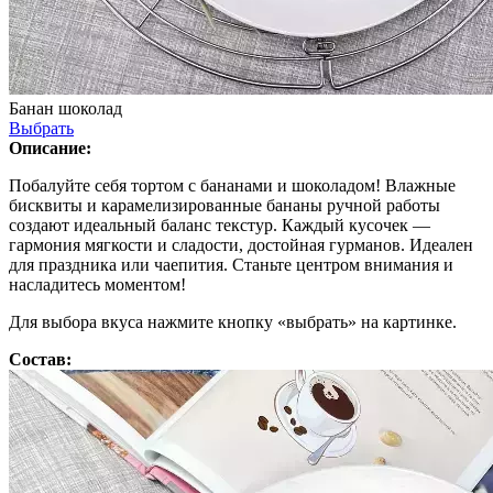
Банан шоколад
Выбрать
Описание:
Побалуйте себя тортом с бананами и шоколадом! Влажные
бисквиты и карамелизированные бананы ручной работы
создают идеальный баланс текстур. Каждый кусочек —
гармония мягкости и сладости, достойная гурманов. Идеален
для праздника или чаепития. Станьте центром внимания и
насладитесь моментом!
Для выбора вкуса нажмите кнопку «выбрать» на картинке.
Состав: