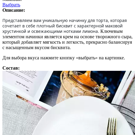
Выбрать
Описание:
Представляем вам уникальную начинку для торта, которая
сочетает в себе плотный бисквит с характерной маковой
хрустинкой и освежающими нотками лимона.
Ключевым
элементом начинки является крем на основе творожного сыра,
который добавляет мягкость и легкость, прекрасно балансируя
с насыщенным вкусом бисквита.
Для выбора вкуса нажмите кнопку «выбрать» на картинке.
Состав: