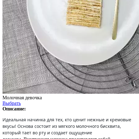
Молочная девочка
Выбрать
Описание:
Идеальная начинка для тех, кто ценит нежные и кремовые
вкусы! Основа состоит из мягкого молочного бисквита,
который тает во рту и создает ощущение