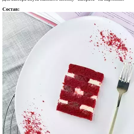
Состав: