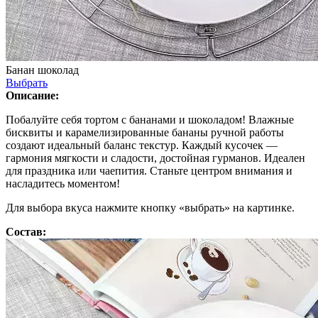
Банан шоколад
Выбрать
Описание:
Побалуйте себя тортом с бананами и шоколадом! Влажные
бисквиты и карамелизированные бананы ручной работы
создают идеальный баланс текстур. Каждый кусочек —
гармония мягкости и сладости, достойная гурманов. Идеален
для праздника или чаепития. Станьте центром внимания и
насладитесь моментом!
Для выбора вкуса нажмите кнопку «выбрать» на картинке.
Состав: