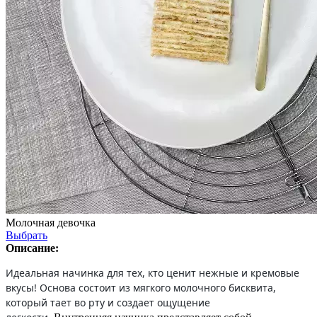
Молочная девочка
Выбрать
Описание:
Идеальная начинка для тех, кто ценит нежные и кремовые
вкусы! Основа состоит из мягкого молочного бисквита,
который тает во рту и создает ощущение