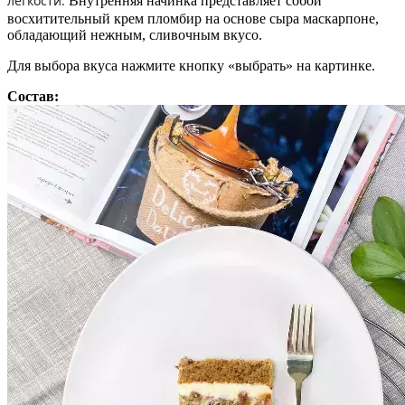
легкости.
Внутренняя начинка представляет собой
восхитительный крем пломбир на основе сыра маскарпоне,
обладающий нежным, сливочным вкусо.
Для выбора вкуса нажмите кнопку «выбрать» на картинке.
Состав: