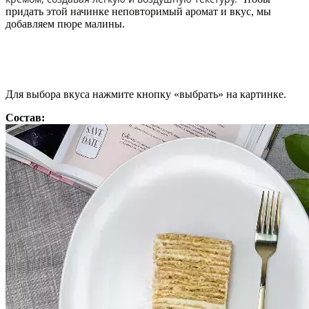
придать этой начинке неповторимый аромат и вкус, мы
добавляем пюре малины.
Для выбора вкуса нажмите кнопку «выбрать» на картинке.
Состав: