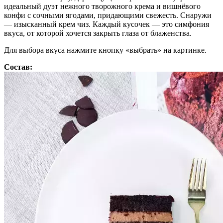
идеальный дуэт нежного творожного крема и вишнёвого
конфи с сочными ягодами, придающими свежесть. Снаружи
— изысканный крем чиз. Каждый кусочек — это симфония
вкуса, от которой хочется закрыть глаза от блаженства.
Для выбора вкуса нажмите кнопку «выбрать» на картинке.
Состав: