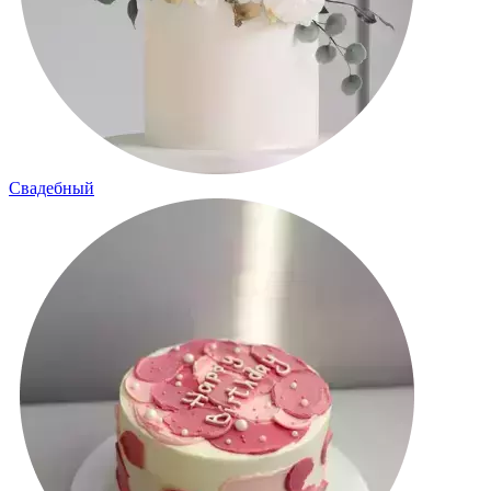
Свадебный