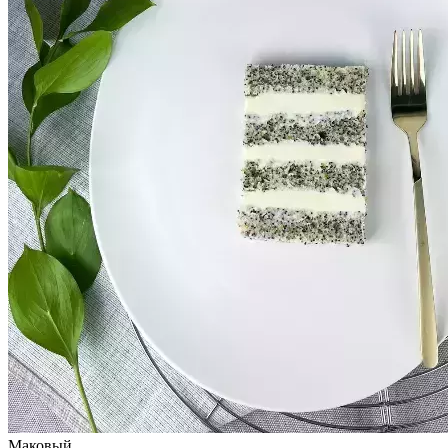
Маковый