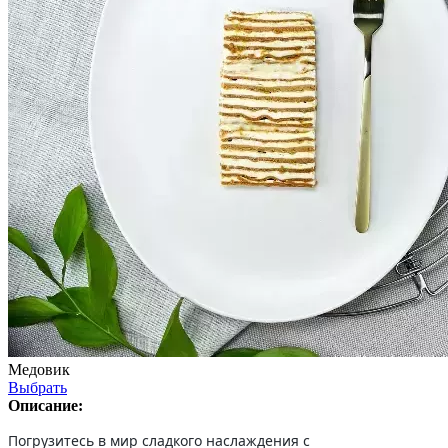
Медовик
Выбрать
Описание:
Погрузитесь в мир сладкого наслаждения с