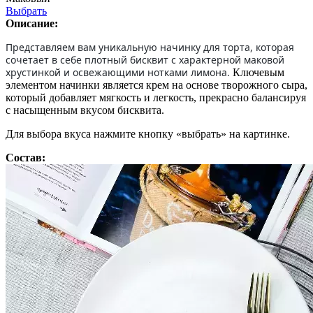
Выбрать
Описание:
Представляем вам уникальную начинку для торта, которая
сочетает в себе плотный бисквит с характерной маковой
хрустинкой и освежающими нотками лимона.
Ключевым
элементом начинки является крем на основе творожного сыра,
который добавляет мягкость и легкость, прекрасно балансируя
с насыщенным вкусом бисквита.
Для выбора вкуса нажмите кнопку «выбрать» на картинке.
Состав: