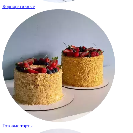
Корпоративные
Готовые торты