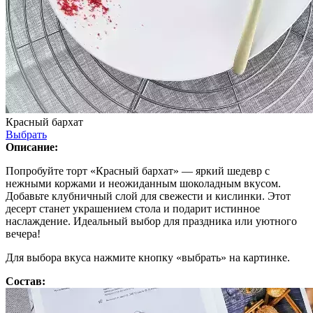
Красный бархат
Выбрать
Описание:
Попробуйте торт «Красный бархат» — яркий шедевр с
нежными коржами и неожиданным шоколадным вкусом.
Добавьте клубничный слой для свежести и кислинки. Этот
десерт станет украшением стола и подарит истинное
наслаждение. Идеальный выбор для праздника или уютного
вечера!
Для выбора вкуса нажмите кнопку «выбрать» на картинке.
Состав: