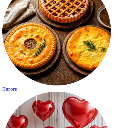
Пироги