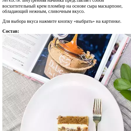
легкости.
Внутренняя начинка представляет собой
восхитительный крем пломбир на основе сыра маскарпоне,
обладающий нежным, сливочным вкусо.
Для выбора вкуса нажмите кнопку «выбрать» на картинке.
Состав: