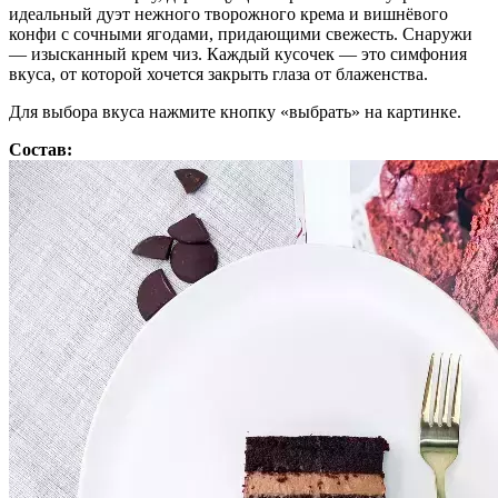
идеальный дуэт нежного творожного крема и вишнёвого
конфи с сочными ягодами, придающими свежесть. Снаружи
— изысканный крем чиз. Каждый кусочек — это симфония
вкуса, от которой хочется закрыть глаза от блаженства.
Для выбора вкуса нажмите кнопку «выбрать» на картинке.
Состав: