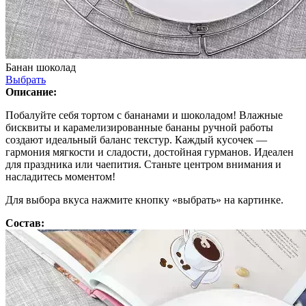
Банан шоколад
Выбрать
Описание:
Побалуйте себя тортом с бананами и шоколадом! Влажные
бисквиты и карамелизированные бананы ручной работы
создают идеальный баланс текстур. Каждый кусочек —
гармония мягкости и сладости, достойная гурманов. Идеален
для праздника или чаепития. Станьте центром внимания и
насладитесь моментом!
Для выбора вкуса нажмите кнопку «выбрать» на картинке.
Состав: