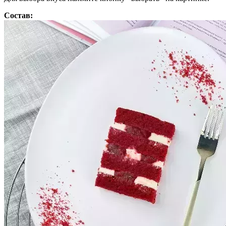
Состав: