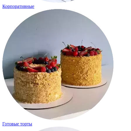
Корпоративные
Готовые торты