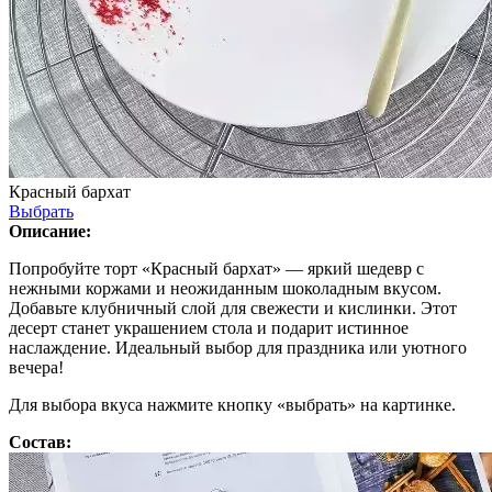
Красный бархат
Выбрать
Описание:
Попробуйте торт «Красный бархат» — яркий шедевр с
нежными коржами и неожиданным шоколадным вкусом.
Добавьте клубничный слой для свежести и кислинки. Этот
десерт станет украшением стола и подарит истинное
наслаждение. Идеальный выбор для праздника или уютного
вечера!
Для выбора вкуса нажмите кнопку «выбрать» на картинке.
Состав: