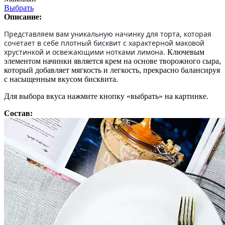
Выбрать
Описание:
Представляем вам уникальную начинку для торта, которая
сочетает в себе плотный бисквит с характерной маковой
хрустинкой и освежающими нотками лимона.
Ключевым
элементом начинки является крем на основе творожного сыра,
который добавляет мягкость и легкость, прекрасно балансируя
с насыщенным вкусом бисквита.
Для выбора вкуса нажмите кнопку «выбрать» на картинке.
Состав: