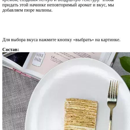
придать этой начинке неповторимый аромат и вкус, мы
добавляем пюре малины.
Для выбора вкуса нажмите кнопку «выбрать» на картинке.
Состав: