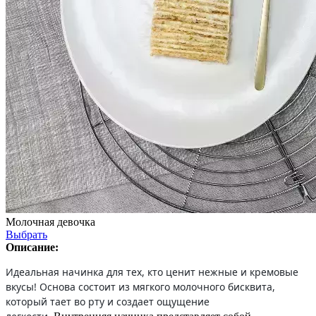
Молочная девочка
Выбрать
Описание:
Идеальная начинка для тех, кто ценит нежные и кремовые
вкусы! Основа состоит из мягкого молочного бисквита,
который тает во рту и создает ощущение