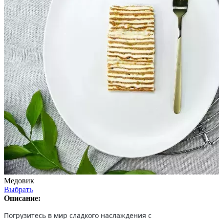
Медовик
Выбрать
Описание:
Погрузитесь в мир сладкого наслаждения с