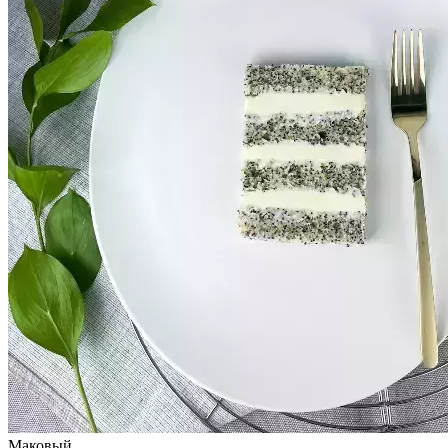
Маковый