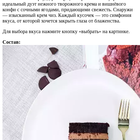
идеальный дуэт нежного творожного крема и вишнёвого
конфи с сочными ягодами, придающими свежесть. Снаружи
— изысканный крем чиз. Каждый кусочек — это симфония
вкуса, от которой хочется закрыть глаза от блаженства.
Для выбора вкуса нажмите кнопку «выбрать» на картинке.
Состав: