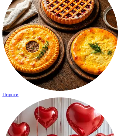
Пироги