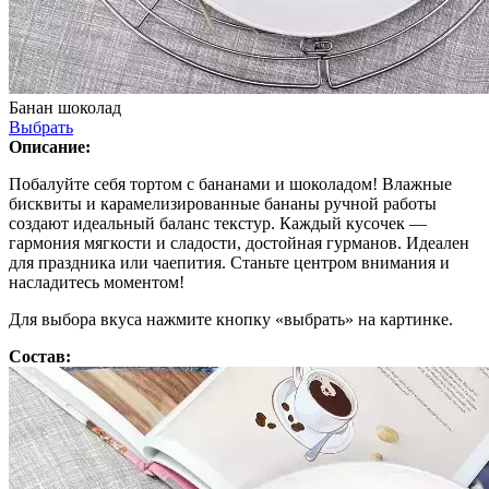
Банан шоколад
Выбрать
Описание:
Побалуйте себя тортом с бананами и шоколадом! Влажные
бисквиты и карамелизированные бананы ручной работы
создают идеальный баланс текстур. Каждый кусочек —
гармония мягкости и сладости, достойная гурманов. Идеален
для праздника или чаепития. Станьте центром внимания и
насладитесь моментом!
Для выбора вкуса нажмите кнопку «выбрать» на картинке.
Состав: