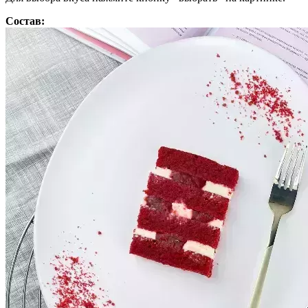
Состав: