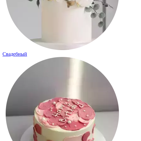
Свадебный