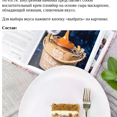
легкости.
Внутренняя начинка представляет собой
восхитительный крем пломбир на основе сыра маскарпоне,
обладающий нежным, сливочным вкусо.
Для выбора вкуса нажмите кнопку «выбрать» на картинке.
Состав: