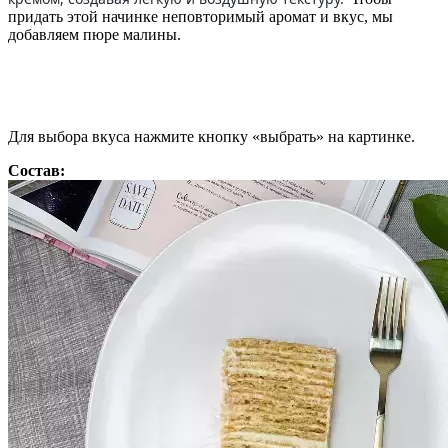
придать этой начинке неповторимый аромат и вкус, мы
добавляем пюре малины.
Для выбора вкуса нажмите кнопку «выбрать» на картинке.
Состав: