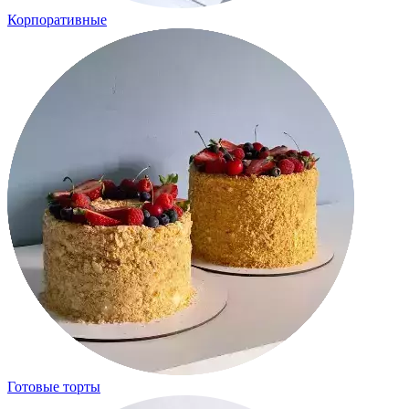
Корпоративные
Готовые торты