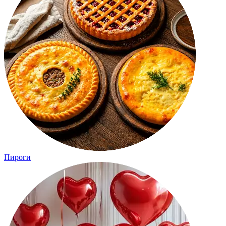
Пироги