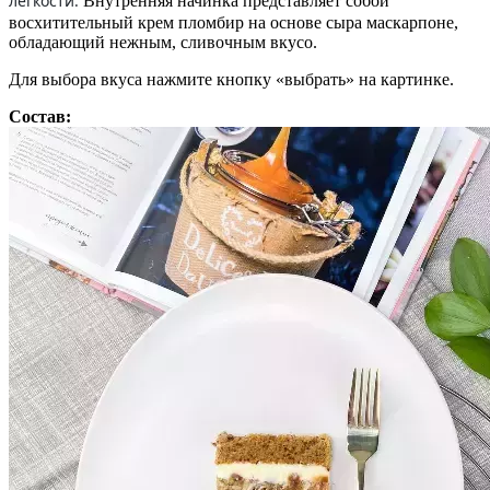
легкости.
Внутренняя начинка представляет собой
восхитительный крем пломбир на основе сыра маскарпоне,
обладающий нежным, сливочным вкусо.
Для выбора вкуса нажмите кнопку «выбрать» на картинке.
Состав: