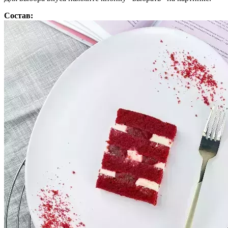
Состав: