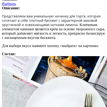
Выбрать
Описание:
Представляем вам уникальную начинку для торта, которая
сочетает в себе плотный бисквит с характерной маковой
хрустинкой и освежающими нотками лимона.
Ключевым
элементом начинки является крем на основе творожного сыра,
который добавляет мягкость и легкость, прекрасно балансируя
с насыщенным вкусом бисквита.
Для выбора вкуса нажмите кнопку «выбрать» на картинке.
Состав: