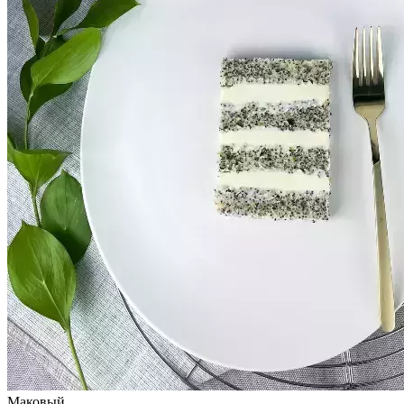
Маковый