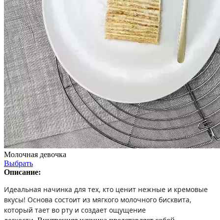
Молочная девочка
Выбрать
Описание:
Идеальная начинка для тех, кто ценит нежные и кремовые
вкусы! Основа состоит из мягкого молочного бисквита,
который тает во рту и создает ощущение