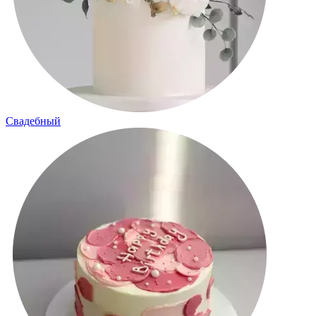
Свадебный