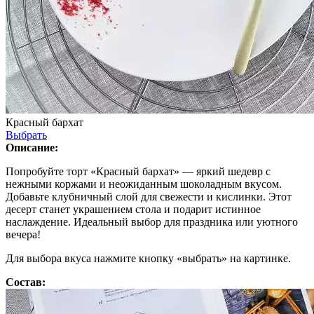
Красный бархат
Выбрать
Описание:
Попробуйте торт «Красный бархат» — яркий шедевр с
нежными коржами и неожиданным шоколадным вкусом.
Добавьте клубничный слой для свежести и кислинки. Этот
десерт станет украшением стола и подарит истинное
наслаждение. Идеальный выбор для праздника или уютного
вечера!
Для выбора вкуса нажмите кнопку «выбрать» на картинке.
Состав: