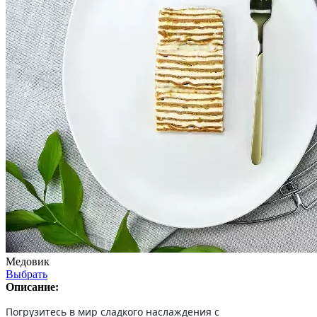
Медовик
Выбрать
Описание:
Погрузитесь в мир сладкого наслаждения с