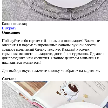
Банан шоколад
Выбрать
Описание:
Побалуйте себя тортом с бананами и шоколадом! Влажные
бисквиты и карамелизированные бананы ручной работы
создают идеальный баланс текстур. Каждый кусочек —
гармония мягкости и сладости, достойная гурманов. Идеален
для праздника или чаепития. Станьте центром внимания и
насладитесь моментом!
Для выбора вкуса нажмите кнопку «выбрать» на картинке.
Состав: