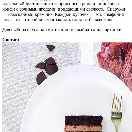
идеальный дуэт нежного творожного крема и вишнёвого
конфи с сочными ягодами, придающими свежесть. Снаружи
— изысканный крем чиз. Каждый кусочек — это симфония
вкуса, от которой хочется закрыть глаза от блаженства.
Для выбора вкуса нажмите кнопку «выбрать» на картинке.
Состав: