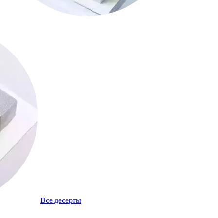
Все десерты