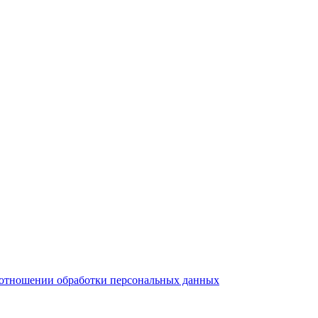
тношении обработки персональных данных