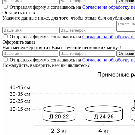
Отправи
Отправляя форму я соглашаюсь на
Согласие на обработку 
Оставить отзыв
Укажите данные ниже, для того, чтобы отзыв был опубликован
Отправляя форму я соглашаюсь на
Согласие на обработку 
Оформить заказ
Наш менеджер ответит Вам в течение нескольких минут!
Отправи
Отправляя форму я соглашаюсь на
Согласие на обработку 
Пожалуйста, выберите, кем вы являетесь?