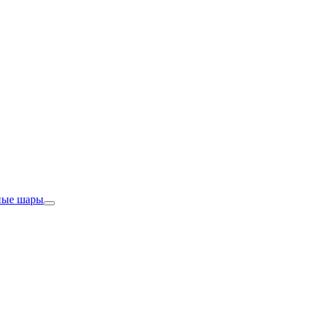
ные шары