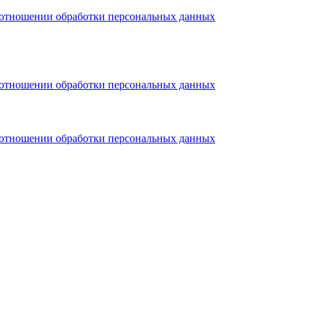
тношении обработки персональных данных
тношении обработки персональных данных
тношении обработки персональных данных