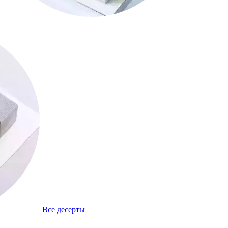
Все десерты