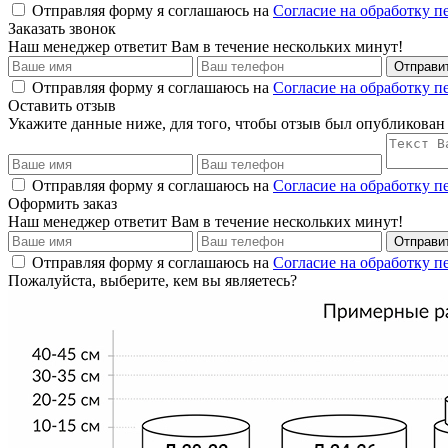
Отправляя форму я соглашаюсь на
Согласие на обработку 
Заказать звонок
Наш менеджер ответит Вам в течение нескольких минут!
Отправи
Отправляя форму я соглашаюсь на
Согласие на обработку 
Оставить отзыв
Укажите данные ниже, для того, чтобы отзыв был опубликован
Отправляя форму я соглашаюсь на
Согласие на обработку 
Оформить заказ
Наш менеджер ответит Вам в течение нескольких минут!
Отправи
Отправляя форму я соглашаюсь на
Согласие на обработку 
Пожалуйста, выберите, кем вы являетесь?