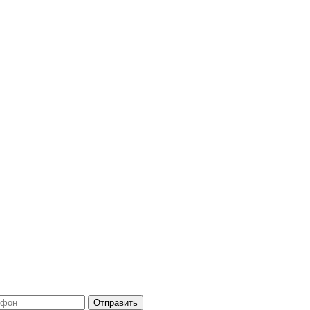
Отправить