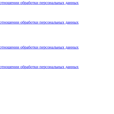
тношении обработки персональных данных
тношении обработки персональных данных
тношении обработки персональных данных
тношении обработки персональных данных