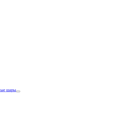
ные шары