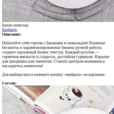
Банан шоколад
Выбрать
Описание:
Побалуйте себя тортом с бананами и шоколадом! Влажные
бисквиты и карамелизированные бананы ручной работы
создают идеальный баланс текстур. Каждый кусочек —
гармония мягкости и сладости, достойная гурманов. Идеален
для праздника или чаепития. Станьте центром внимания и
насладитесь моментом!
Для выбора вкуса нажмите кнопку «выбрать» на картинке.
Состав: