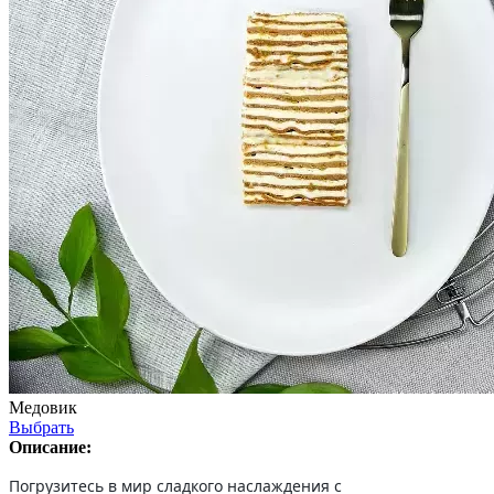
Медовик
Выбрать
Описание:
Погрузитесь в мир сладкого наслаждения с