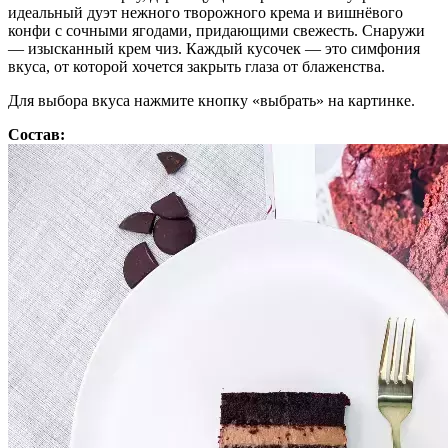
идеальный дуэт нежного творожного крема и вишнёвого
конфи с сочными ягодами, придающими свежесть. Снаружи
— изысканный крем чиз. Каждый кусочек — это симфония
вкуса, от которой хочется закрыть глаза от блаженства.
Для выбора вкуса нажмите кнопку «выбрать» на картинке.
Состав: