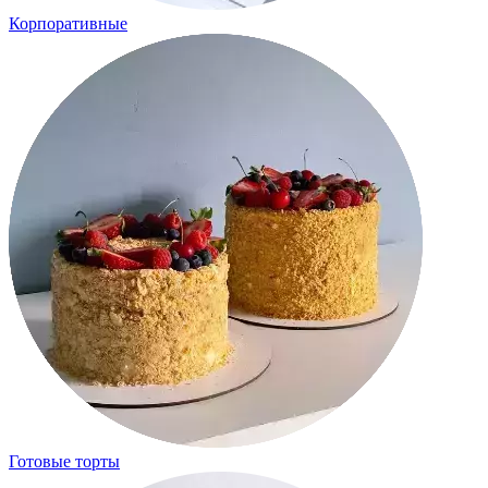
Корпоративные
Готовые торты