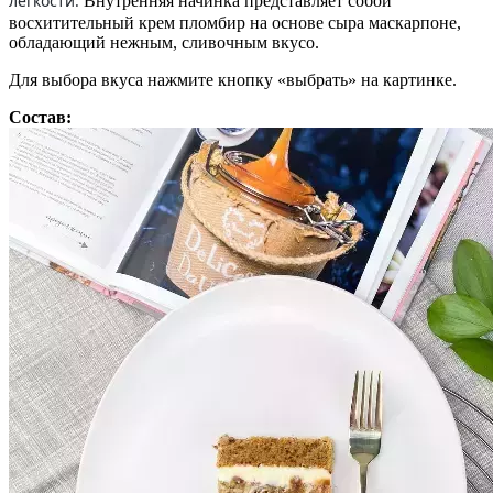
легкости.
Внутренняя начинка представляет собой
восхитительный крем пломбир на основе сыра маскарпоне,
обладающий нежным, сливочным вкусо.
Для выбора вкуса нажмите кнопку «выбрать» на картинке.
Состав: