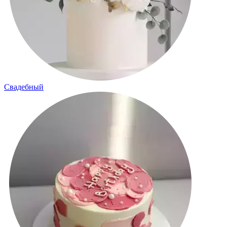
Свадебный