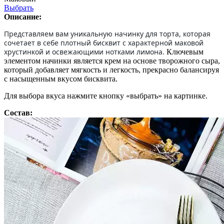
Выбрать
Описание:
Представляем вам уникальную начинку для торта, которая
сочетает в себе плотный бисквит с характерной маковой
хрустинкой и освежающими нотками лимона.
Ключевым
элементом начинки является крем на основе творожного сыра,
который добавляет мягкость и легкость, прекрасно балансируя
с насыщенным вкусом бисквита.
Для выбора вкуса нажмите кнопку «выбрать» на картинке.
Состав: