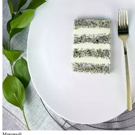
Маковый