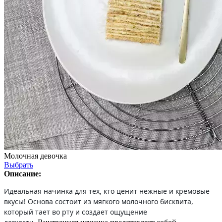
Молочная девочка
Выбрать
Описание:
Идеальная начинка для тех, кто ценит нежные и кремовые
вкусы! Основа состоит из мягкого молочного бисквита,
который тает во рту и создает ощущение