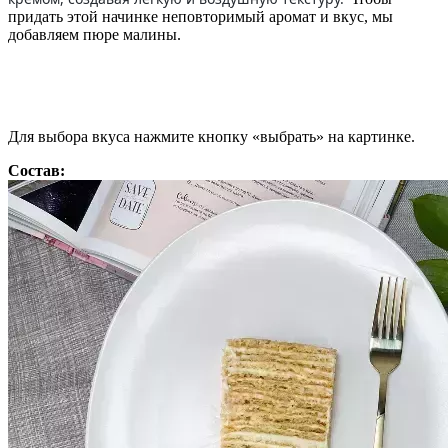
придать этой начинке неповторимый аромат и вкус, мы
добавляем пюре малины.
Для выбора вкуса нажмите кнопку «выбрать» на картинке.
Состав: