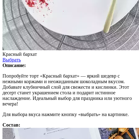
Красный бархат
Выбрать
Описание:
Попробуйте торт «Красный бархат» — яркий шедевр с
нежными коржами и неожиданным шоколадным вкусом.
Добавьте клубничный слой для свежести и кислинки. Этот
десерт станет украшением стола и подарит истинное
наслаждение. Идеальный выбор для праздника или уютного
вечера!
Для выбора вкуса нажмите кнопку «выбрать» на картинке.
Состав: