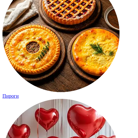
Пироги