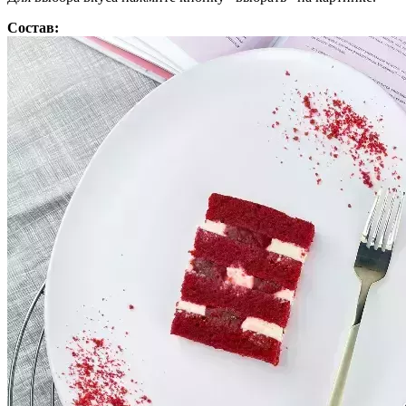
Состав: