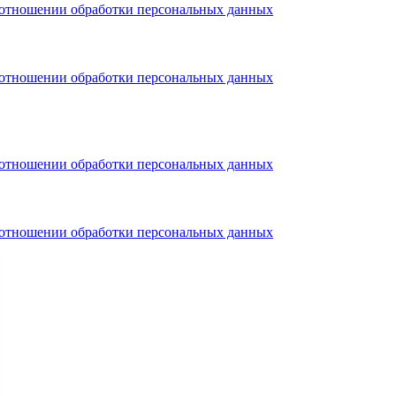
тношении обработки персональных данных
тношении обработки персональных данных
тношении обработки персональных данных
тношении обработки персональных данных