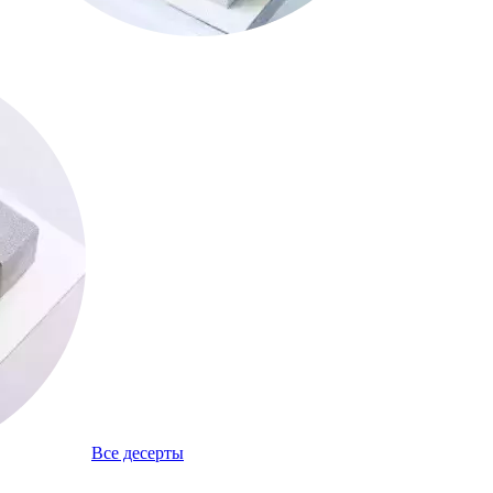
Все десерты