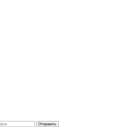
Отправить