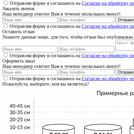
Отправляя форму я соглашаюсь на
Согласие на обработку 
Заказать звонок
Наш менеджер ответит Вам в течение нескольких минут!
Отправи
Отправляя форму я соглашаюсь на
Согласие на обработку 
Оставить отзыв
Укажите данные ниже, для того, чтобы отзыв был опубликован
Отправляя форму я соглашаюсь на
Согласие на обработку 
Оформить заказ
Наш менеджер ответит Вам в течение нескольких минут!
Отправи
Отправляя форму я соглашаюсь на
Согласие на обработку 
Пожалуйста, выберите, кем вы являетесь?