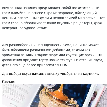
Внутренняя начинка представляет собой восхитительный
крем пломбир на основе сыра маскарпоне, обладающий
нежным, сливочным вкусом и неповторимой мягкостью. Этот
крем словно обволакивает ваши вкусовые рецепторы, даря
невероятное удовольствие.
Для разнообразия и насыщенности вкуса, начинка может
быть обогащена различными добавками, такими как
ароматная ваниль, ягодное пюре или хрустящие орехи. Эти
дополнения придают торту новые текстуры и оттенки вкуса,
делая его еще более привлекательным.
Для выбора вкуса нажмите кнопку «выбрать» на картинке.
Состав: