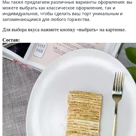
Мы также предлагаем различные варианты оформления: вы
можете выбрать как классическое оформление, так и
индивидуальное, чтобы сделать ваш торт уникальным и
запоминающимся для любого торжества.
Для выбора вкуса нажмите кнопку «выбрать» на картинке.
Состав: