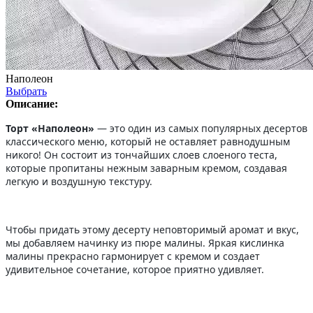
Наполеон
Выбрать
Описание:
Торт «Наполеон»
— это один из самых популярных десертов
классического меню, который не оставляет равнодушным
никого! Он состоит из тончайших слоев слоеного теста,
которые пропитаны нежным заварным кремом, создавая
легкую и воздушную текстуру.
Чтобы придать этому десерту неповторимый аромат и вкус,
мы добавляем начинку из пюре малины. Яркая кислинка
малины прекрасно гармонирует с кремом и создает
удивительное сочетание, которое приятно удивляет.