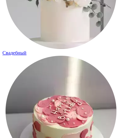
Свадебный