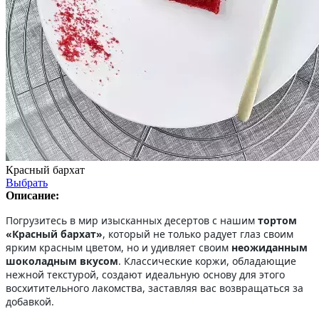
Красный бархат
Выбрать
Описание:
Погрузитесь в мир изысканных десертов с нашим
тортом
«Красный бархат»
, который не только радует глаз своим
ярким красным цветом, но и удивляет своим
неожиданным
шоколадным вкусом
. Классические коржи, обладающие
нежной текстурой, создают идеальную основу для этого
восхитительного лакомства, заставляя вас возвращаться за
добавкой.