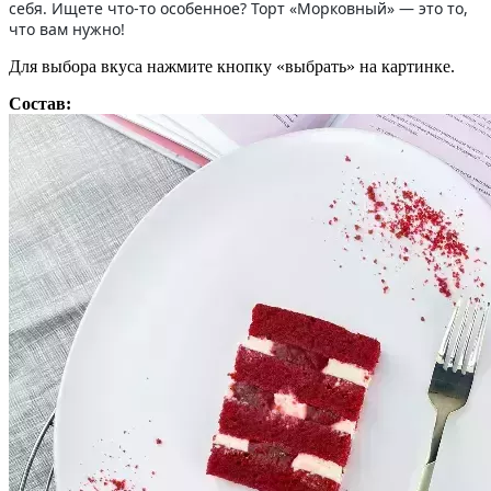
себя. Ищете что-то особенное? Торт «Морковный» — это то,
что вам нужно!
Для выбора вкуса нажмите кнопку «выбрать» на картинке.
Состав: