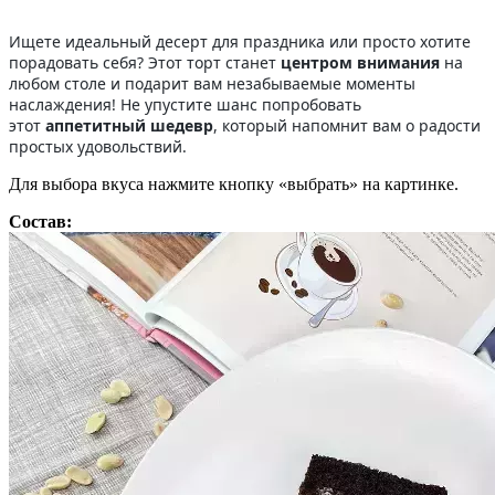
Ищете идеальный десерт для праздника или просто хотите
порадовать себя? Этот торт станет
центром внимания
на
любом столе и подарит вам незабываемые моменты
наслаждения! Не упустите шанс попробовать
этот
аппетитный шедевр
, который напомнит вам о радости
простых удовольствий.
Для выбора вкуса нажмите кнопку «выбрать» на картинке.
Состав: