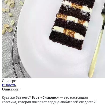
Сникерс
Выбрать
Описание:
Куда же без него?
Торт «Сникерс»
— это настоящая
классика, которая покоряет сердца любителей сладостей!