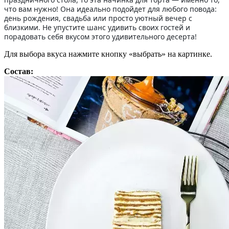
что вам нужно! Она идеально подойдет для любого повода:
день рождения, свадьба или просто уютный вечер с
близкими. Не упустите шанс удивить своих гостей и
порадовать себя вкусом этого удивительного десерта!
Для выбора вкуса нажмите кнопку «выбрать» на картинке.
Состав: