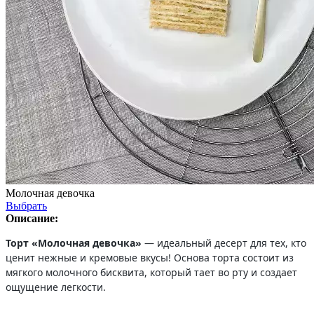
Молочная девочка
Выбрать
Описание:
Торт «Молочная девочка»
— идеальный десерт для тех, кто
ценит нежные и кремовые вкусы! Основа торта состоит из
мягкого молочного бисквита, который тает во рту и создает
ощущение легкости.