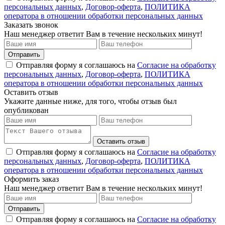
персональных данных
,
Договор-оферта
,
ПОЛИТИКА
оператора в отношении обработки персональных данных
Заказать звонок
Наш менеджер ответит Вам в течение нескольких минут!
Отправить
Отправляя форму я соглашаюсь на
Согласие на обработку
персональных данных
,
Договор-оферта
,
ПОЛИТИКА
оператора в отношении обработки персональных данных
Оставить отзыв
Укажите данные ниже, для того, чтобы отзыв был
опубликован
Оставить отзыв
Отправляя форму я соглашаюсь на
Согласие на обработку
персональных данных
,
Договор-оферта
,
ПОЛИТИКА
оператора в отношении обработки персональных данных
Оформить заказ
Наш менеджер ответит Вам в течение нескольких минут!
Отправить
Отправляя форму я соглашаюсь на
Согласие на обработку