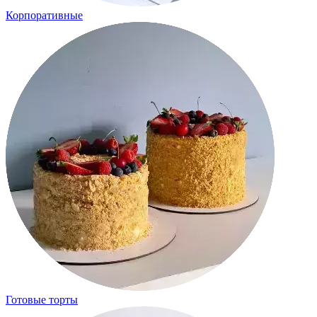
Корпоративные
Готовые торты