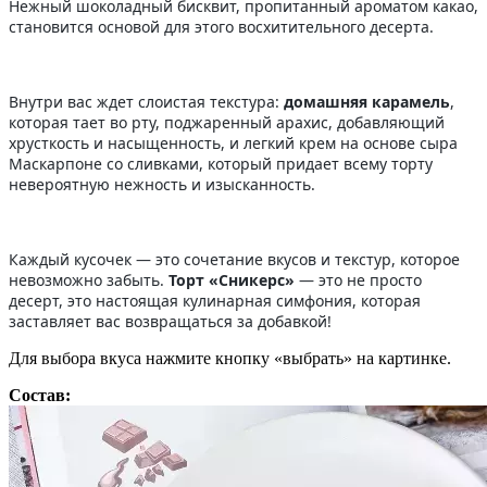
Нежный шоколадный бисквит, пропитанный ароматом какао,
становится основой для этого восхитительного десерта.
Внутри вас ждет слоистая текстура:
домашняя карамель
,
которая тает во рту, поджаренный арахис, добавляющий
хрусткость и насыщенность, и легкий крем на основе сыра
Маскарпоне со сливками, который придает всему торту
невероятную нежность и изысканность.
Каждый кусочек — это сочетание вкусов и текстур, которое
невозможно забыть.
Торт «Сникерс»
— это не просто
десерт, это настоящая кулинарная симфония, которая
заставляет вас возвращаться за добавкой!
Для выбора вкуса нажмите кнопку «выбрать» на картинке.
Состав: