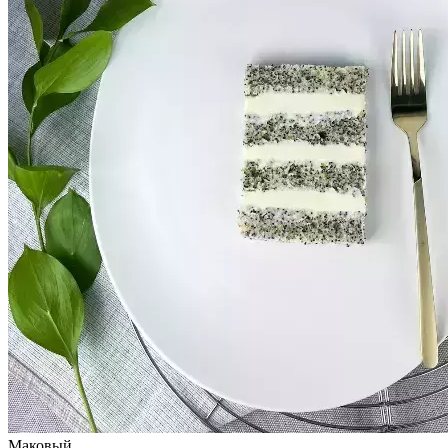
Маковый