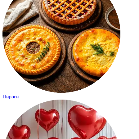
Пироги