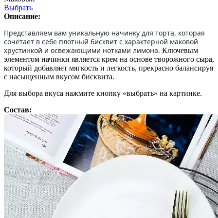
Выбрать
Описание:
Представляем вам уникальную начинку для торта, которая
сочетает в себе плотный бисквит с характерной маковой
хрустинкой и освежающими нотками лимона.
Ключевым
элементом начинки является крем на основе творожного сыра,
который добавляет мягкость и легкость, прекрасно балансируя
с насыщенным вкусом бисквита.
Для выбора вкуса нажмите кнопку «выбрать» на картинке.
Состав: