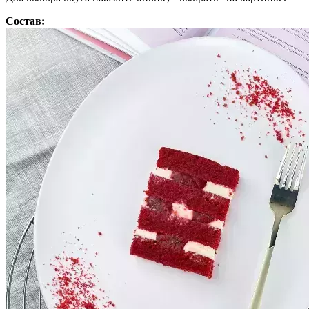
Состав: