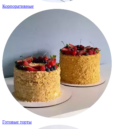
Корпоративные
Готовые торты