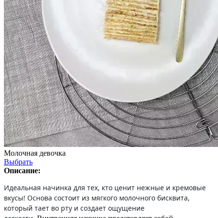
Молочная девочка
Выбрать
Описание:
Идеальная начинка для тех, кто ценит нежные и кремовые
вкусы! Основа состоит из мягкого молочного бисквита,
который тает во рту и создает ощущение