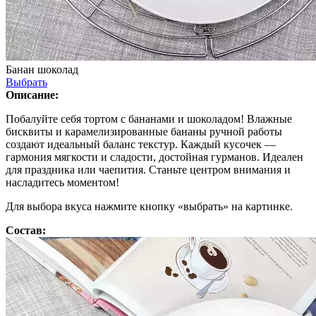
Банан шоколад
Выбрать
Описание:
Побалуйте себя тортом с бананами и шоколадом! Влажные
бисквиты и карамелизированные бананы ручной работы
создают идеальный баланс текстур. Каждый кусочек —
гармония мягкости и сладости, достойная гурманов. Идеален
для праздника или чаепития. Станьте центром внимания и
насладитесь моментом!
Для выбора вкуса нажмите кнопку «выбрать» на картинке.
Состав: