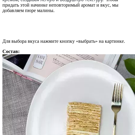
придать этой начинке неповторимый аромат и вкус, мы
добавляем пюре малины.
Для выбора вкуса нажмите кнопку «выбрать» на картинке.
Состав: