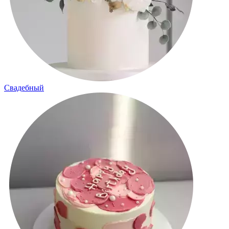
Свадебный