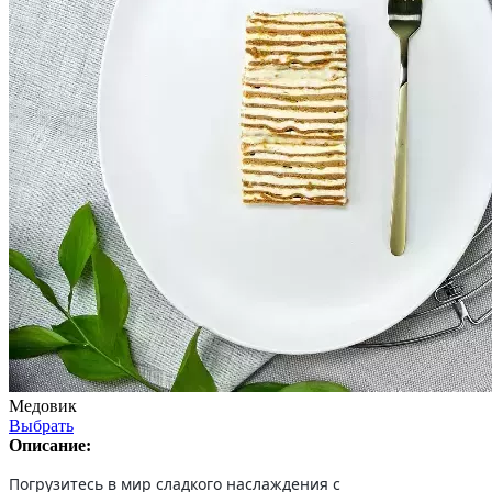
Медовик
Выбрать
Описание:
Погрузитесь в мир сладкого наслаждения с