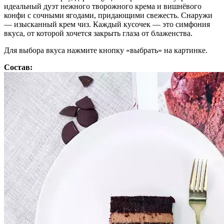
идеальный дуэт нежного творожного крема и вишнёвого
конфи с сочными ягодами, придающими свежесть. Снаружи
— изысканный крем чиз. Каждый кусочек — это симфония
вкуса, от которой хочется закрыть глаза от блаженства.
Для выбора вкуса нажмите кнопку «выбрать» на картинке.
Состав: