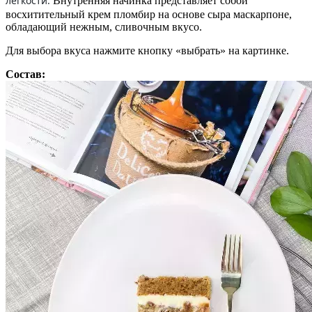
легкости.
Внутренняя начинка представляет собой
восхитительный крем пломбир на основе сыра маскарпоне,
обладающий нежным, сливочным вкусо.
Для выбора вкуса нажмите кнопку «выбрать» на картинке.
Состав: