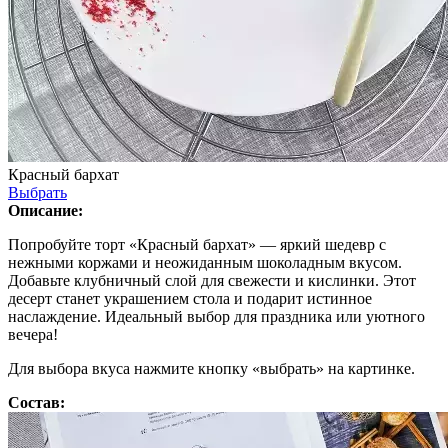
Красный бархат
Выбрать
Описание:
Попробуйте торт «Красный бархат» — яркий шедевр с
нежными коржами и неожиданным шоколадным вкусом.
Добавьте клубничный слой для свежести и кислинки. Этот
десерт станет украшением стола и подарит истинное
наслаждение. Идеальный выбор для праздника или уютного
вечера!
Для выбора вкуса нажмите кнопку «выбрать» на картинке.
Состав: