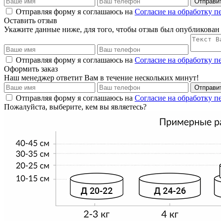
Отправи
Отправляя форму я соглашаюсь на
Согласие на обработку 
Оставить отзыв
Укажите данные ниже, для того, чтобы отзыв был опубликован
Отправляя форму я соглашаюсь на
Согласие на обработку 
Оформить заказ
Наш менеджер ответит Вам в течение нескольких минут!
Отправи
Отправляя форму я соглашаюсь на
Согласие на обработку 
Пожалуйста, выберите, кем вы являетесь?