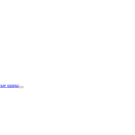
ные шары