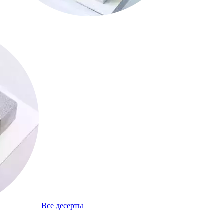
Все десерты