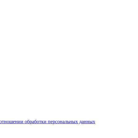
тношении обработки персональных данных