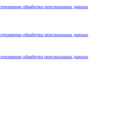
тношении обработки персональных данных
тношении обработки персональных данных
тношении обработки персональных данных