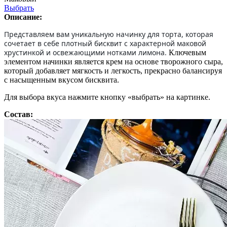
Выбрать
Описание:
Представляем вам уникальную начинку для торта, которая
сочетает в себе плотный бисквит с характерной маковой
хрустинкой и освежающими нотками лимона.
Ключевым
элементом начинки является крем на основе творожного сыра,
который добавляет мягкость и легкость, прекрасно балансируя
с насыщенным вкусом бисквита.
Для выбора вкуса нажмите кнопку «выбрать» на картинке.
Состав: