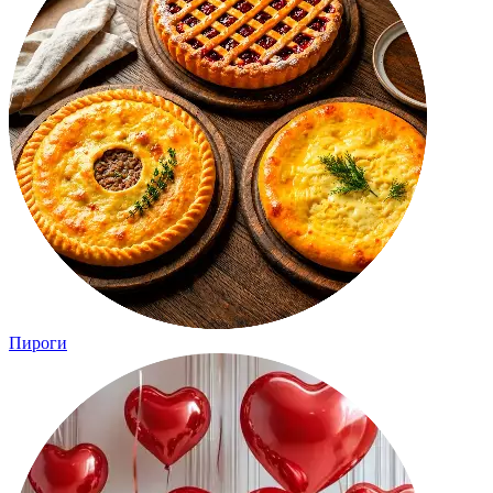
Пироги