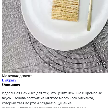
Молочная девочка
Выбрать
Описание:
Идеальная начинка для тех, кто ценит нежные и кремовые
вкусы! Основа состоит из мягкого молочного бисквита,
который тает во рту и создает ощущение