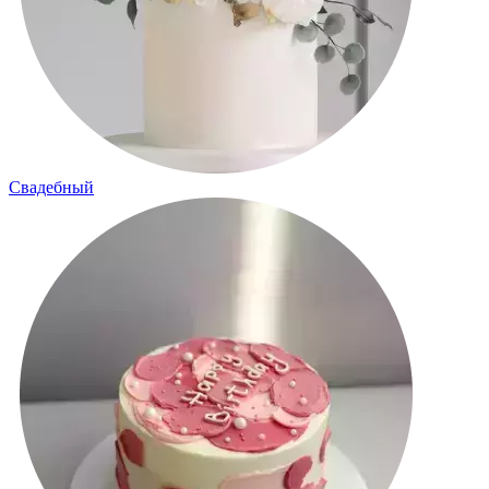
Свадебный