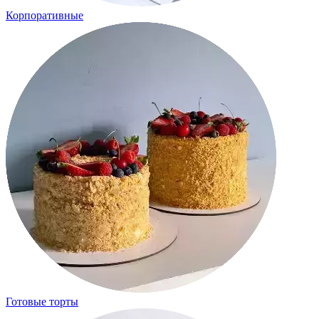
Корпоративные
Готовые торты