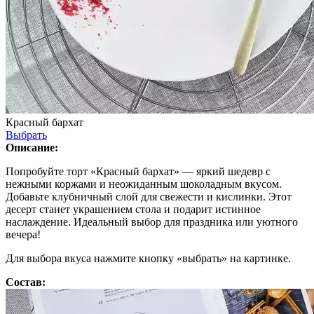
Красный бархат
Выбрать
Описание:
Попробуйте торт «Красный бархат» — яркий шедевр с
нежными коржами и неожиданным шоколадным вкусом.
Добавьте клубничный слой для свежести и кислинки. Этот
десерт станет украшением стола и подарит истинное
наслаждение. Идеальный выбор для праздника или уютного
вечера!
Для выбора вкуса нажмите кнопку «выбрать» на картинке.
Состав: