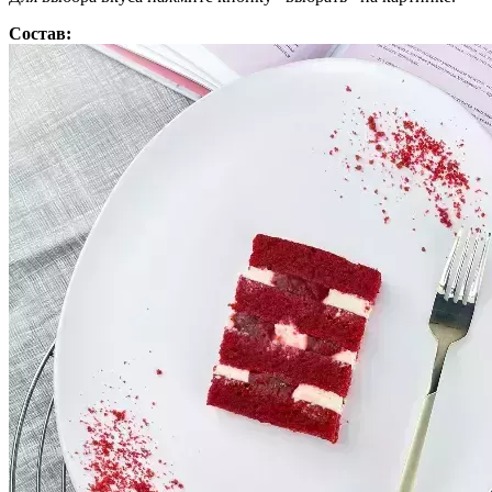
Состав: