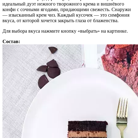
идеальный дуэт нежного творожного крема и вишнёвого
конфи с сочными ягодами, придающими свежесть. Снаружи
— изысканный крем чиз. Каждый кусочек — это симфония
вкуса, от которой хочется закрыть глаза от блаженства.
Для выбора вкуса нажмите кнопку «выбрать» на картинке.
Состав: