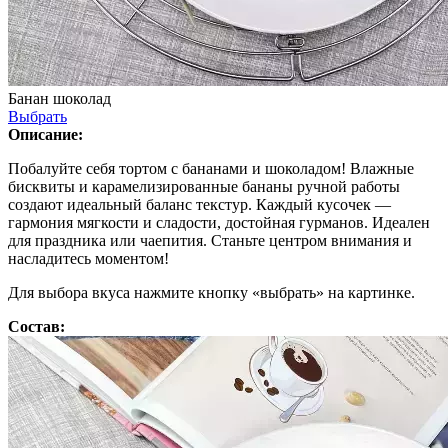
Банан шоколад
Выбрать
Описание:
Побалуйте себя тортом с бананами и шоколадом! Влажные
бисквиты и карамелизированные бананы ручной работы
создают идеальный баланс текстур. Каждый кусочек —
гармония мягкости и сладости, достойная гурманов. Идеален
для праздника или чаепития. Станьте центром внимания и
насладитесь моментом!
Для выбора вкуса нажмите кнопку «выбрать» на картинке.
Состав: