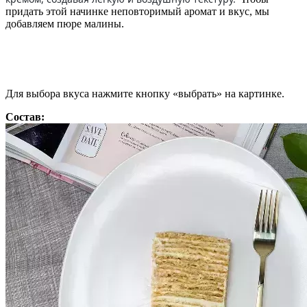
придать этой начинке неповторимый аромат и вкус, мы
добавляем пюре малины.
Для выбора вкуса нажмите кнопку «выбрать» на картинке.
Состав: