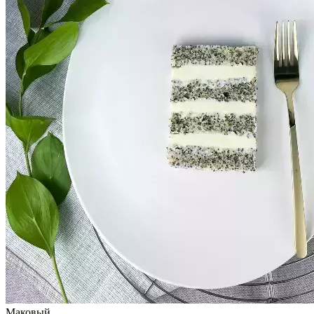
Маковый