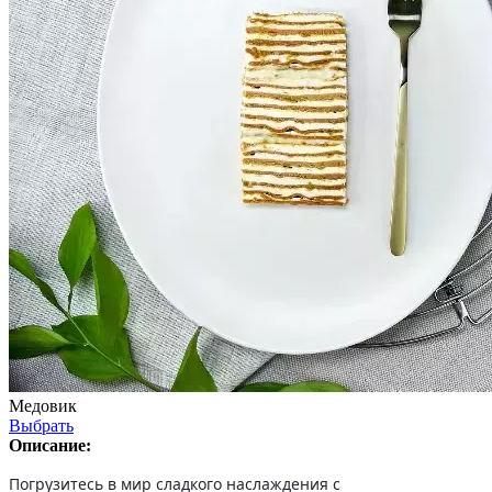
Медовик
Выбрать
Описание:
Погрузитесь в мир сладкого наслаждения с