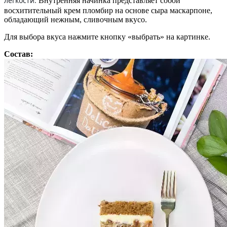
легкости.
Внутренняя начинка представляет собой
восхитительный крем пломбир на основе сыра маскарпоне,
обладающий нежным, сливочным вкусо.
Для выбора вкуса нажмите кнопку «выбрать» на картинке.
Состав: