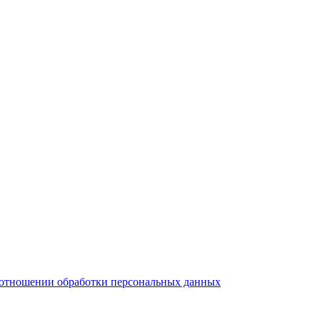
тношении обработки персональных данных