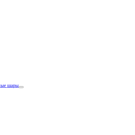
ные шары