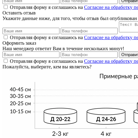
Отправи
Отправляя форму я соглашаюсь на
Согласие на обработку 
Оставить отзыв
Укажите данные ниже, для того, чтобы отзыв был опубликован
Отправляя форму я соглашаюсь на
Согласие на обработку 
Оформить заказ
Наш менеджер ответит Вам в течение нескольких минут!
Отправи
Отправляя форму я соглашаюсь на
Согласие на обработку 
Пожалуйста, выберите, кем вы являетесь?