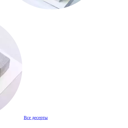
Все десерты