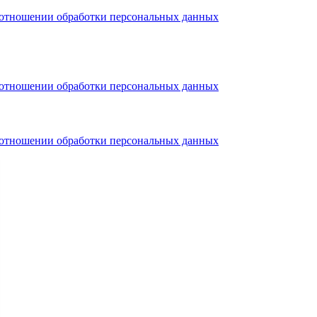
тношении обработки персональных данных
тношении обработки персональных данных
тношении обработки персональных данных