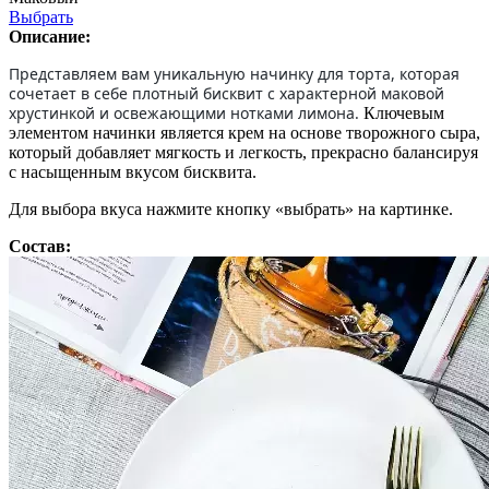
Выбрать
Описание:
Представляем вам уникальную начинку для торта, которая
сочетает в себе плотный бисквит с характерной маковой
хрустинкой и освежающими нотками лимона.
Ключевым
элементом начинки является крем на основе творожного сыра,
который добавляет мягкость и легкость, прекрасно балансируя
с насыщенным вкусом бисквита.
Для выбора вкуса нажмите кнопку «выбрать» на картинке.
Состав: