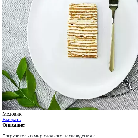
Медовик
Выбрать
Описание:
Погрузитесь в мир сладкого наслаждения с