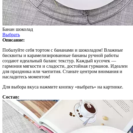
Банан шоколад
Выбрать
Описание:
Побалуйте себя тортом с бананами и шоколадом! Влажные
бисквиты и карамелизированные бананы ручной работы
создают идеальный баланс текстур. Каждый кусочек —
гармония мягкости и сладости, достойная гурманов. Идеален
для праздника или чаепития. Станьте центром внимания и
насладитесь моментом!
Для выбора вкуса нажмите кнопку «выбрать» на картинке.
Состав: