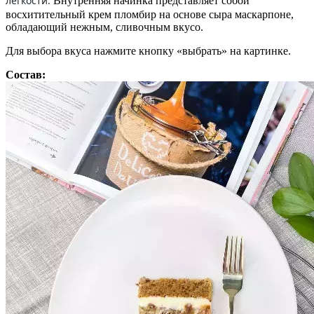
легкости.
Внутренняя начинка представляет собой
восхитительный крем пломбир на основе сыра маскарпоне,
обладающий нежным, сливочным вкусо.
Для выбора вкуса нажмите кнопку «выбрать» на картинке.
Состав: