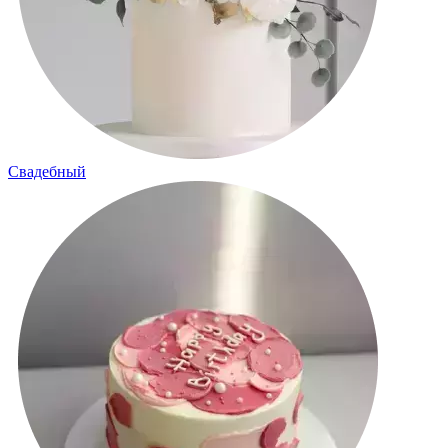
Свадебный