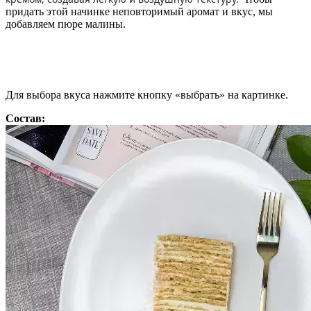
придать этой начинке неповторимый аромат и вкус, мы
добавляем пюре малины.
Для выбора вкуса нажмите кнопку «выбрать» на картинке.
Состав: