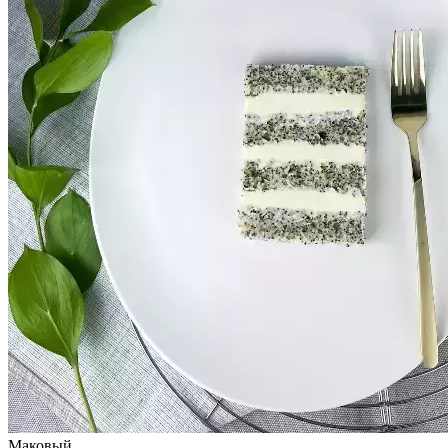
Маковый