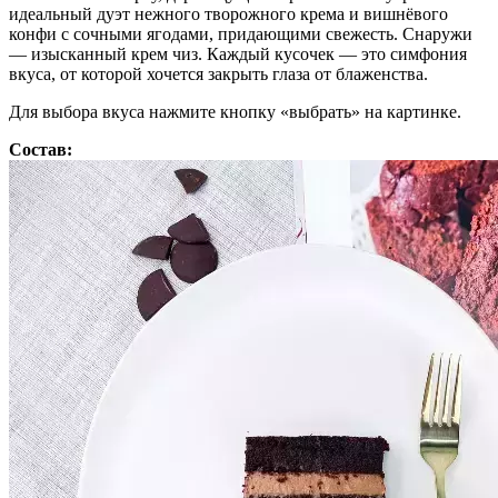
идеальный дуэт нежного творожного крема и вишнёвого
конфи с сочными ягодами, придающими свежесть. Снаружи
— изысканный крем чиз. Каждый кусочек — это симфония
вкуса, от которой хочется закрыть глаза от блаженства.
Для выбора вкуса нажмите кнопку «выбрать» на картинке.
Состав: