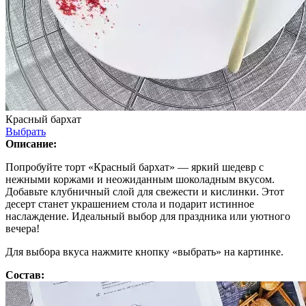
Красный бархат
Выбрать
Описание:
Попробуйте торт «Красный бархат» — яркий шедевр с
нежными коржами и неожиданным шоколадным вкусом.
Добавьте клубничный слой для свежести и кислинки. Этот
десерт станет украшением стола и подарит истинное
наслаждение. Идеальный выбор для праздника или уютного
вечера!
Для выбора вкуса нажмите кнопку «выбрать» на картинке.
Состав: