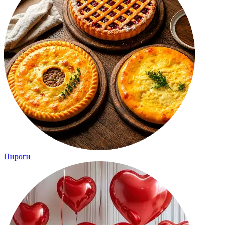
Пироги