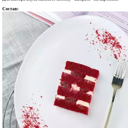
Состав: