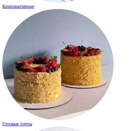
Корпоративные
Готовые торты