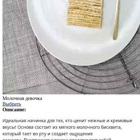
Молочная девочка
Выбрать
Описание:
Идеальная начинка для тех, кто ценит нежные и кремовые
вкусы! Основа состоит из мягкого молочного бисквита,
который тает во рту и создает ощущение