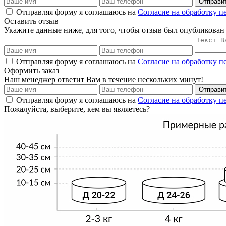
Отправи
Отправляя форму я соглашаюсь на
Согласие на обработку 
Оставить отзыв
Укажите данные ниже, для того, чтобы отзыв был опубликован
Отправляя форму я соглашаюсь на
Согласие на обработку 
Оформить заказ
Наш менеджер ответит Вам в течение нескольких минут!
Отправи
Отправляя форму я соглашаюсь на
Согласие на обработку 
Пожалуйста, выберите, кем вы являетесь?