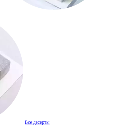
Все десерты