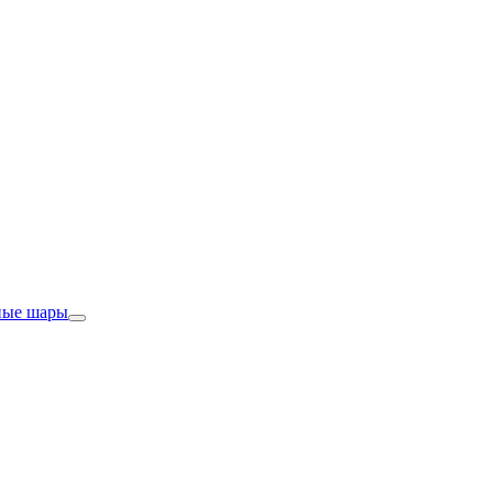
ные шары