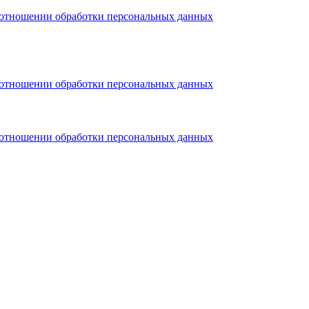
тношении обработки персональных данных
тношении обработки персональных данных
тношении обработки персональных данных