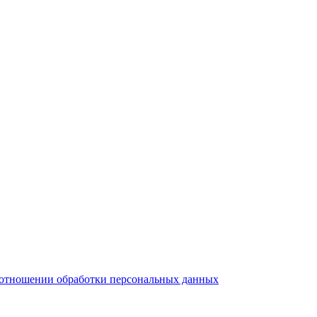
тношении обработки персональных данных