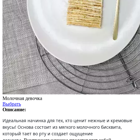
Молочная девочка
Выбрать
Описание:
Идеальная начинка для тех, кто ценит нежные и кремовые
вкусы! Основа состоит из мягкого молочного бисквита,
который тает во рту и создает ощущение