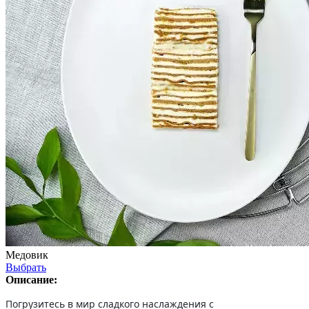
Медовик
Выбрать
Описание:
Погрузитесь в мир сладкого наслаждения с