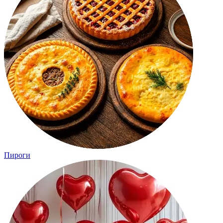
Пироги