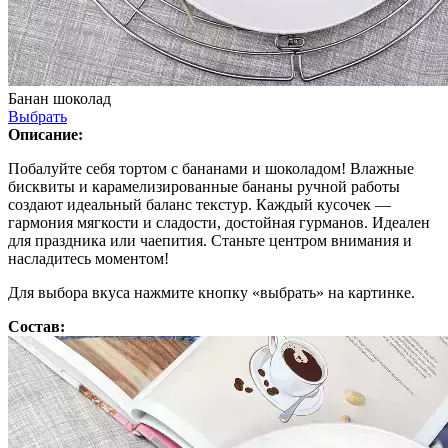
Банан шоколад
Выбрать
Описание:
Побалуйте себя тортом с бананами и шоколадом! Влажные
бисквиты и карамелизированные бананы ручной работы
создают идеальный баланс текстур. Каждый кусочек —
гармония мягкости и сладости, достойная гурманов. Идеален
для праздника или чаепития. Станьте центром внимания и
насладитесь моментом!
Для выбора вкуса нажмите кнопку «выбрать» на картинке.
Состав: