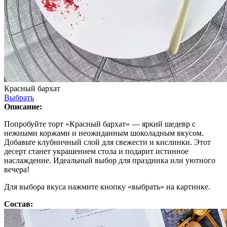
Красный бархат
Выбрать
Описание:
Попробуйте торт «Красный бархат» — яркий шедевр с
нежными коржами и неожиданным шоколадным вкусом.
Добавьте клубничный слой для свежести и кислинки. Этот
десерт станет украшением стола и подарит истинное
наслаждение. Идеальный выбор для праздника или уютного
вечера!
Для выбора вкуса нажмите кнопку «выбрать» на картинке.
Состав: