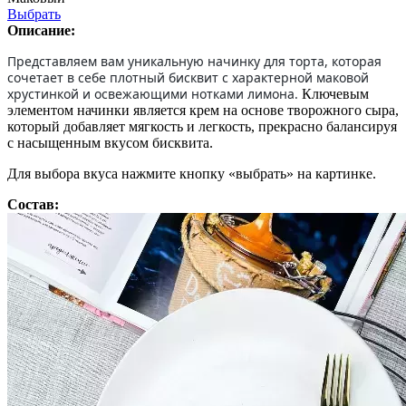
Выбрать
Описание:
Представляем вам уникальную начинку для торта, которая
сочетает в себе плотный бисквит с характерной маковой
хрустинкой и освежающими нотками лимона.
Ключевым
элементом начинки является крем на основе творожного сыра,
который добавляет мягкость и легкость, прекрасно балансируя
с насыщенным вкусом бисквита.
Для выбора вкуса нажмите кнопку «выбрать» на картинке.
Состав: