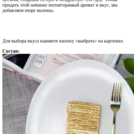
придать этой начинке неповторимый аромат и вкус, мы
добавляем пюре малины.
Для выбора вкуса нажмите кнопку «выбрать» на картинке.
Состав: