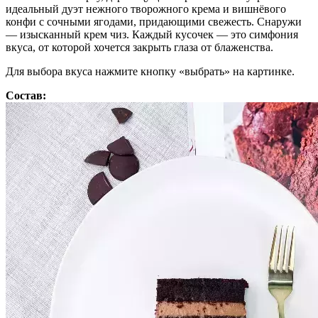
идеальный дуэт нежного творожного крема и вишнёвого
конфи с сочными ягодами, придающими свежесть. Снаружи
— изысканный крем чиз. Каждый кусочек — это симфония
вкуса, от которой хочется закрыть глаза от блаженства.
Для выбора вкуса нажмите кнопку «выбрать» на картинке.
Состав: