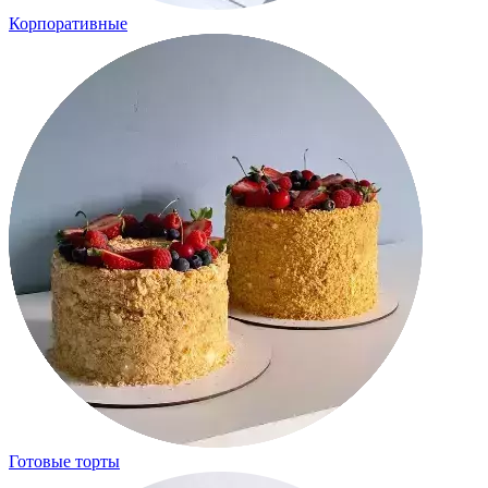
Корпоративные
Готовые торты