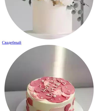
Свадебный