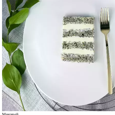
Маковый