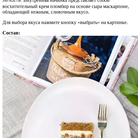
легкости.
Внутренняя начинка представляет собой
восхитительный крем пломбир на основе сыра маскарпоне,
обладающий нежным, сливочным вкусо.
Для выбора вкуса нажмите кнопку «выбрать» на картинке.
Состав: