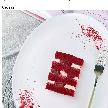
Состав: