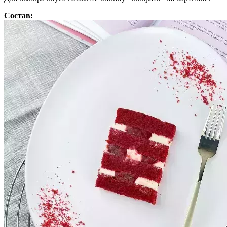
Состав: