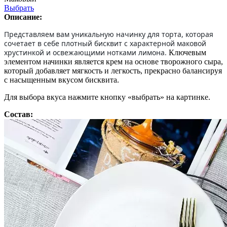
Выбрать
Описание:
Представляем вам уникальную начинку для торта, которая
сочетает в себе плотный бисквит с характерной маковой
хрустинкой и освежающими нотками лимона.
Ключевым
элементом начинки является крем на основе творожного сыра,
который добавляет мягкость и легкость, прекрасно балансируя
с насыщенным вкусом бисквита.
Для выбора вкуса нажмите кнопку «выбрать» на картинке.
Состав: