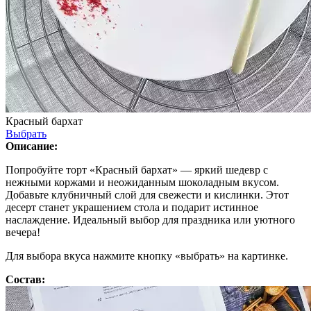
Красный бархат
Выбрать
Описание:
Попробуйте торт «Красный бархат» — яркий шедевр с
нежными коржами и неожиданным шоколадным вкусом.
Добавьте клубничный слой для свежести и кислинки. Этот
десерт станет украшением стола и подарит истинное
наслаждение. Идеальный выбор для праздника или уютного
вечера!
Для выбора вкуса нажмите кнопку «выбрать» на картинке.
Состав: