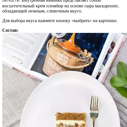
легкости.
Внутренняя начинка представляет собой
восхитительный крем пломбир на основе сыра маскарпоне,
обладающий нежным, сливочным вкусо.
Для выбора вкуса нажмите кнопку «выбрать» на картинке.
Состав: