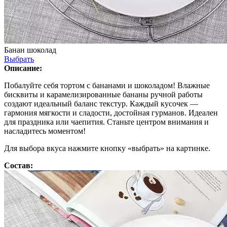
Банан шоколад
Выбрать
Описание:
Побалуйте себя тортом с бананами и шоколадом! Влажные
бисквиты и карамелизированные бананы ручной работы
создают идеальный баланс текстур. Каждый кусочек —
гармония мягкости и сладости, достойная гурманов. Идеален
для праздника или чаепития. Станьте центром внимания и
насладитесь моментом!
Для выбора вкуса нажмите кнопку «выбрать» на картинке.
Состав: