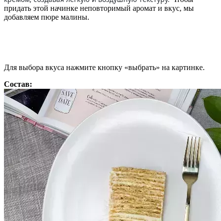
придать этой начинке неповторимый аромат и вкус, мы
добавляем пюре малины.
Для выбора вкуса нажмите кнопку «выбрать» на картинке.
Состав: