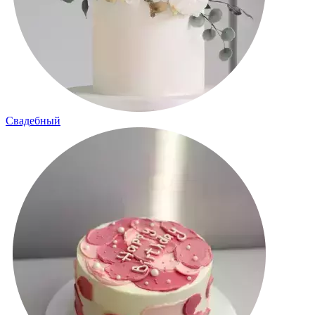
Свадебный