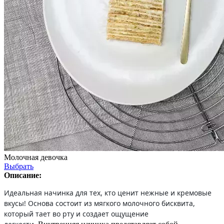
Молочная девочка
Выбрать
Описание:
Идеальная начинка для тех, кто ценит нежные и кремовые
вкусы! Основа состоит из мягкого молочного бисквита,
который тает во рту и создает ощущение