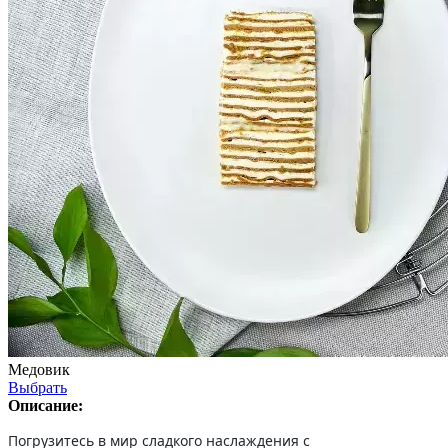
Медовик
Выбрать
Описание:
Погрузитесь в мир сладкого наслаждения с