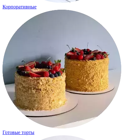
Корпоративные
Готовые торты