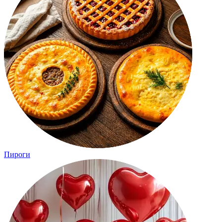
Пироги