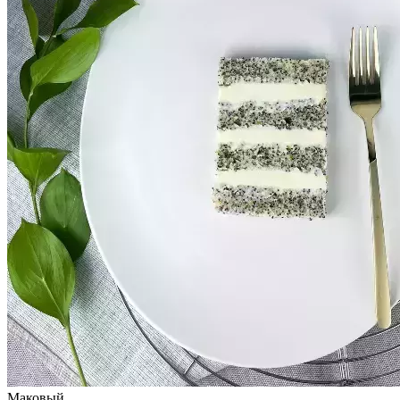
Маковый