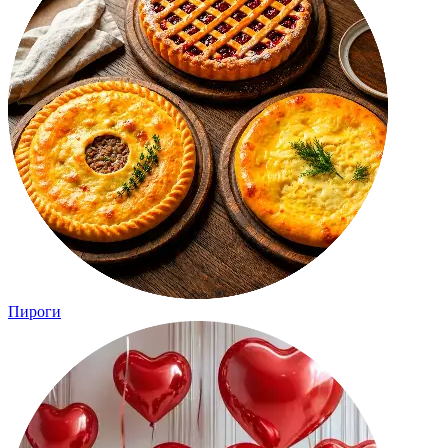
Пироги