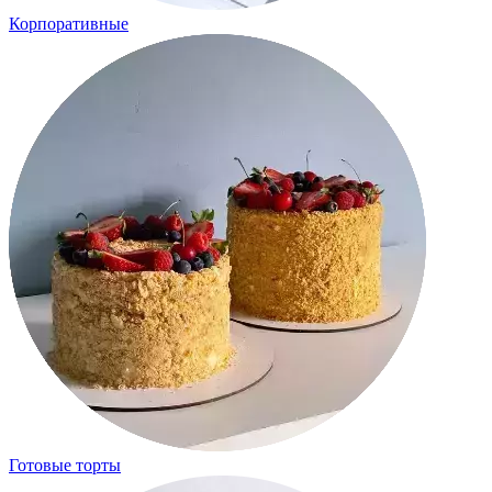
Корпоративные
Готовые торты