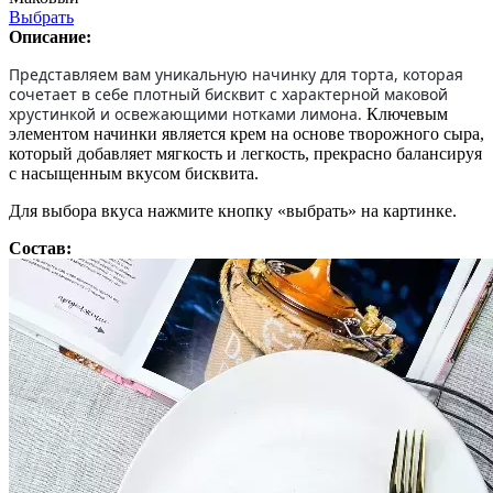
Выбрать
Описание:
Представляем вам уникальную начинку для торта, которая
сочетает в себе плотный бисквит с характерной маковой
хрустинкой и освежающими нотками лимона.
Ключевым
элементом начинки является крем на основе творожного сыра,
который добавляет мягкость и легкость, прекрасно балансируя
с насыщенным вкусом бисквита.
Для выбора вкуса нажмите кнопку «выбрать» на картинке.
Состав: