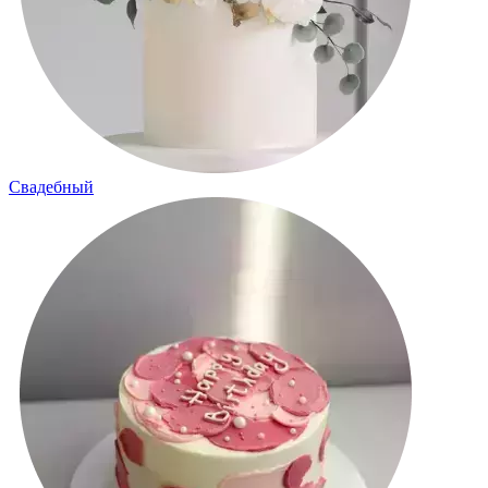
Свадебный