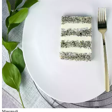
Маковый