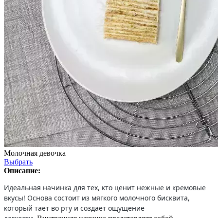
Молочная девочка
Выбрать
Описание:
Идеальная начинка для тех, кто ценит нежные и кремовые
вкусы! Основа состоит из мягкого молочного бисквита,
который тает во рту и создает ощущение