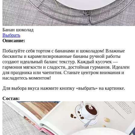
Банан шоколад
Выбрать
Описание:
Побалуйте себя тортом с бананами и шоколадом! Влажные
бисквиты и карамелизированные бананы ручной работы
создают идеальный баланс текстур. Каждый кусочек —
гармония мягкости и сладости, достойная гурманов. Идеален
для праздника или чаепития. Станьте центром внимания и
насладитесь моментом!
Для выбора вкуса нажмите кнопку «выбрать» на картинке.
Состав: