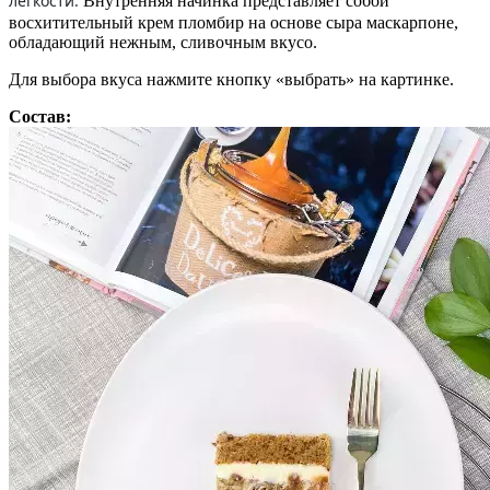
легкости.
Внутренняя начинка представляет собой
восхитительный крем пломбир на основе сыра маскарпоне,
обладающий нежным, сливочным вкусо.
Для выбора вкуса нажмите кнопку «выбрать» на картинке.
Состав: