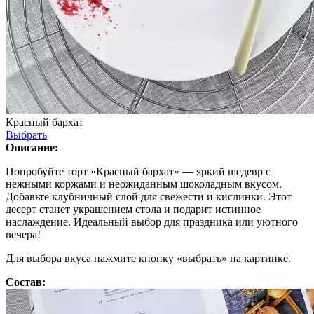
Красный бархат
Выбрать
Описание:
Попробуйте торт «Красный бархат» — яркий шедевр с
нежными коржами и неожиданным шоколадным вкусом.
Добавьте клубничный слой для свежести и кислинки. Этот
десерт станет украшением стола и подарит истинное
наслаждение. Идеальный выбор для праздника или уютного
вечера!
Для выбора вкуса нажмите кнопку «выбрать» на картинке.
Состав: