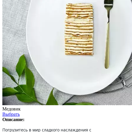
Медовик
Выбрать
Описание:
Погрузитесь в мир сладкого наслаждения с