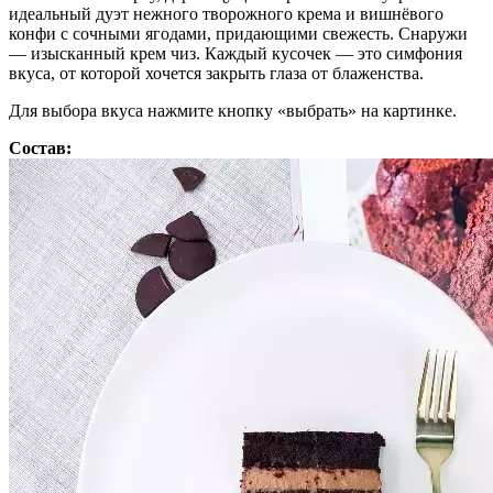
идеальный дуэт нежного творожного крема и вишнёвого
конфи с сочными ягодами, придающими свежесть. Снаружи
— изысканный крем чиз. Каждый кусочек — это симфония
вкуса, от которой хочется закрыть глаза от блаженства.
Для выбора вкуса нажмите кнопку «выбрать» на картинке.
Состав: