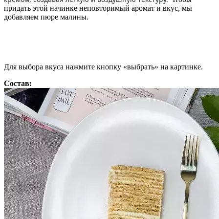
придать этой начинке неповторимый аромат и вкус, мы
добавляем пюре малины.
Для выбора вкуса нажмите кнопку «выбрать» на картинке.
Состав: