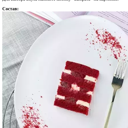
Состав: