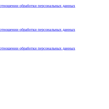
тношении обработки персональных данных
тношении обработки персональных данных
тношении обработки персональных данных