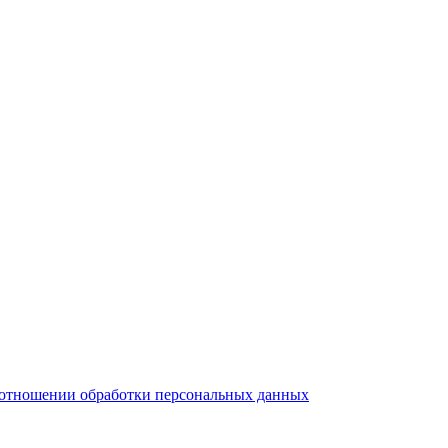
тношении обработки персональных данных