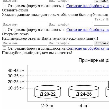
Отправи
Отправляя форму я соглашаюсь на
Согласие на обработку 
Оставить отзыв
Укажите данные ниже, для того, чтобы отзыв был опубликован
Отправляя форму я соглашаюсь на
Согласие на обработку 
Оформить заказ
Наш менеджер ответит Вам в течение нескольких минут!
Отправи
Отправляя форму я соглашаюсь на
Согласие на обработку 
Пожалуйста, выберите, кем вы являетесь?