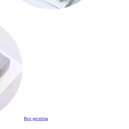
Все десерты