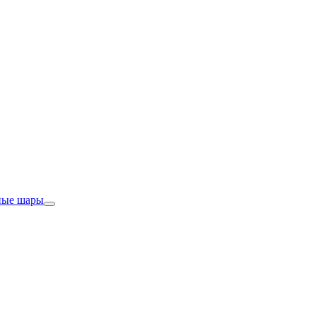
ные шары