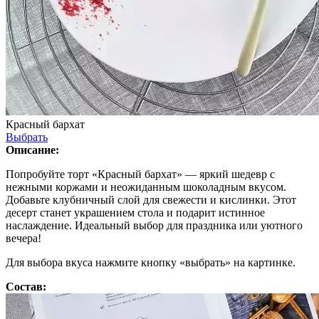
Красный бархат
Выбрать
Описание:
Попробуйте торт «Красный бархат» — яркий шедевр с
нежными коржами и неожиданным шоколадным вкусом.
Добавьте клубничный слой для свежести и кислинки. Этот
десерт станет украшением стола и подарит истинное
наслаждение. Идеальный выбор для праздника или уютного
вечера!
Для выбора вкуса нажмите кнопку «выбрать» на картинке.
Состав: