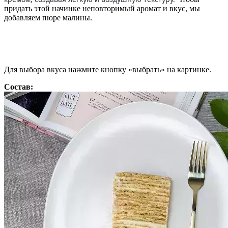
придать этой начинке неповторимый аромат и вкус, мы
добавляем пюре малины.
Для выбора вкуса нажмите кнопку «выбрать» на картинке.
Состав: