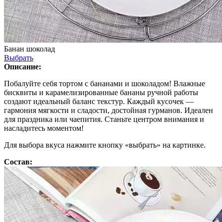
Банан шоколад
Выбрать
Описание:
Побалуйте себя тортом с бананами и шоколадом! Влажные
бисквиты и карамелизированные бананы ручной работы
создают идеальный баланс текстур. Каждый кусочек —
гармония мягкости и сладости, достойная гурманов. Идеален
для праздника или чаепития. Станьте центром внимания и
насладитесь моментом!
Для выбора вкуса нажмите кнопку «выбрать» на картинке.
Состав: