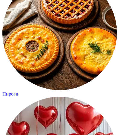
Пироги