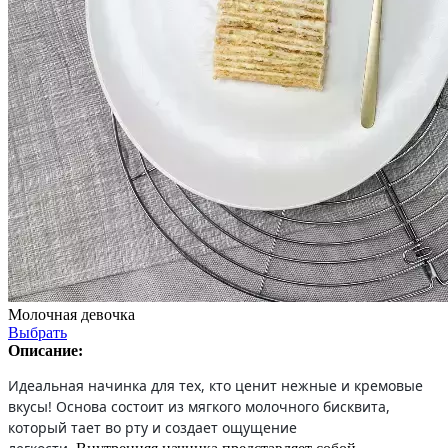
Молочная девочка
Выбрать
Описание:
Идеальная начинка для тех, кто ценит нежные и кремовые
вкусы! Основа состоит из мягкого молочного бисквита,
который тает во рту и создает ощущение