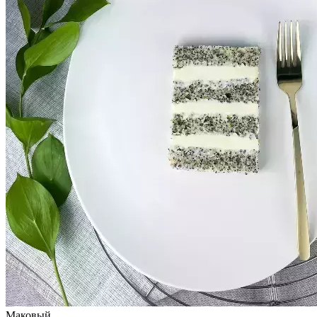
Маковый