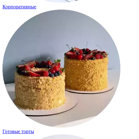
Корпоративные
Готовые торты