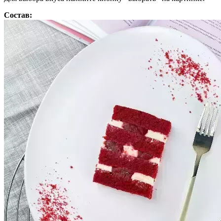
Состав: