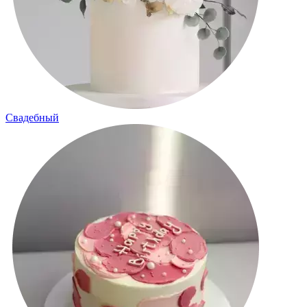
Свадебный