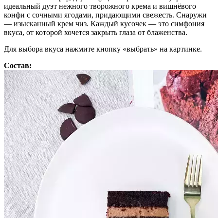
идеальный дуэт нежного творожного крема и вишнёвого
конфи с сочными ягодами, придающими свежесть. Снаружи
— изысканный крем чиз. Каждый кусочек — это симфония
вкуса, от которой хочется закрыть глаза от блаженства.
Для выбора вкуса нажмите кнопку «выбрать» на картинке.
Состав: