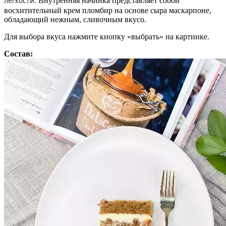
легкости.
Внутренняя начинка представляет собой
восхитительный крем пломбир на основе сыра маскарпоне,
обладающий нежным, сливочным вкусо.
Для выбора вкуса нажмите кнопку «выбрать» на картинке.
Состав: