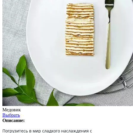
Медовик
Выбрать
Описание:
Погрузитесь в мир сладкого наслаждения с