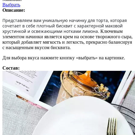
Выбрать
Описание:
Представляем вам уникальную начинку для торта, которая
сочетает в себе плотный бисквит с характерной маковой
хрустинкой и освежающими нотками лимона.
Ключевым
элементом начинки является крем на основе творожного сыра,
который добавляет мягкость и легкость, прекрасно балансируя
с насыщенным вкусом бисквита.
Для выбора вкуса нажмите кнопку «выбрать» на картинке.
Состав: