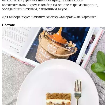
легкости.
Внутренняя начинка представляет собой
восхитительный крем пломбир на основе сыра маскарпоне,
обладающий нежным, сливочным вкусо.
Для выбора вкуса нажмите кнопку «выбрать» на картинке.
Состав: