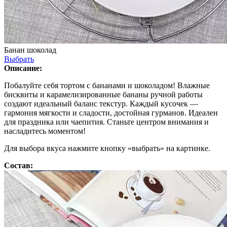
Банан шоколад
Выбрать
Описание:
Побалуйте себя тортом с бананами и шоколадом! Влажные
бисквиты и карамелизированные бананы ручной работы
создают идеальный баланс текстур. Каждый кусочек —
гармония мягкости и сладости, достойная гурманов. Идеален
для праздника или чаепития. Станьте центром внимания и
насладитесь моментом!
Для выбора вкуса нажмите кнопку «выбрать» на картинке.
Состав: