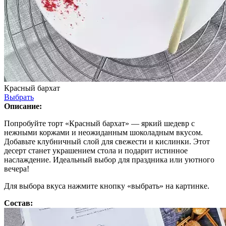
Красный бархат
Выбрать
Описание:
Попробуйте торт «Красный бархат» — яркий шедевр с
нежными коржами и неожиданным шоколадным вкусом.
Добавьте клубничный слой для свежести и кислинки. Этот
десерт станет украшением стола и подарит истинное
наслаждение. Идеальный выбор для праздника или уютного
вечера!
Для выбора вкуса нажмите кнопку «выбрать» на картинке.
Состав: