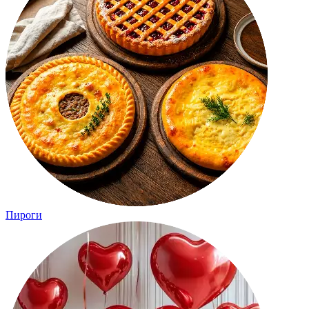
Пироги