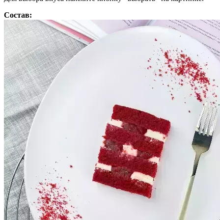
Состав: