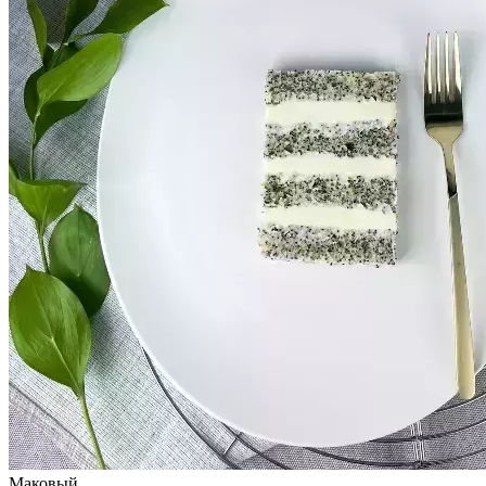
Маковый