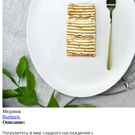
Медовик
Выбрать
Описание:
Погрузитесь в мир сладкого наслаждения с