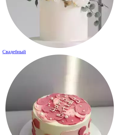
Свадебный