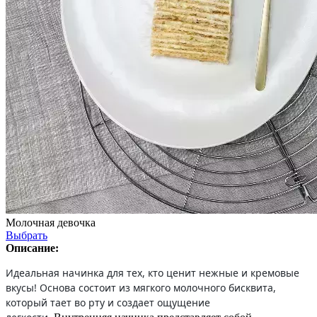
Молочная девочка
Выбрать
Описание:
Идеальная начинка для тех, кто ценит нежные и кремовые
вкусы! Основа состоит из мягкого молочного бисквита,
который тает во рту и создает ощущение