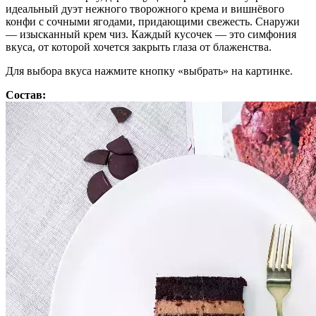
идеальный дуэт нежного творожного крема и вишнёвого
конфи с сочными ягодами, придающими свежесть. Снаружи
— изысканный крем чиз. Каждый кусочек — это симфония
вкуса, от которой хочется закрыть глаза от блаженства.
Для выбора вкуса нажмите кнопку «выбрать» на картинке.
Состав: