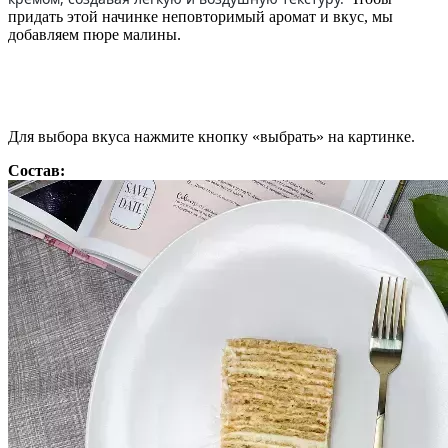
придать этой начинке неповторимый аромат и вкус, мы
добавляем пюре малины.
Для выбора вкуса нажмите кнопку «выбрать» на картинке.
Состав: