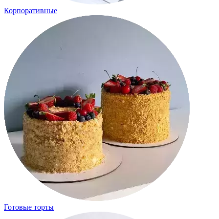
Корпоративные
Готовые торты