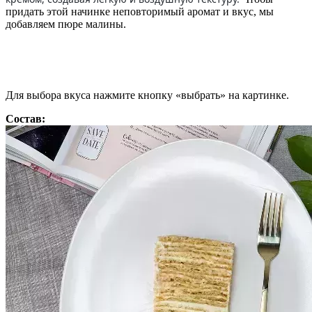
придать этой начинке неповторимый аромат и вкус, мы
добавляем пюре малины.
Для выбора вкуса нажмите кнопку «выбрать» на картинке.
Состав: