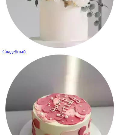
Свадебный