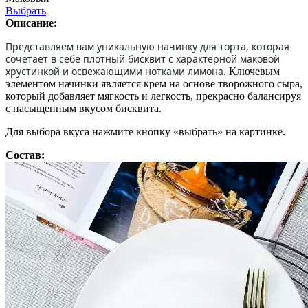
Выбрать
Описание:
Представляем вам уникальную начинку для торта, которая
сочетает в себе плотный бисквит с характерной маковой
хрустинкой и освежающими нотками лимона.
Ключевым
элементом начинки является крем на основе творожного сыра,
который добавляет мягкость и легкость, прекрасно балансируя
с насыщенным вкусом бисквита.
Для выбора вкуса нажмите кнопку «выбрать» на картинке.
Состав: