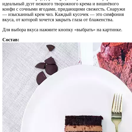
идеальный дуэт нежного творожного крема и вишнёвого
конфи с сочными ягодами, придающими свежесть. Снаружи
— изысканный крем чиз. Каждый кусочек — это симфония
вкуса, от которой хочется закрыть глаза от блаженства.
Для выбора вкуса нажмите кнопку «выбрать» на картинке.
Состав: