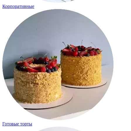
Корпоративные
Готовые торты