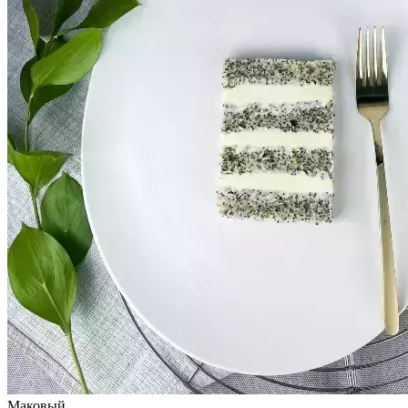
Маковый