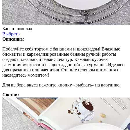
Банан шоколад
Выбрать
Описание:
Побалуйте себя тортом с бананами и шоколадом! Влажные
бисквиты и карамелизированные бананы ручной работы
создают идеальный баланс текстур. Каждый кусочек —
гармония мягкости и сладости, достойная гурманов. Идеален
для праздника или чаепития. Станьте центром внимания и
насладитесь моментом!
Для выбора вкуса нажмите кнопку «выбрать» на картинке.
Состав: