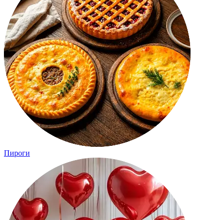
Пироги