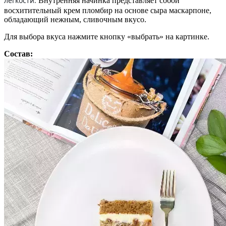
легкости.
Внутренняя начинка представляет собой
восхитительный крем пломбир на основе сыра маскарпоне,
обладающий нежным, сливочным вкусо.
Для выбора вкуса нажмите кнопку «выбрать» на картинке.
Состав: