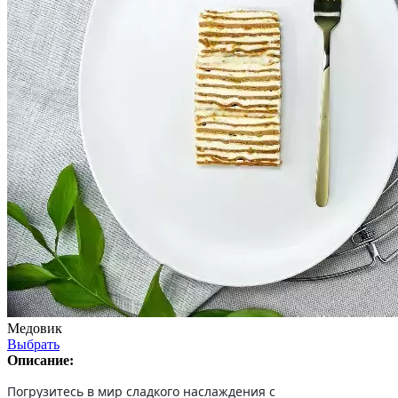
Медовик
Выбрать
Описание:
Погрузитесь в мир сладкого наслаждения с