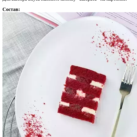
Состав: