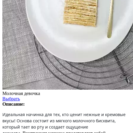
Молочная девочка
Выбрать
Описание:
Идеальная начинка для тех, кто ценит нежные и кремовые
вкусы! Основа состоит из мягкого молочного бисквита,
который тает во рту и создает ощущение