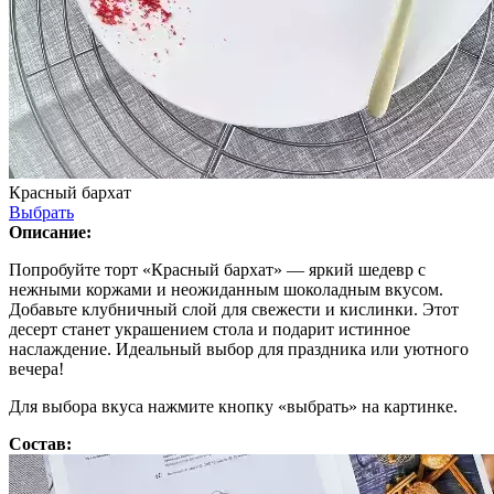
Красный бархат
Выбрать
Описание:
Попробуйте торт «Красный бархат» — яркий шедевр с
нежными коржами и неожиданным шоколадным вкусом.
Добавьте клубничный слой для свежести и кислинки. Этот
десерт станет украшением стола и подарит истинное
наслаждение. Идеальный выбор для праздника или уютного
вечера!
Для выбора вкуса нажмите кнопку «выбрать» на картинке.
Состав: