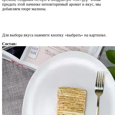
придать этой начинке неповторимый аромат и вкус, мы
добавляем пюре малины.
Для выбора вкуса нажмите кнопку «выбрать» на картинке.
Состав: