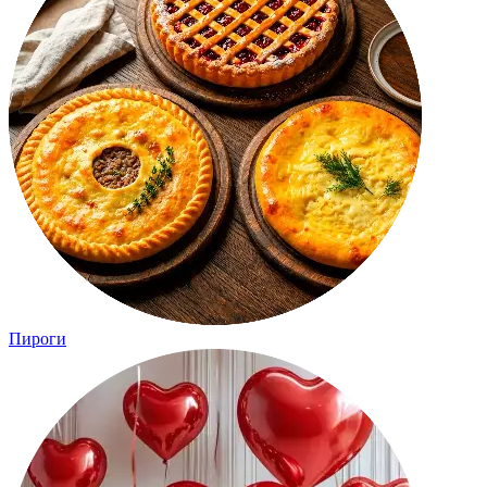
Пироги