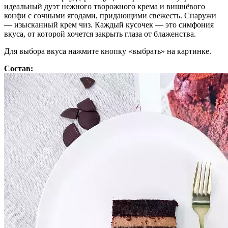
идеальный дуэт нежного творожного крема и вишнёвого
конфи с сочными ягодами, придающими свежесть. Снаружи
— изысканный крем чиз. Каждый кусочек — это симфония
вкуса, от которой хочется закрыть глаза от блаженства.
Для выбора вкуса нажмите кнопку «выбрать» на картинке.
Состав: