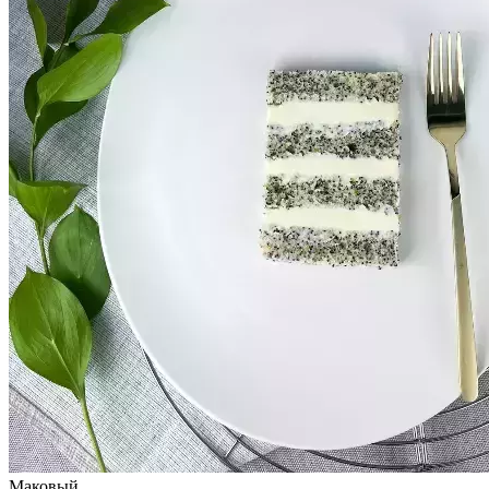
Маковый