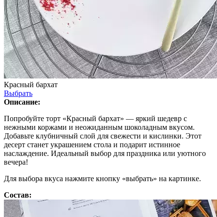
Красный бархат
Выбрать
Описание:
Попробуйте торт «Красный бархат» — яркий шедевр с
нежными коржами и неожиданным шоколадным вкусом.
Добавьте клубничный слой для свежести и кислинки. Этот
десерт станет украшением стола и подарит истинное
наслаждение. Идеальный выбор для праздника или уютного
вечера!
Для выбора вкуса нажмите кнопку «выбрать» на картинке.
Состав: