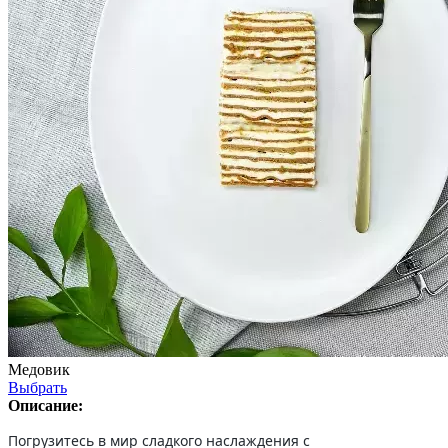
Медовик
Выбрать
Описание:
Погрузитесь в мир сладкого наслаждения с