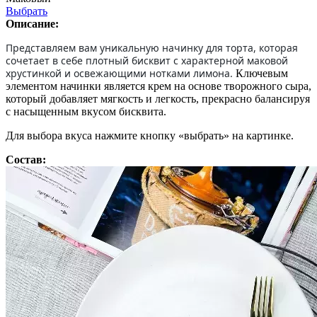
Выбрать
Описание:
Представляем вам уникальную начинку для торта, которая
сочетает в себе плотный бисквит с характерной маковой
хрустинкой и освежающими нотками лимона.
Ключевым
элементом начинки является крем на основе творожного сыра,
который добавляет мягкость и легкость, прекрасно балансируя
с насыщенным вкусом бисквита.
Для выбора вкуса нажмите кнопку «выбрать» на картинке.
Состав: