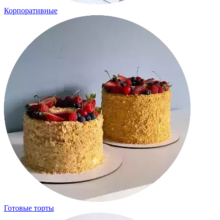
Корпоративные
Готовые торты