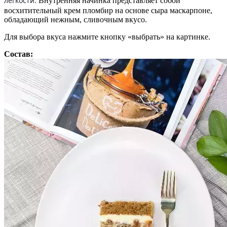
легкости.
Внутренняя начинка представляет собой
восхитительный крем пломбир на основе сыра маскарпоне,
обладающий нежным, сливочным вкусо.
Для выбора вкуса нажмите кнопку «выбрать» на картинке.
Состав: