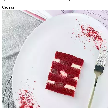
Состав: