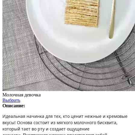
Молочная девочка
Выбрать
Описание:
Идеальная начинка для тех, кто ценит нежные и кремовые
вкусы! Основа состоит из мягкого молочного бисквита,
который тает во рту и создает ощущение