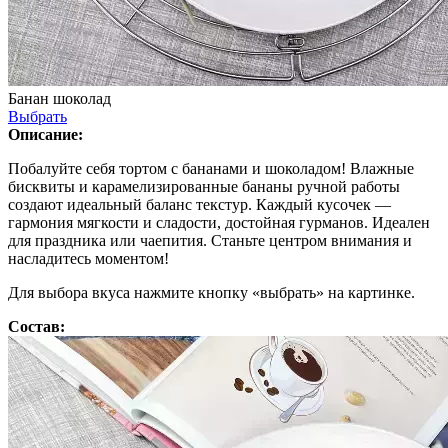
Банан шоколад
Выбрать
Описание:
Побалуйте себя тортом с бананами и шоколадом! Влажные
бисквиты и карамелизированные бананы ручной работы
создают идеальный баланс текстур. Каждый кусочек —
гармония мягкости и сладости, достойная гурманов. Идеален
для праздника или чаепития. Станьте центром внимания и
насладитесь моментом!
Для выбора вкуса нажмите кнопку «выбрать» на картинке.
Состав: