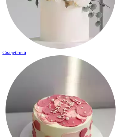
Свадебный