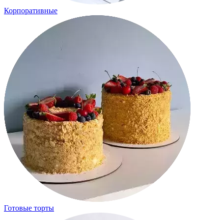
Корпоративные
Готовые торты