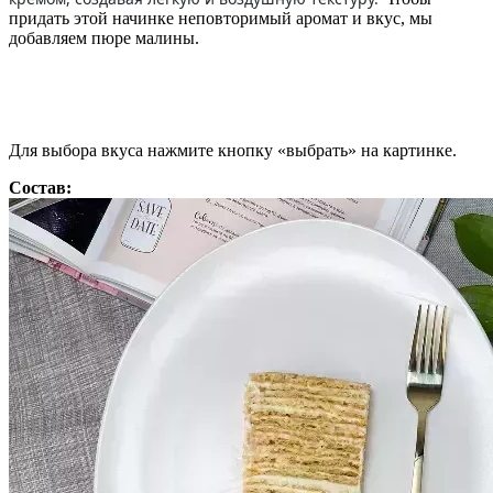
придать этой начинке неповторимый аромат и вкус, мы
добавляем пюре малины.
Для выбора вкуса нажмите кнопку «выбрать» на картинке.
Состав: