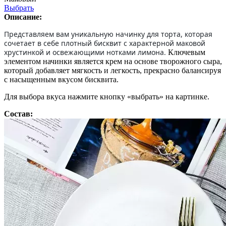
Выбрать
Описание:
Представляем вам уникальную начинку для торта, которая
сочетает в себе плотный бисквит с характерной маковой
хрустинкой и освежающими нотками лимона.
Ключевым
элементом начинки является крем на основе творожного сыра,
который добавляет мягкость и легкость, прекрасно балансируя
с насыщенным вкусом бисквита.
Для выбора вкуса нажмите кнопку «выбрать» на картинке.
Состав: