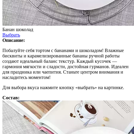
Банан шоколад
Выбрать
Описание:
Побалуйте себя тортом с бананами и шоколадом! Влажные
бисквиты и карамелизированные бананы ручной работы
создают идеальный баланс текстур. Каждый кусочек —
гармония мягкости и сладости, достойная гурманов. Идеален
для праздника или чаепития. Станьте центром внимания и
насладитесь моментом!
Для выбора вкуса нажмите кнопку «выбрать» на картинке.
Состав: