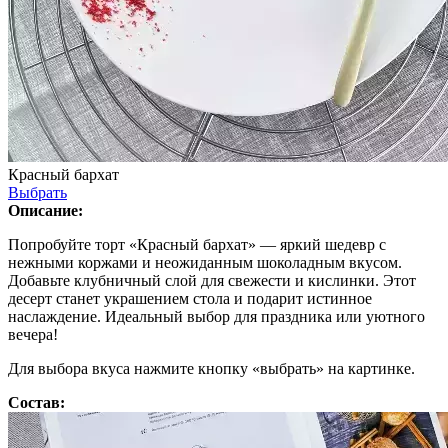
Красный бархат
Выбрать
Описание:
Попробуйте торт «Красный бархат» — яркий шедевр с
нежными коржами и неожиданным шоколадным вкусом.
Добавьте клубничный слой для свежести и кислинки. Этот
десерт станет украшением стола и подарит истинное
наслаждение. Идеальный выбор для праздника или уютного
вечера!
Для выбора вкуса нажмите кнопку «выбрать» на картинке.
Состав: