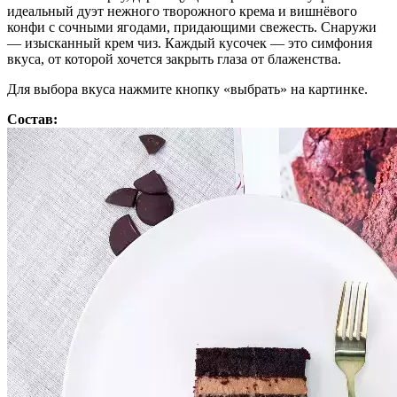
идеальный дуэт нежного творожного крема и вишнёвого
конфи с сочными ягодами, придающими свежесть. Снаружи
— изысканный крем чиз. Каждый кусочек — это симфония
вкуса, от которой хочется закрыть глаза от блаженства.
Для выбора вкуса нажмите кнопку «выбрать» на картинке.
Состав: