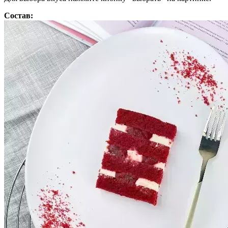
Состав: