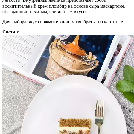
легкости.
Внутренняя начинка представляет собой
восхитительный крем пломбир на основе сыра маскарпоне,
обладающий нежным, сливочным вкусо.
Для выбора вкуса нажмите кнопку «выбрать» на картинке.
Состав: