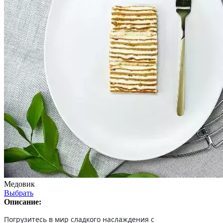
Медовик
Выбрать
Описание:
Погрузитесь в мир сладкого наслаждения с