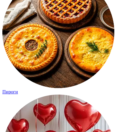
Пироги