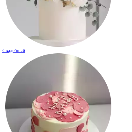
Свадебный