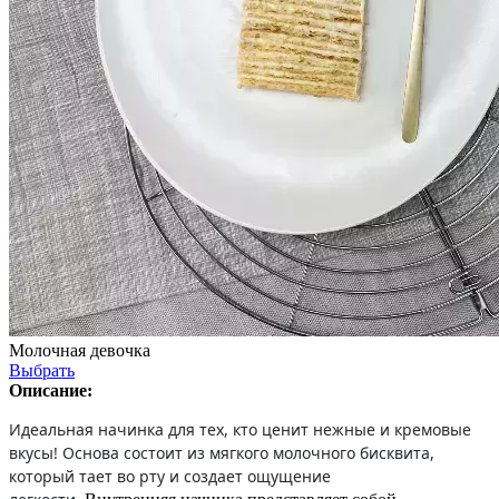
Молочная девочка
Выбрать
Описание:
Идеальная начинка для тех, кто ценит нежные и кремовые
вкусы! Основа состоит из мягкого молочного бисквита,
который тает во рту и создает ощущение