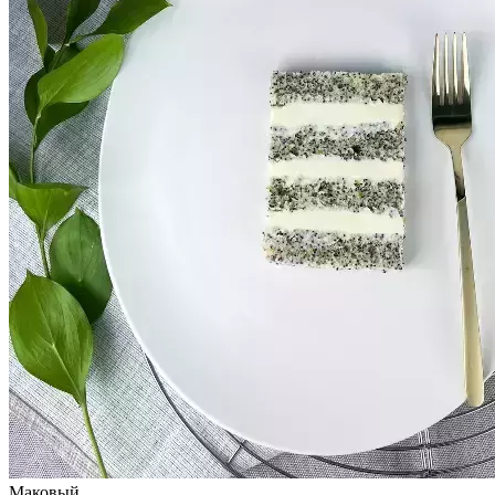
Маковый