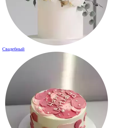
Свадебный