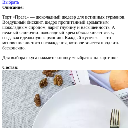
Выбрать
Описание:
Торт «Прага» — шоколадный шедевр для истинных гурманов.
Воздушный бисквит, щедро пропитанный ароматным
шоколадным сиропом, дарит глубину и насыщенность. А
нежный сливочно-шоколадный крем обволакивает язык,
создавая идеальную гармонию. Каждый кусочек — это
мгновение чистого наслаждения, которое хочется продлить
бесконечно.
Для выбора вкуса нажмите кнопку «выбрать» на картинке.
Состав: