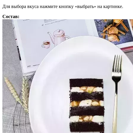
Для выбора вкуса нажмите кнопку «выбрать» на картинке.
Состав: