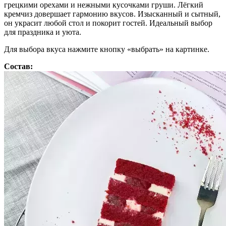
грецкими орехами и нежными кусочками груши. Лёгкий
кремчиз довершает гармонию вкусов. Изысканный и сытный,
он украсит любой стол и покорит гостей. Идеальный выбор
для праздника и уюта.
Для выбора вкуса нажмите кнопку «выбрать» на картинке.
Состав: