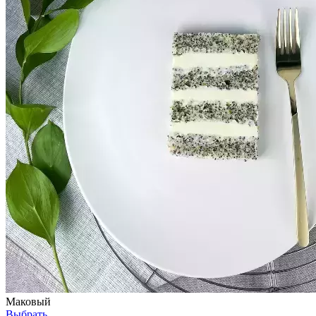
Маковый
Выбрать