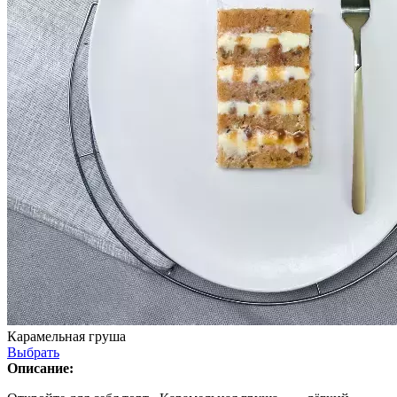
Карамельная груша
Выбрать
Описание: