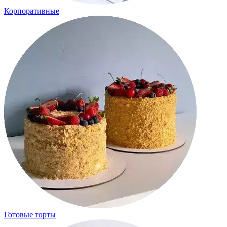
Корпоративные
Готовые торты