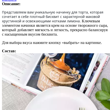
Описание:
Представляем вам уникальную начинку для торта, которая
сочетает в себе плотный бисквит с характерной маковой
хрустинкой и освежающими нотками лимона.
Ключевым
элементом начинки является крем на основе творожного сыра,
который добавляет мягкость и легкость, прекрасно балансируя
с насыщенным вкусом бисквита.
Для выбора вкуса нажмите кнопку «выбрать» на картинке.
Состав: