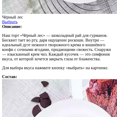
Чёрный лес
Выбрать
Описание:
Наш торт «Чёрный лес» — шоколадный рай для гурманов.
Бисквит тает во рту, даря ощущение роскоши. Внутри —
идеальный дуэт нежного творожного крема и вишнёвого
конфи с сочными ягодами, придающими свежесть. Снаружи
— изысканный крем чиз. Каждый кусочек — это симфония
вкуса, от которой хочется закрыть глаза от блаженства.
Для выбора вкуса нажмите кнопку «выбрать» на картинке.
Состав: