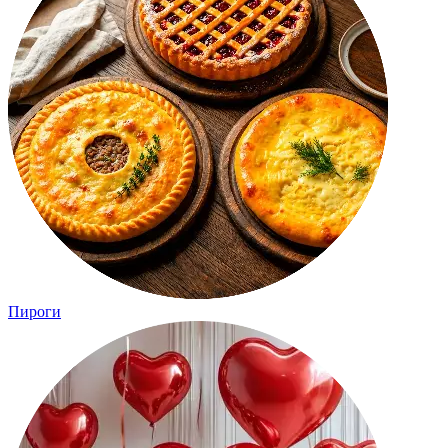
Пироги