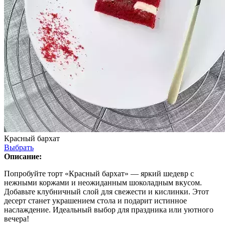
Красный бархат
Выбрать
Описание:
Попробуйте торт «Красный бархат» — яркий шедевр с
нежными коржами и неожиданным шоколадным вкусом.
Добавьте клубничный слой для свежести и кислинки. Этот
десерт станет украшением стола и подарит истинное
наслаждение. Идеальный выбор для праздника или уютного
вечера!