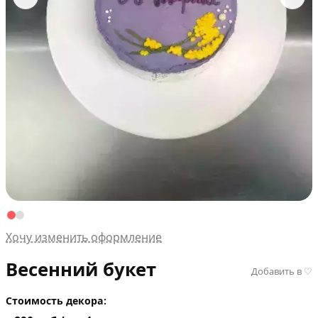
Хочу изменить оформление
Весенний букет
Добавить в ♡
Стоимость декора: