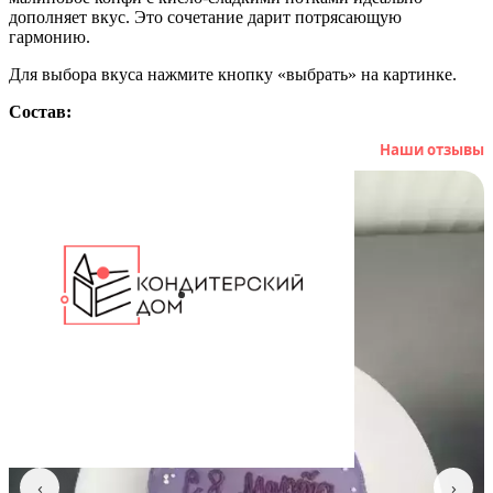
дополняет вкус. Это сочетание дарит потрясающую
гармонию.
Для выбора вкуса нажмите кнопку «выбрать» на картинке.
Состав:
Артикул: 101157
Наши отзывы
‹
›