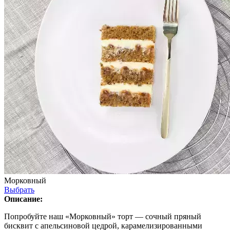
Морковный
Выбрать
Описание:
Попробуйте наш «Морковный» торт — сочный пряный
бисквит с апельсиновой цедрой, карамелизированными