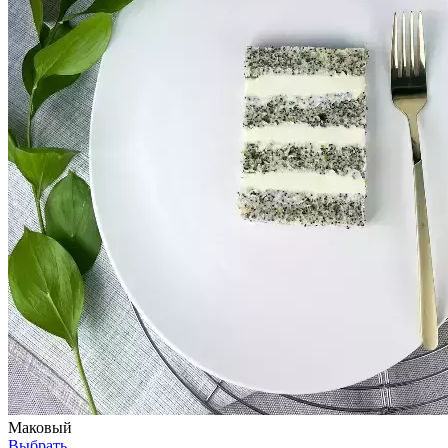
Маковый
Выбрать