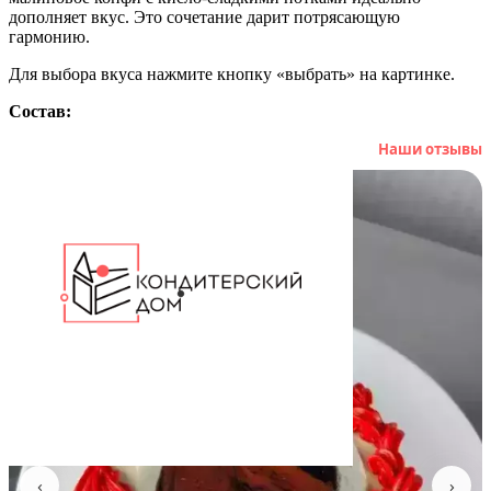
дополняет вкус. Это сочетание дарит потрясающую
гармонию.
Для выбора вкуса нажмите кнопку «выбрать» на картинке.
Состав:
Артикул: 10332
Наши отзывы
‹
›