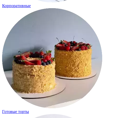
Корпоративные
Готовые торты