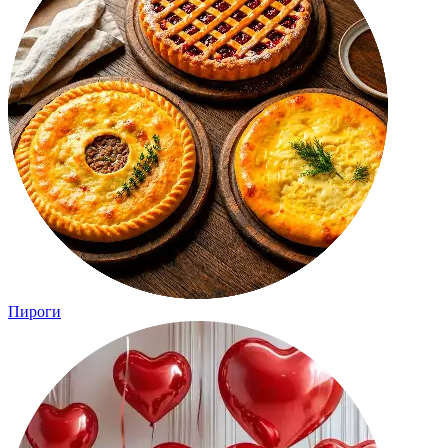
Пироги