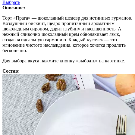
Выбрать
Описание:
Торт «Прага» — шоколадный шедевр для истинных гурманов.
Воздушный бисквит, щедро пропитанный ароматным
шоколадным сиропом, дарит глубину и насыщенность. А
нежный сливочно-шоколадный крем обволакивает язык,
создавая идеальную гармонию. Каждый кусочек — это
мгновение чистого наслаждения, которое хочется продлить
бесконечно.
Для выбора вкуса нажмите кнопку «выбрать» на картинке.
Состав: