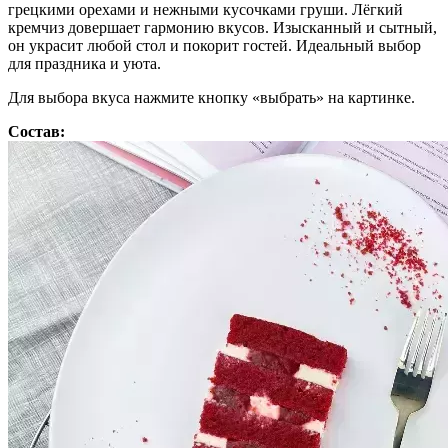
грецкими орехами и нежными кусочками груши. Лёгкий
кремчиз довершает гармонию вкусов. Изысканный и сытный,
он украсит любой стол и покорит гостей. Идеальный выбор
для праздника и уюта.
Для выбора вкуса нажмите кнопку «выбрать» на картинке.
Состав: