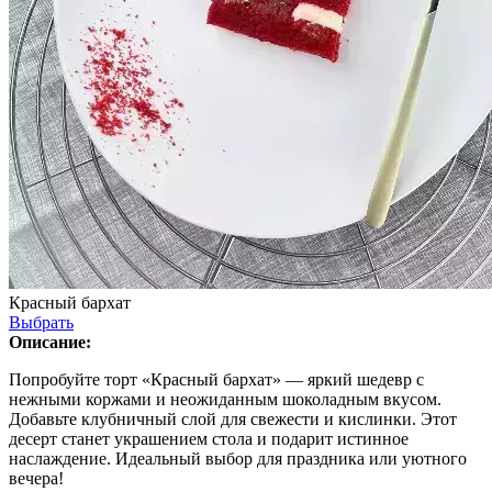
Красный бархат
Выбрать
Описание:
Попробуйте торт «Красный бархат» — яркий шедевр с
нежными коржами и неожиданным шоколадным вкусом.
Добавьте клубничный слой для свежести и кислинки. Этот
десерт станет украшением стола и подарит истинное
наслаждение. Идеальный выбор для праздника или уютного
вечера!