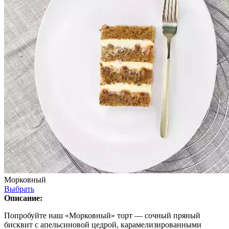
Морковный
Выбрать
Описание:
Попробуйте наш «Морковный» торт — сочный пряный
бисквит с апельсиновой цедрой, карамелизированными