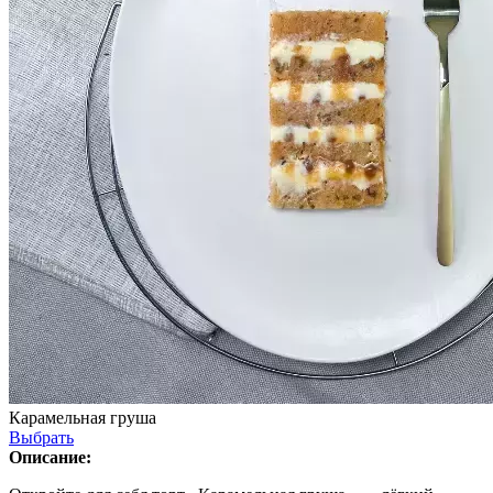
Карамельная груша
Выбрать
Описание: