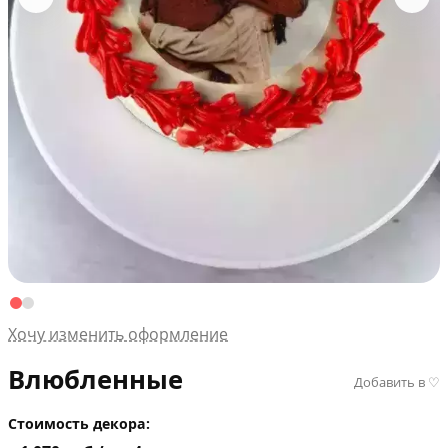
Хочу изменить оформление
Влюбленные
Добавить в ♡
Стоимость декора: