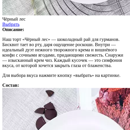
Чёрный лес
Выбрать
Описание:
Наш торт «Чёрный лес» — шоколадный рай для гурманов.
Бисквит тает во рту, даря ощущение роскоши. Внутри —
идеальный дуэт нежного творожного крема и вишнёвого
конфи с сочными ягодами, придающими свежесть. Снаружи
— изысканный крем чиз. Каждый кусочек — это симфония
вкуса, от которой хочется закрыть глаза от блаженства.
Для выбора вкуса нажмите кнопку «выбрать» на картинке.
Состав: