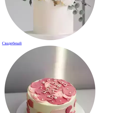
Свадебный