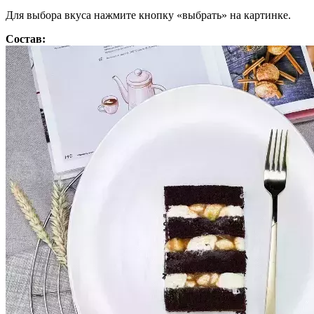
Для выбора вкуса нажмите кнопку «выбрать» на картинке.
Состав: