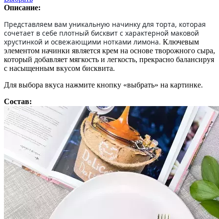
Описание:
Представляем вам уникальную начинку для торта, которая
сочетает в себе плотный бисквит с характерной маковой
хрустинкой и освежающими нотками лимона.
Ключевым
элементом начинки является крем на основе творожного сыра,
который добавляет мягкость и легкость, прекрасно балансируя
с насыщенным вкусом бисквита.
Для выбора вкуса нажмите кнопку «выбрать» на картинке.
Состав: