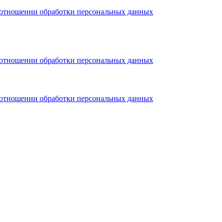
тношении обработки персональных данных
тношении обработки персональных данных
тношении обработки персональных данных