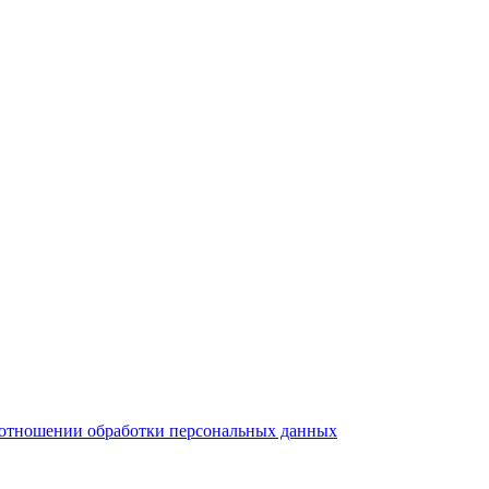
тношении обработки персональных данных