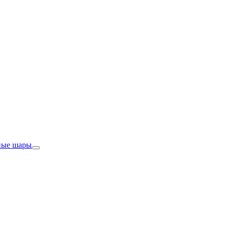
ные шары