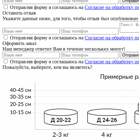
Отправи
Отправляя форму я соглашаюсь на
Согласие на обработку 
Оставить отзыв
Укажите данные ниже, для того, чтобы отзыв был опубликован
Отправляя форму я соглашаюсь на
Согласие на обработку 
Оформить заказ
Наш менеджер ответит Вам в течение нескольких минут!
Отправи
Отправляя форму я соглашаюсь на
Согласие на обработку 
Пожалуйста, выберите, кем вы являетесь?