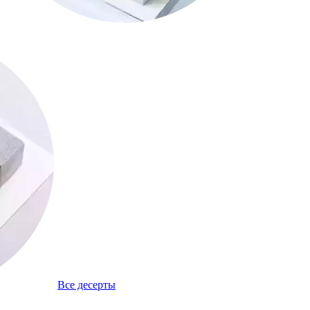
Все десерты