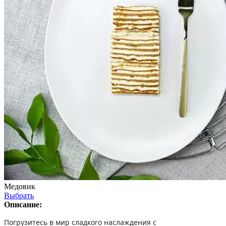
Медовик
Выбрать
Описание:
Погрузитесь в мир сладкого наслаждения с