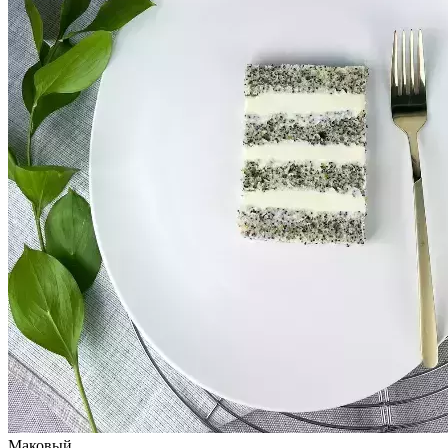
Маковый