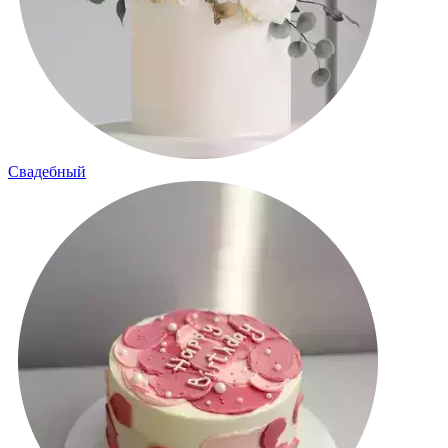
Свадебный