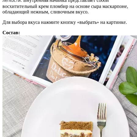
легкости.
Внутренняя начинка представляет собой
восхитительный крем пломбир на основе сыра маскарпоне,
обладающий нежным, сливочным вкусо.
Для выбора вкуса нажмите кнопку «выбрать» на картинке.
Состав: