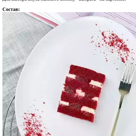
Состав: