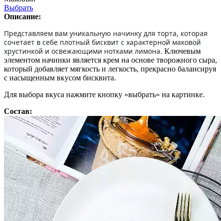
Выбрать
Описание:
Представляем вам уникальную начинку для торта, которая
сочетает в себе плотный бисквит с характерной маковой
хрустинкой и освежающими нотками лимона.
Ключевым
элементом начинки является крем на основе творожного сыра,
который добавляет мягкость и легкость, прекрасно балансируя
с насыщенным вкусом бисквита.
Для выбора вкуса нажмите кнопку «выбрать» на картинке.
Состав: