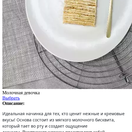
Молочная девочка
Выбрать
Описание:
Идеальная начинка для тех, кто ценит нежные и кремовые
вкусы! Основа состоит из мягкого молочного бисквита,
который тает во рту и создает ощущение