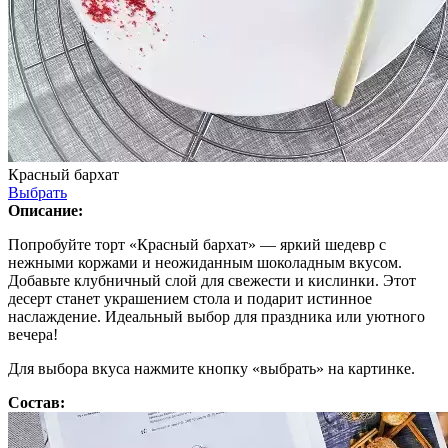
Красный бархат
Выбрать
Описание:
Попробуйте торт «Красный бархат» — яркий шедевр с
нежными коржами и неожиданным шоколадным вкусом.
Добавьте клубничный слой для свежести и кислинки. Этот
десерт станет украшением стола и подарит истинное
наслаждение. Идеальный выбор для праздника или уютного
вечера!
Для выбора вкуса нажмите кнопку «выбрать» на картинке.
Состав: