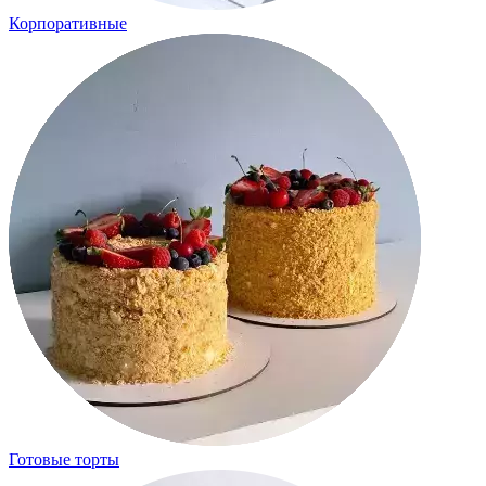
Корпоративные
Готовые торты