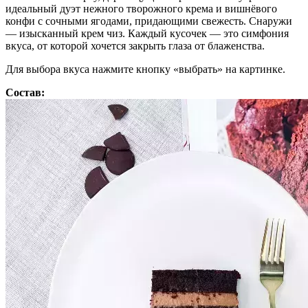
идеальный дуэт нежного творожного крема и вишнёвого
конфи с сочными ягодами, придающими свежесть. Снаружи
— изысканный крем чиз. Каждый кусочек — это симфония
вкуса, от которой хочется закрыть глаза от блаженства.
Для выбора вкуса нажмите кнопку «выбрать» на картинке.
Состав: