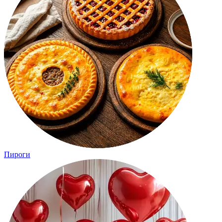
Пироги