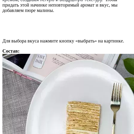
придать этой начинке неповторимый аромат и вкус, мы
добавляем пюре малины.
Для выбора вкуса нажмите кнопку «выбрать» на картинке.
Состав: