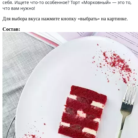
себя. Ищете что-то особенное? Торт «Морковный» — это то,
что вам нужно!
Для выбора вкуса нажмите кнопку «выбрать» на картинке.
Состав: