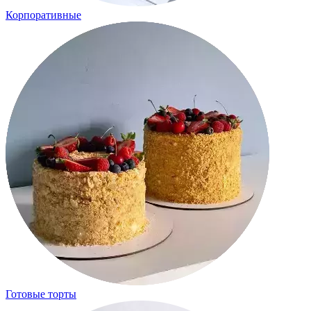
Корпоративные
Готовые торты