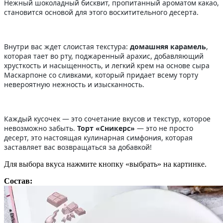
Нежный шоколадный бисквит, пропитанный ароматом какао,
становится основой для этого восхитительного десерта.
Внутри вас ждет слоистая текстура:
домашняя карамель
,
которая тает во рту, поджаренный арахис, добавляющий
хрусткость и насыщенность, и легкий крем на основе сыра
Маскарпоне со сливками, который придает всему торту
невероятную нежность и изысканность.
Каждый кусочек — это сочетание вкусов и текстур, которое
невозможно забыть.
Торт «Сникерс»
— это не просто
десерт, это настоящая кулинарная симфония, которая
заставляет вас возвращаться за добавкой!
Для выбора вкуса нажмите кнопку «выбрать» на картинке.
Состав: