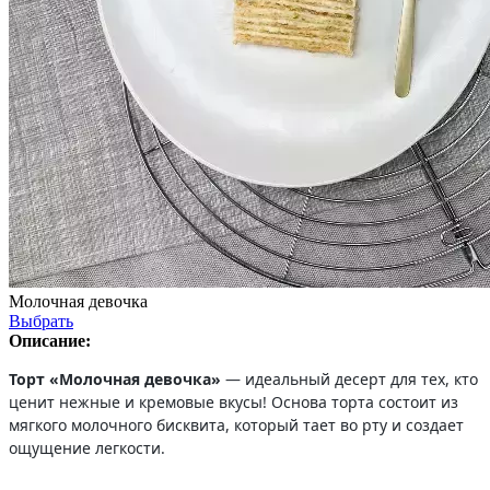
Молочная девочка
Выбрать
Описание:
Торт «Молочная девочка»
— идеальный десерт для тех, кто
ценит нежные и кремовые вкусы! Основа торта состоит из
мягкого молочного бисквита, который тает во рту и создает
ощущение легкости.