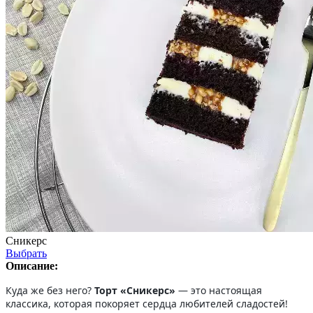
Сникерс
Выбрать
Описание:
Куда же без него?
Торт «Сникерс»
— это настоящая
классика, которая покоряет сердца любителей сладостей!