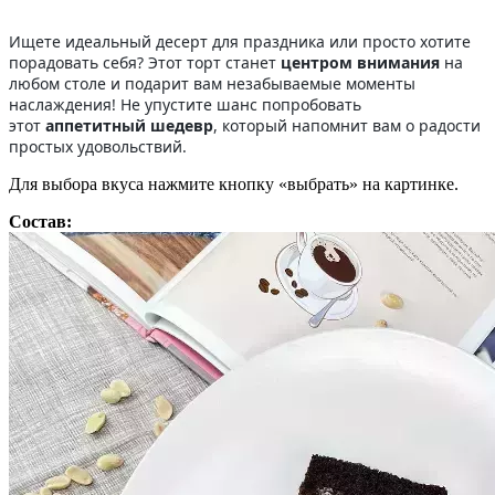
Ищете идеальный десерт для праздника или просто хотите
порадовать себя? Этот торт станет
центром внимания
на
любом столе и подарит вам незабываемые моменты
наслаждения! Не упустите шанс попробовать
этот
аппетитный шедевр
, который напомнит вам о радости
простых удовольствий.
Для выбора вкуса нажмите кнопку «выбрать» на картинке.
Состав: