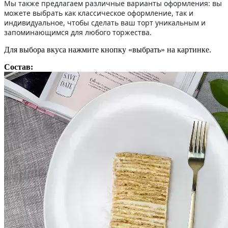
Мы также предлагаем различные варианты оформления: вы
можете выбрать как классическое оформление, так и
индивидуальное, чтобы сделать ваш торт уникальным и
запоминающимся для любого торжества.
Для выбора вкуса нажмите кнопку «выбрать» на картинке.
Состав: