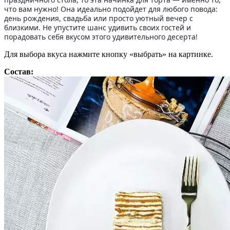
что вам нужно! Она идеально подойдет для любого повода:
день рождения, свадьба или просто уютный вечер с
близкими. Не упустите шанс удивить своих гостей и
порадовать себя вкусом этого удивительного десерта!
Для выбора вкуса нажмите кнопку «выбрать» на картинке.
Состав: