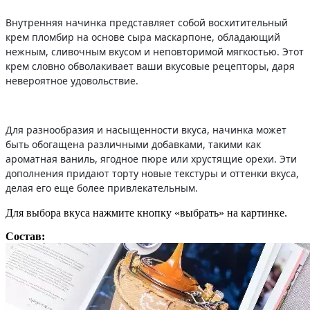
Внутренняя начинка представляет собой восхитительный
крем пломбир на основе сыра маскарпоне, обладающий
нежным, сливочным вкусом и неповторимой мягкостью. Этот
крем словно обволакивает ваши вкусовые рецепторы, даря
невероятное удовольствие.
Для разнообразия и насыщенности вкуса, начинка может
быть обогащена различными добавками, такими как
ароматная ваниль, ягодное пюре или хрустящие орехи. Эти
дополнения придают торту новые текстуры и оттенки вкуса,
делая его еще более привлекательным.
Для выбора вкуса нажмите кнопку «выбрать» на картинке.
Состав: