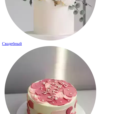
Свадебный