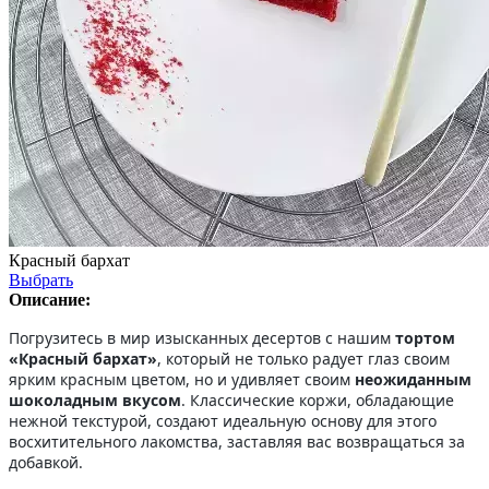
Красный бархат
Выбрать
Описание:
Погрузитесь в мир изысканных десертов с нашим
тортом
«Красный бархат»
, который не только радует глаз своим
ярким красным цветом, но и удивляет своим
неожиданным
шоколадным вкусом
. Классические коржи, обладающие
нежной текстурой, создают идеальную основу для этого
восхитительного лакомства, заставляя вас возвращаться за
добавкой.