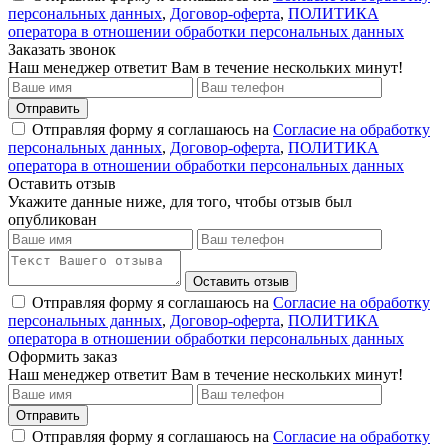
персональных данных
,
Договор-оферта
,
ПОЛИТИКА
оператора в отношении обработки персональных данных
Заказать звонок
Наш менеджер ответит Вам в течение нескольких минут!
Отправить
Отправляя форму я соглашаюсь на
Согласие на обработку
персональных данных
,
Договор-оферта
,
ПОЛИТИКА
оператора в отношении обработки персональных данных
Оставить отзыв
Укажите данные ниже, для того, чтобы отзыв был
опубликован
Оставить отзыв
Отправляя форму я соглашаюсь на
Согласие на обработку
персональных данных
,
Договор-оферта
,
ПОЛИТИКА
оператора в отношении обработки персональных данных
Оформить заказ
Наш менеджер ответит Вам в течение нескольких минут!
Отправить
Отправляя форму я соглашаюсь на
Согласие на обработку