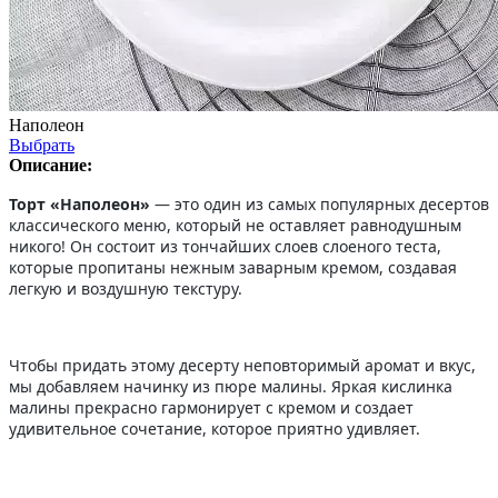
Наполеон
Выбрать
Описание:
Торт «Наполеон»
— это один из самых популярных десертов
классического меню, который не оставляет равнодушным
никого! Он состоит из тончайших слоев слоеного теста,
которые пропитаны нежным заварным кремом, создавая
легкую и воздушную текстуру.
Чтобы придать этому десерту неповторимый аромат и вкус,
мы добавляем начинку из пюре малины. Яркая кислинка
малины прекрасно гармонирует с кремом и создает
удивительное сочетание, которое приятно удивляет.