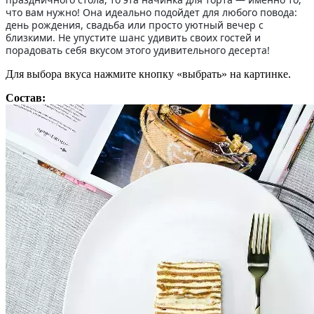
что вам нужно! Она идеально подойдет для любого повода:
день рождения, свадьба или просто уютный вечер с
близкими. Не упустите шанс удивить своих гостей и
порадовать себя вкусом этого удивительного десерта!
Для выбора вкуса нажмите кнопку «выбрать» на картинке.
Состав: