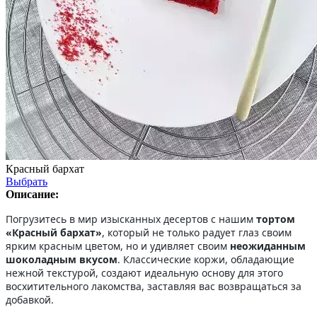
Красный бархат
Выбрать
Описание:
Погрузитесь в мир изысканных десертов с нашим
тортом
«Красный бархат»
, который не только радует глаз своим
ярким красным цветом, но и удивляет своим
неожиданным
шоколадным вкусом
. Классические коржи, обладающие
нежной текстурой, создают идеальную основу для этого
восхитительного лакомства, заставляя вас возвращаться за
добавкой.