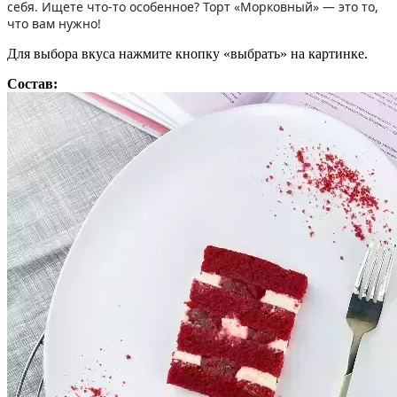
себя. Ищете что-то особенное? Торт «Морковный» — это то,
что вам нужно!
Для выбора вкуса нажмите кнопку «выбрать» на картинке.
Состав: