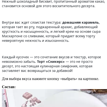
Нежный шоколадный бисквит, пропитанный ароматом какао,
становится основой для этого восхитительного десерта.
Внутри вас ждет слоистая текстура:
домашняя карамель
,
которая тает во рту, поджаренный арахис, добавляющий
хрусткость и насыщенность, и легкий крем на основе сыра
Маскарпоне со сливками, который придает всему торту
невероятную нежность и изысканность.
Каждый кусочек — это сочетание вкусов и текстур, которое
невозможно забыть.
Торт «Сникерс»
— это не просто
десерт, это настоящая кулинарная симфония, которая
заставляет вас возвращаться за добавкой!
Для выбора вкуса нажмите кнопку «выбрать» на картинке.
Состав: