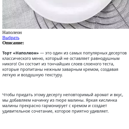
Наполеон
Выбрать
Описание:
Торт «Наполеон»
— это один из самых популярных десертов
классического меню, который не оставляет равнодушным
никого! Он состоит из тончайших слоев слоеного теста,
которые пропитаны нежным заварным кремом, создавая
легкую и воздушную текстуру.
Чтобы придать этому десерту неповторимый аромат и вкус,
мы добавляем начинку из пюре малины. Яркая кислинка
малины прекрасно гармонирует с кремом и создает
удивительное сочетание, которое приятно удивляет.