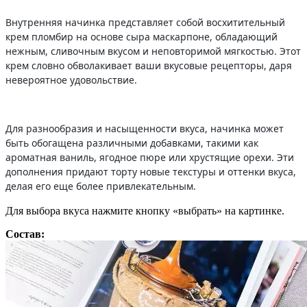
Внутренняя начинка представляет собой восхитительный
крем пломбир на основе сыра маскарпоне, обладающий
нежным, сливочным вкусом и неповторимой мягкостью. Этот
крем словно обволакивает ваши вкусовые рецепторы, даря
невероятное удовольствие.
Для разнообразия и насыщенности вкуса, начинка может
быть обогащена различными добавками, такими как
ароматная ваниль, ягодное пюре или хрустящие орехи. Эти
дополнения придают торту новые текстуры и оттенки вкуса,
делая его еще более привлекательным.
Для выбора вкуса нажмите кнопку «выбрать» на картинке.
Состав: