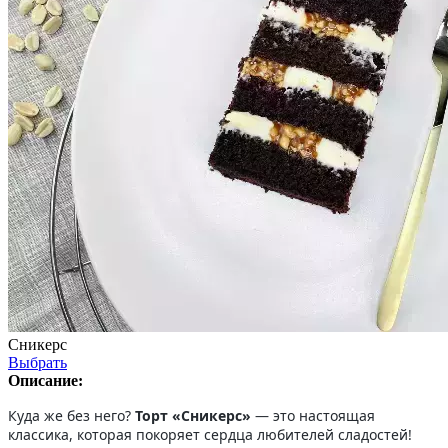
Сникерс
Выбрать
Описание:
Куда же без него?
Торт «Сникерс»
— это настоящая
классика, которая покоряет сердца любителей сладостей!