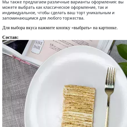
Мы также предлагаем различные варианты оформления: вы
можете выбрать как классическое оформление, так и
индивидуальное, чтобы сделать ваш торт уникальным и
запоминающимся для любого торжества.
Для выбора вкуса нажмите кнопку «выбрать» на картинке.
Состав: