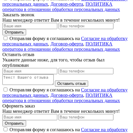
персональных данных
,
Договор-оферта
,
ПОЛИТИКА
оператора в отношении обработки персональных данных
Заказать звонок
Наш менеджер ответит Вам в течение нескольких минут!
Отправить
Отправляя форму я соглашаюсь на
Согласие на обработку
персональных данных
,
Договор-оферта
,
ПОЛИТИКА
оператора в отношении обработки персональных данных
Оставить отзыв
Укажите данные ниже, для того, чтобы отзыв был
опубликован
Оставить отзыв
Отправляя форму я соглашаюсь на
Согласие на обработку
персональных данных
,
Договор-оферта
,
ПОЛИТИКА
оператора в отношении обработки персональных данных
Оформить заказ
Наш менеджер ответит Вам в течение нескольких минут!
Отправить
Отправляя форму я соглашаюсь на
Согласие на обработку