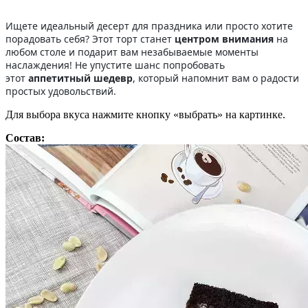
Ищете идеальный десерт для праздника или просто хотите
порадовать себя? Этот торт станет
центром внимания
на
любом столе и подарит вам незабываемые моменты
наслаждения! Не упустите шанс попробовать
этот
аппетитный шедевр
, который напомнит вам о радости
простых удовольствий.
Для выбора вкуса нажмите кнопку «выбрать» на картинке.
Состав: