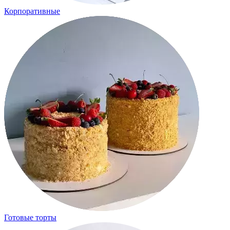
Корпоративные
Готовые торты