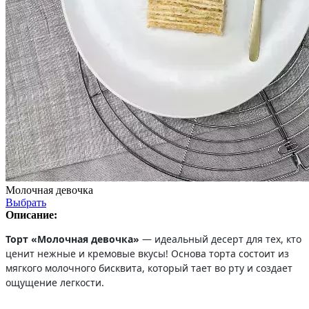
Молочная девочка
Выбрать
Описание:
Торт «Молочная девочка»
— идеальный десерт для тех, кто
ценит нежные и кремовые вкусы! Основа торта состоит из
мягкого молочного бисквита, который тает во рту и создает
ощущение легкости.