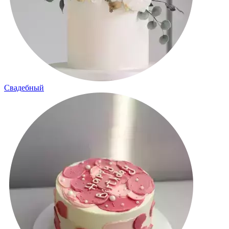
Свадебный